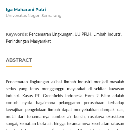
Iga Maharani Putri
Universitas Negeri Semarang
Keywords:
Pencemaran Lingkungan, UU PPLH, Limbah Industri,
Perlindungan Masyarakat
ABSTRACT
Pencemaran lingkungan akibat limbah industri menjadi masalah
serius yang terus mengganggu mayarakat di sekitar kawasan
industri. Kasus PT. Greenfields Indonesia Farm 2 Blitar adalah
contoh nyata bagaimana pelanggaran perusahaan terhadap
kewajiban pengelolaan limbah dapat menyebabkan dampak luas,
mulai dari tercemarnya sumber air bersih, rusaknya ekosistem
sungai, kematian biota air, hingga terancamnya kesehatan ratusan