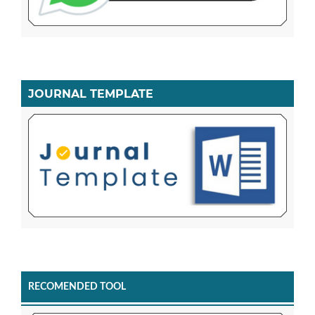
JOURNAL TEMPLATE
RECOMENDED TOOL