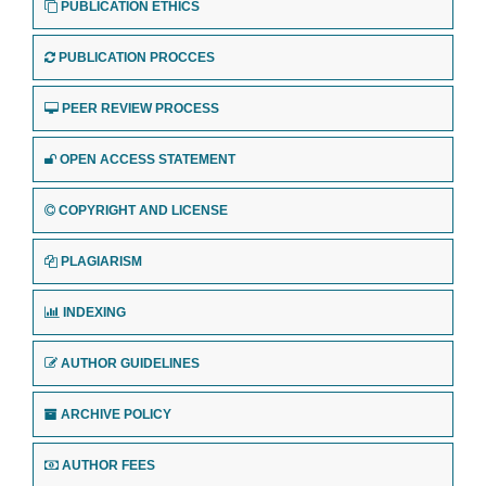
PUBLICATION ETHICS
PUBLICATION PROCCES
PEER REVIEW PROCESS
OPEN ACCESS STATEMENT
COPYRIGHT AND LICENSE
PLAGIARISM
INDEXING
AUTHOR GUIDELINES
ARCHIVE POLICY
AUTHOR FEES