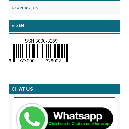
CONTACT US
E-ISSN
CHAT US