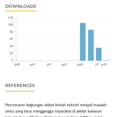
DOWNLOADS
REFERENCES
Pencemaran lingkungan akibat limbah industri menjadi masalah
serius yang terus mengganggu mayarakat di sekitar kawasan