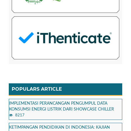
POPULARS ARTICLE
IMPLEMENTASI PERANCANGAN PENGUMPUL DATA
KONSUMSI ENERGI LISTRIK DARI SHOWCASE CHILLER
8217
KETIMPANGAN PENDIDIKAN DI INDONESIA: KAJIAN