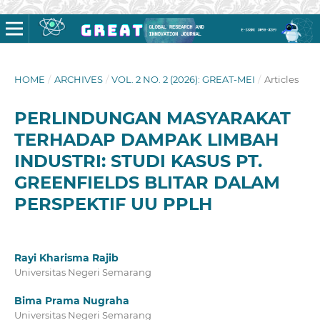
HOME
/
ARCHIVES
/
VOL. 2 NO. 2 (2026): GREAT-MEI
/
Articles
PERLINDUNGAN MASYARAKAT
TERHADAP DAMPAK LIMBAH
INDUSTRI: STUDI KASUS PT.
GREENFIELDS BLITAR DALAM
PERSPEKTIF UU PPLH
Rayi Kharisma Rajib
Universitas Negeri Semarang
Bima Prama Nugraha
Universitas Negeri Semarang