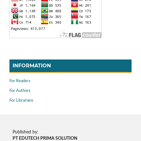
INFORMATION
For Readers
For Authors
For Librarians
Published by:
PT EDUTECH PRIMA SOLUTION