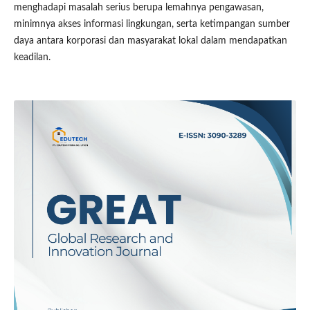
menghadapi masalah serius berupa lemahnya pengawasan,
minimnya akses informasi lingkungan, serta ketimpangan sumber
daya antara korporasi dan masyarakat lokal dalam mendapatkan
keadilan.