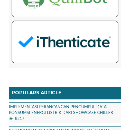
POPULARS ARTICLE
IMPLEMENTASI PERANCANGAN PENGUMPUL DATA
KONSUMSI ENERGI LISTRIK DARI SHOWCASE CHILLER
8217