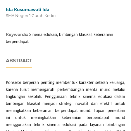
Ida Kusumawati Ida
SMA Negeri 1 Gurah Kediri
Keywords:
Sinema edukasi, bimbingan klasikal, keberanian
berpendapat
ABSTRACT
Konselor berperan penting membentuk karakter setelah keluarga,
karena turut memengaruhi perkembangan mental murid melalui
lingkungan sekolah. Penggunaan teknik sinema edukasi dalam
bimbingan klasikal menjadi strategi inovatif dan efektif untuk
meningkatkan keberanian berpendapat murid. Tujuan penelitian
ini untuk meningkatkan keberanian berpendapat murid
menggunakan teknik sinema edukasi pada layanan bimbingan