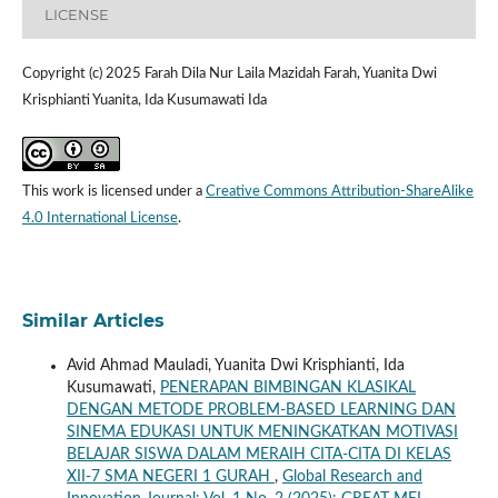
LICENSE
Copyright (c) 2025 Farah Dila Nur Laila Mazidah Farah, Yuanita Dwi
Krisphianti Yuanita, Ida Kusumawati Ida
This work is licensed under a
Creative Commons Attribution-ShareAlike
4.0 International License
.
Similar Articles
Avid Ahmad Mauladi, Yuanita Dwi Krisphianti, Ida
Kusumawati,
PENERAPAN BIMBINGAN KLASIKAL
DENGAN METODE PROBLEM-BASED LEARNING DAN
SINEMA EDUKASI UNTUK MENINGKATKAN MOTIVASI
BELAJAR SISWA DALAM MERAIH CITA-CITA DI KELAS
XII-7 SMA NEGERI 1 GURAH
,
Global Research and