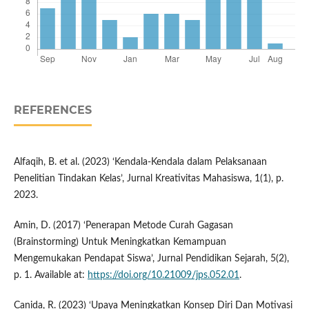
REFERENCES
Alfaqih, B. et al. (2023) ‘Kendala-Kendala dalam Pelaksanaan
Penelitian Tindakan Kelas’, Jurnal Kreativitas Mahasiswa, 1(1), p.
2023.
Amin, D. (2017) ‘Penerapan Metode Curah Gagasan
(Brainstorming) Untuk Meningkatkan Kemampuan
Mengemukakan Pendapat Siswa’, Jurnal Pendidikan Sejarah, 5(2),
p. 1. Available at:
https://doi.org/10.21009/jps.052.01
.
Canida, R. (2023) ‘Upaya Meningkatkan Konsep Diri Dan Motivasi