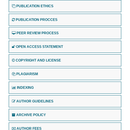
PUBLICATION ETHICS
PUBLICATION PROCCES
PEER REVIEW PROCESS
OPEN ACCESS STATEMENT
COPYRIGHT AND LICENSE
PLAGIARISM
INDEXING
AUTHOR GUIDELINES
ARCHIVE POLICY
AUTHOR FEES