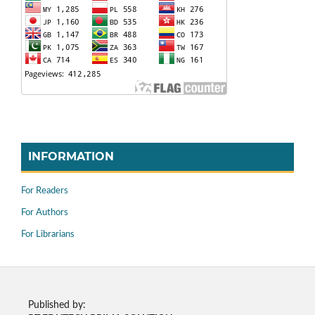
INFORMATION
For Readers
For Authors
For Librarians
Published by: