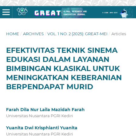
HOME
/
ARCHIVES
/
VOL. 1 NO. 2 (2025): GREAT-MEI
/
Articles
EFEKTIVITAS TEKNIK SINEMA
EDUKASI DALAM LAYANAN
BIMBINGAN KLASIKAL UNTUK
MENINGKATKAN KEBERANIAN
BERPENDAPAT MURID
Farah Dila Nur Laila Mazidah Farah
Universitas Nusantara PGRI Kediri
Yuanita Dwi Krisphianti Yuanita
Universitas Nusantara PGRI Kediri