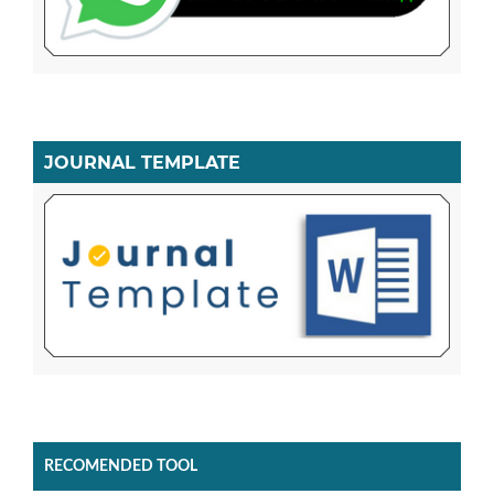
JOURNAL TEMPLATE
RECOMENDED TOOL