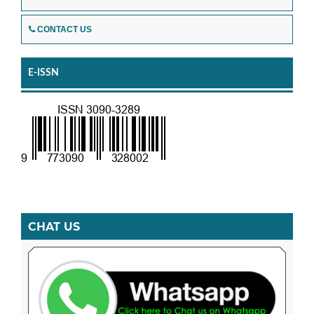
CONTACT US
E-ISSN
CHAT US