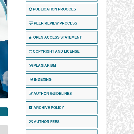
PUBLICATION PROCCES
PEER REVIEW PROCESS
OPEN ACCESS STATEMENT
COPYRIGHT AND LICENSE
PLAGIARISM
INDEXING
AUTHOR GUIDELINES
ARCHIVE POLICY
AUTHOR FEES