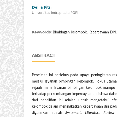
Dellia Fitri
Universitas Indraprasta PGRI
Keywords:
Bimbingan Kelompok, Kepercayaan Diri, 
ABSTRACT
Penelitian ini berfokus pada upaya peningkatan ras
melalui layanan bimbingan kelompok. Fokus utama 
sejauh mana layanan bimbingan kelompok mampu 
terhadap perkembangan kepercayaan diri siswa dala
dari penelitian ini adalah untuk mengetahui efe
kelompok dalam meningkatkan kepercayaan diri pada
digunakan adalah
Systematic Literature Review
(