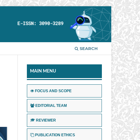
SEARCH
MAIN MENU
FOCUS AND SCOPE
EDITORIAL TEAM
REVIEWER
PUBLICATION ETHICS