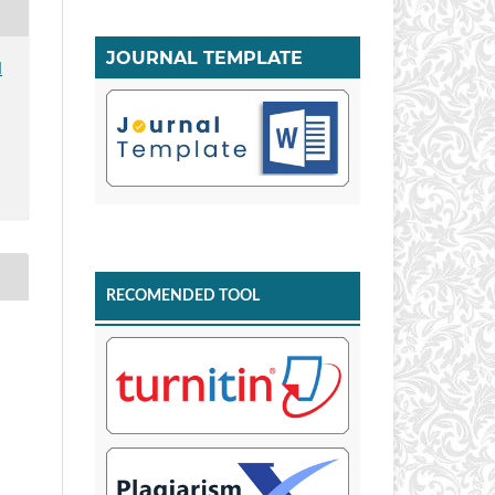
JOURNAL TEMPLATE
I
RECOMENDED TOOL