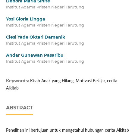
Debora Maria Sihite
Institut Agama Kristen Negeri Tarutung
Yosi Gloria Lingga
Institut Agama Kristen Negeri Tarutung
Clesi Yade Oktari Damanik
Institut Agama Kristen Negeri Tarutung
Andar Gunawan Pasaribu
Institut Agama Kristen Negeri Tarutung
Keywords:
Kisah Anak yang Hilang, Motivasi Belajar, cerita
Alkitab
ABSTRACT
Penelitian ini bertujuan untuk mengetahui hubungan cerita Alkitab