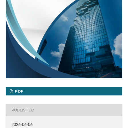
PDF
PUBLISHED
2026-06-06