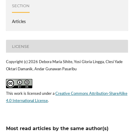
SECTION
Articles
LICENSE
Copyright (c) 2026 Debora Maria Sihite, Yosi Gloria Lingga, Clesi Yade
Oktari Damanik, Andar Gunawan Pasaribu
This work is licensed under a
Creative Commons Attribution-ShareAlike
4.0 International License
.
Most read articles by the same author(s)