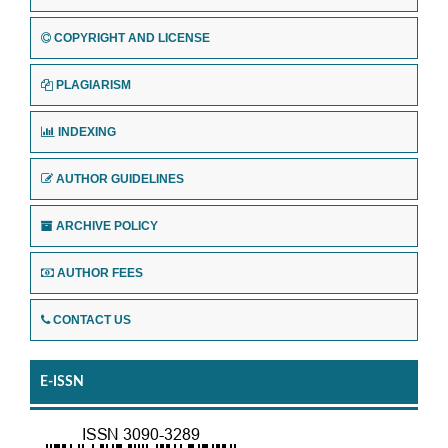
COPYRIGHT AND LICENSE
PLAGIARISM
INDEXING
AUTHOR GUIDELINES
ARCHIVE POLICY
AUTHOR FEES
CONTACT US
E-ISSN