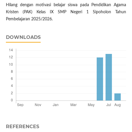
Hilang dengan motivasi belajar siswa pada Pendidikan Agama
Kristen (PAK) Kelas IX SMP Negeri 1 Sipoholon Tahun
Pembelajaran 2025/2026.
DOWNLOADS
REFERENCES