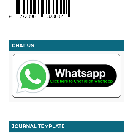
CHAT US
JOURNAL TEMPLATE