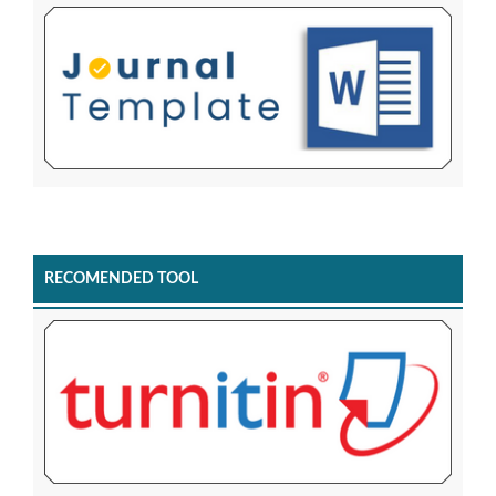
RECOMENDED TOOL