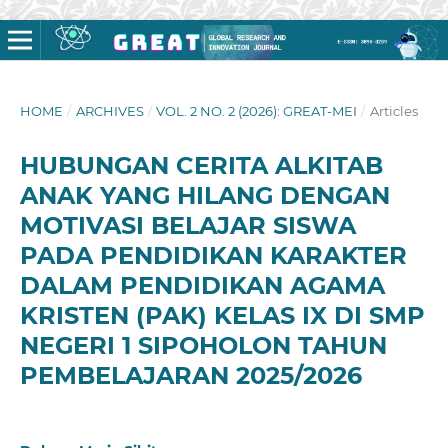
HOME
/
ARCHIVES
/
VOL. 2 NO. 2 (2026): GREAT-MEI
/
Articles
HUBUNGAN CERITA ALKITAB
ANAK YANG HILANG DENGAN
MOTIVASI BELAJAR SISWA
PADA PENDIDIKAN KARAKTER
DALAM PENDIDIKAN AGAMA
KRISTEN (PAK) KELAS IX DI SMP
NEGERI 1 SIPOHOLON TAHUN
PEMBELAJARAN 2025/2026