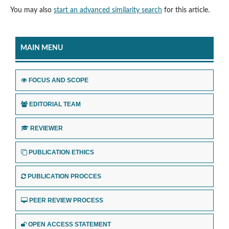
You may also
start an advanced similarity search
for this article.
MAIN MENU
FOCUS AND SCOPE
EDITORIAL TEAM
REVIEWER
PUBLICATION ETHICS
PUBLICATION PROCCES
PEER REVIEW PROCESS
OPEN ACCESS STATEMENT