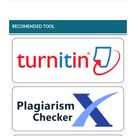
RECOMENDED TOOL