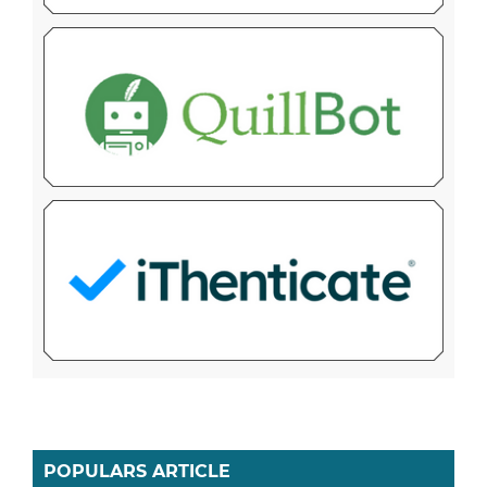
POPULARS ARTICLE