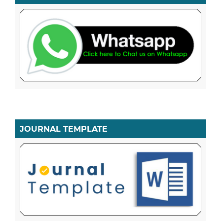
JOURNAL TEMPLATE