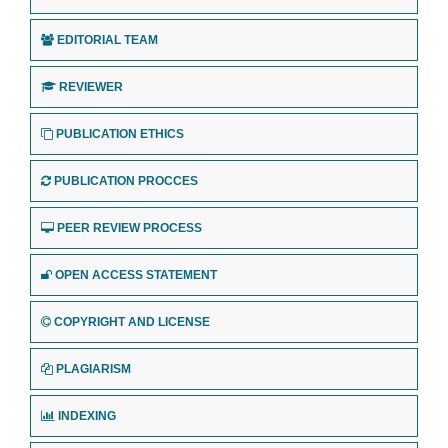
EDITORIAL TEAM
REVIEWER
PUBLICATION ETHICS
PUBLICATION PROCCES
PEER REVIEW PROCESS
OPEN ACCESS STATEMENT
COPYRIGHT AND LICENSE
PLAGIARISM
INDEXING