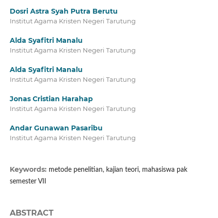
Dosri Astra Syah Putra Berutu
Institut Agama Kristen Negeri Tarutung
Alda Syafitri Manalu
Institut Agama Kristen Negeri Tarutung
Alda Syafitri Manalu
Institut Agama Kristen Negeri Tarutung
Jonas Cristian Harahap
Institut Agama Kristen Negeri Tarutung
Andar Gunawan Pasaribu
Institut Agama Kristen Negeri Tarutung
Keywords:
metode penelitian, kajian teori, mahasiswa pak
semester VII
ABSTRACT