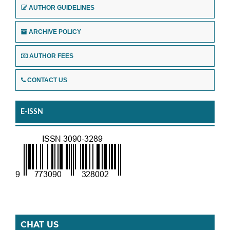
AUTHOR GUIDELINES
ARCHIVE POLICY
AUTHOR FEES
CONTACT US
E-ISSN
CHAT US