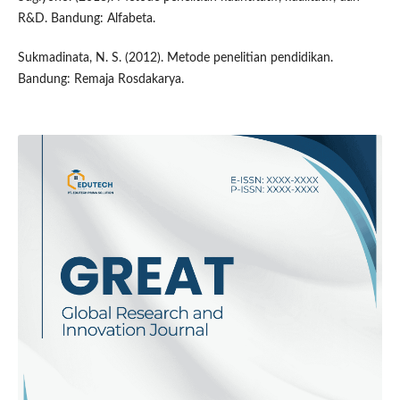
R&D. Bandung: Alfabeta.
Sukmadinata, N. S. (2012). Metode penelitian pendidikan.
Bandung: Remaja Rosdakarya.