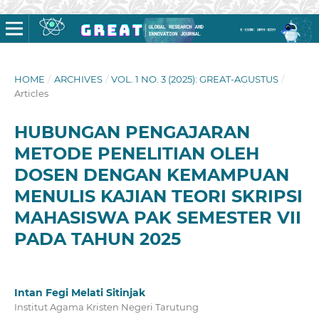
HOME
/
ARCHIVES
/
VOL. 1 NO. 3 (2025): GREAT-AGUSTUS
/
Articles
HUBUNGAN PENGAJARAN
METODE PENELITIAN OLEH
DOSEN DENGAN KEMAMPUAN
MENULIS KAJIAN TEORI SKRIPSI
MAHASISWA PAK SEMESTER VII
PADA TAHUN 2025
Intan Fegi Melati Sitinjak
Institut Agama Kristen Negeri Tarutung