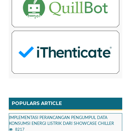
POPULARS ARTICLE
IMPLEMENTASI PERANCANGAN PENGUMPUL DATA
KONSUMSI ENERGI LISTRIK DARI SHOWCASE CHILLER
8217