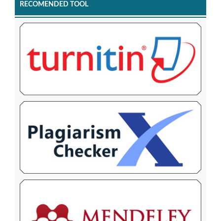
RECOMENDED TOOL