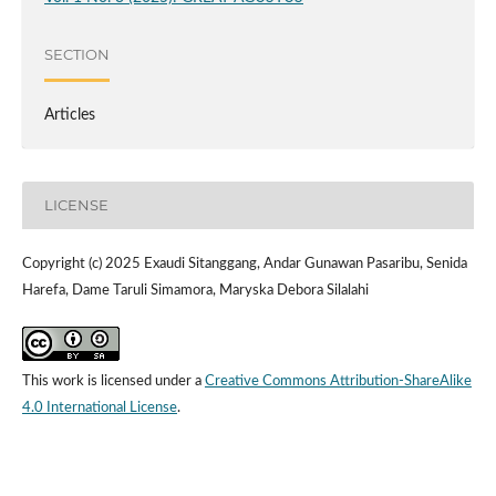
SECTION
Articles
LICENSE
Copyright (c) 2025 Exaudi Sitanggang, Andar Gunawan Pasaribu, Senida
Harefa, Dame Taruli Simamora, Maryska Debora Silalahi
This work is licensed under a
Creative Commons Attribution-ShareAlike
4.0 International License
.