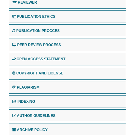
REVIEWER
PUBLICATION ETHICS
PUBLICATION PROCCES
PEER REVIEW PROCESS
OPEN ACCESS STATEMENT
COPYRIGHT AND LICENSE
PLAGIARISM
INDEXING
AUTHOR GUIDELINES
ARCHIVE POLICY