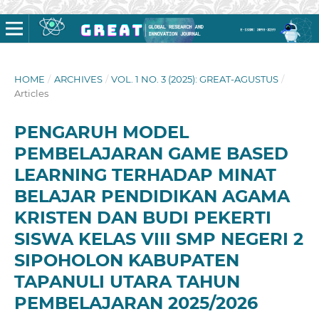
HOME
/
ARCHIVES
/
VOL. 1 NO. 3 (2025): GREAT-AGUSTUS
/
Articles
PENGARUH MODEL
PEMBELAJARAN GAME BASED
LEARNING TERHADAP MINAT
BELAJAR PENDIDIKAN AGAMA
KRISTEN DAN BUDI PEKERTI
SISWA KELAS VIII SMP NEGERI 2
SIPOHOLON KABUPATEN
TAPANULI UTARA TAHUN
PEMBELAJARAN 2025/2026