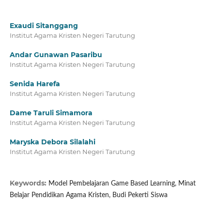
Exaudi Sitanggang
Institut Agama Kristen Negeri Tarutung
Andar Gunawan Pasaribu
Institut Agama Kristen Negeri Tarutung
Senida Harefa
Institut Agama Kristen Negeri Tarutung
Dame Taruli Simamora
Institut Agama Kristen Negeri Tarutung
Maryska Debora Silalahi
Institut Agama Kristen Negeri Tarutung
Keywords:
Model Pembelajaran Game Based Learning, Minat
Belajar Pendidikan Agama Kristen, Budi Pekerti Siswa