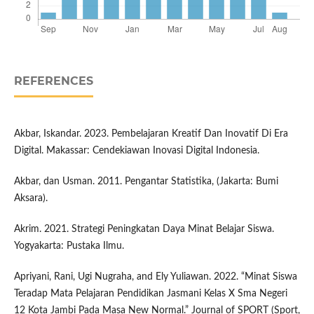
REFERENCES
Akbar, Iskandar. 2023. Pembelajaran Kreatif Dan Inovatif Di Era
Digital. Makassar: Cendekiawan Inovasi Digital Indonesia.
Akbar, dan Usman. 2011. Pengantar Statistika, (Jakarta: Bumi
Aksara).
Akrim. 2021. Strategi Peningkatan Daya Minat Belajar Siswa.
Yogyakarta: Pustaka Ilmu.
Apriyani, Rani, Ugi Nugraha, and Ely Yuliawan. 2022. “Minat Siswa
Teradap Mata Pelajaran Pendidikan Jasmani Kelas X Sma Negeri
12 Kota Jambi Pada Masa New Normal.” Journal of SPORT (Sport,