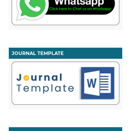
JOURNAL TEMPLATE