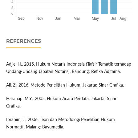
REFERENCES
Adjie, H., 2015. Hukum Notaris Indonesia (Tafsir Tematik terhadap
Undang-Undang Jabatan Notaris). Bandung: Refika Aditama.
Ali, Z., 2016. Metode Penelitian Hukum. Jakarta: Sinar Grafika.
Harahap, M.Y., 2005. Hukum Acara Perdata. Jakarta: Sinar
Grafika.
Ibrahim, J., 2006. Teori dan Metodologi Penelitian Hukum
Normatif. Malang: Bayumedia.