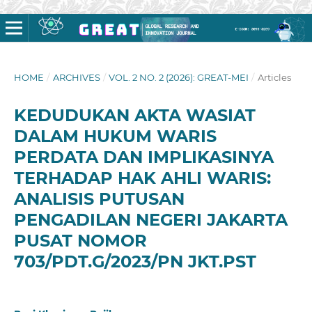
HOME
/
ARCHIVES
/
VOL. 2 NO. 2 (2026): GREAT-MEI
/
Articles
KEDUDUKAN AKTA WASIAT
DALAM HUKUM WARIS
PERDATA DAN IMPLIKASINYA
TERHADAP HAK AHLI WARIS:
ANALISIS PUTUSAN
PENGADILAN NEGERI JAKARTA
PUSAT NOMOR
703/PDT.G/2023/PN JKT.PST