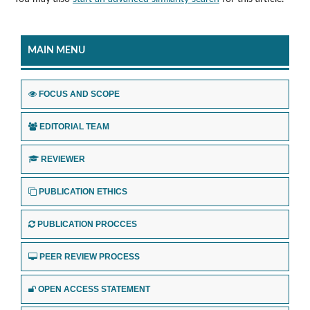
MAIN MENU
FOCUS AND SCOPE
EDITORIAL TEAM
REVIEWER
PUBLICATION ETHICS
PUBLICATION PROCCES
PEER REVIEW PROCESS
OPEN ACCESS STATEMENT