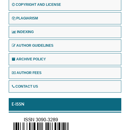
COPYRIGHT AND LICENSE
PLAGIARISM
INDEXING
AUTHOR GUIDELINES
ARCHIVE POLICY
AUTHOR FEES
CONTACT US
E-ISSN