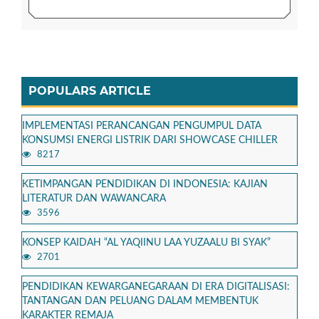
POPULARS ARTICLE
IMPLEMENTASI PERANCANGAN PENGUMPUL DATA
KONSUMSI ENERGI LISTRIK DARI SHOWCASE CHILLER
8217
KETIMPANGAN PENDIDIKAN DI INDONESIA: KAJIAN
LITERATUR DAN WAWANCARA
3596
KONSEP KAIDAH “AL YAQIINU LAA YUZAALU BI SYAK”
2701
PENDIDIKAN KEWARGANEGARAAN DI ERA DIGITALISASI:
TANTANGAN DAN PELUANG DALAM MEMBENTUK
KARAKTER REMAJA