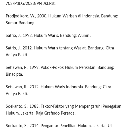
703/Pdt.G/2023/PN Jkt.Pst.
Prodjodikoro, W., 2000. Hukum Warisan di Indonesia. Bandung:
Sumur Bandung.
Satrio, J., 1992. Hukum Waris. Bandung: Alumni.
Satrio, J., 2012. Hukum Waris tentang Wasiat. Bandung: Citra
Aditya Bakti.
Setiawan, R., 1999. Pokok-Pokok Hukum Perikatan. Bandung:
Binacipta.
Setiawan, R., 2012. Hukum Waris Indonesia. Bandung: Citra
Aditya Bakti.
Soekanto, S., 1983. Faktor-Faktor yang Mempengaruhi Penegakan
Hukum. Jakarta: Raja Grafindo Persada.
Soekanto, S., 2014. Pengantar Penelitian Hukum. Jakarta: UI