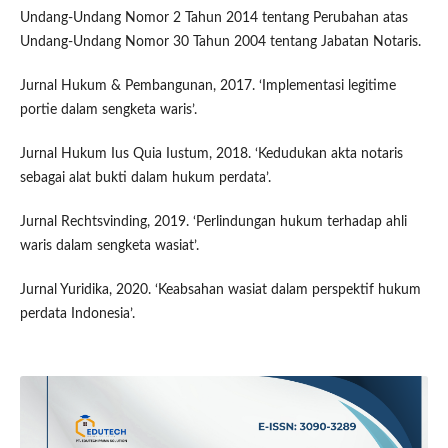
Undang-Undang Nomor 2 Tahun 2014 tentang Perubahan atas
Undang-Undang Nomor 30 Tahun 2004 tentang Jabatan Notaris.
Jurnal Hukum & Pembangunan, 2017. ‘Implementasi legitime
portie dalam sengketa waris’.
Jurnal Hukum Ius Quia Iustum, 2018. ‘Kedudukan akta notaris
sebagai alat bukti dalam hukum perdata’.
Jurnal Rechtsvinding, 2019. ‘Perlindungan hukum terhadap ahli
waris dalam sengketa wasiat’.
Jurnal Yuridika, 2020. ‘Keabsahan wasiat dalam perspektif hukum
perdata Indonesia’.