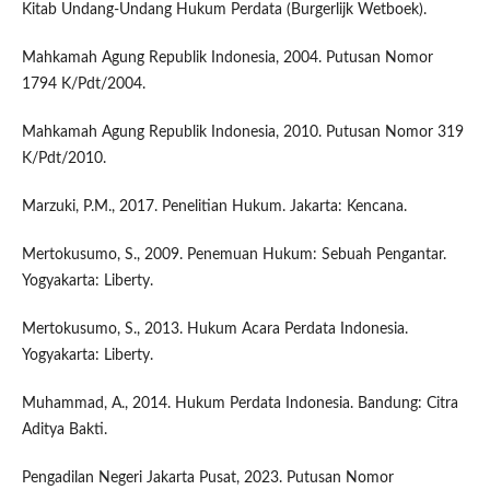
Kitab Undang-Undang Hukum Perdata (Burgerlijk Wetboek).
Mahkamah Agung Republik Indonesia, 2004. Putusan Nomor
1794 K/Pdt/2004.
Mahkamah Agung Republik Indonesia, 2010. Putusan Nomor 319
K/Pdt/2010.
Marzuki, P.M., 2017. Penelitian Hukum. Jakarta: Kencana.
Mertokusumo, S., 2009. Penemuan Hukum: Sebuah Pengantar.
Yogyakarta: Liberty.
Mertokusumo, S., 2013. Hukum Acara Perdata Indonesia.
Yogyakarta: Liberty.
Muhammad, A., 2014. Hukum Perdata Indonesia. Bandung: Citra
Aditya Bakti.
Pengadilan Negeri Jakarta Pusat, 2023. Putusan Nomor