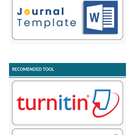
RECOMENDED TOOL