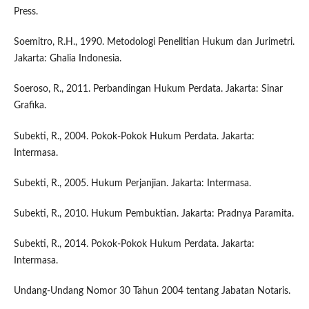
Press.
Soemitro, R.H., 1990. Metodologi Penelitian Hukum dan Jurimetri.
Jakarta: Ghalia Indonesia.
Soeroso, R., 2011. Perbandingan Hukum Perdata. Jakarta: Sinar
Grafika.
Subekti, R., 2004. Pokok-Pokok Hukum Perdata. Jakarta:
Intermasa.
Subekti, R., 2005. Hukum Perjanjian. Jakarta: Intermasa.
Subekti, R., 2010. Hukum Pembuktian. Jakarta: Pradnya Paramita.
Subekti, R., 2014. Pokok-Pokok Hukum Perdata. Jakarta:
Intermasa.
Undang-Undang Nomor 30 Tahun 2004 tentang Jabatan Notaris.