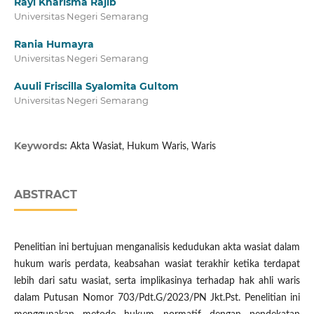
Rayi Kharisma Rajib
Universitas Negeri Semarang
Rania Humayra
Universitas Negeri Semarang
Auuli Friscilla Syalomita Gultom
Universitas Negeri Semarang
Keywords:
Akta Wasiat, Hukum Waris, Waris
ABSTRACT
Penelitian ini bertujuan menganalisis kedudukan akta wasiat dalam
hukum waris perdata, keabsahan wasiat terakhir ketika terdapat
lebih dari satu wasiat, serta implikasinya terhadap hak ahli waris
dalam Putusan Nomor 703/Pdt.G/2023/PN Jkt.Pst. Penelitian ini