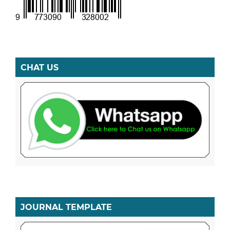
CHAT US
JOURNAL TEMPLATE