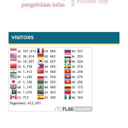
evaluasi cipp
pengelolaan kelas
VISITORS