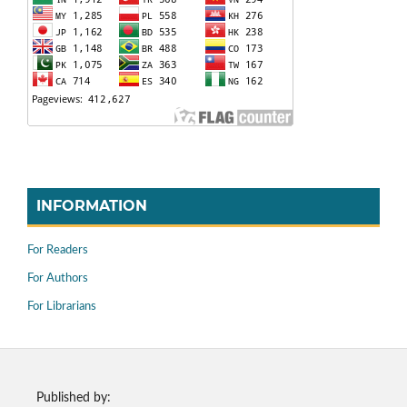
INFORMATION
For Readers
For Authors
For Librarians
Published by: