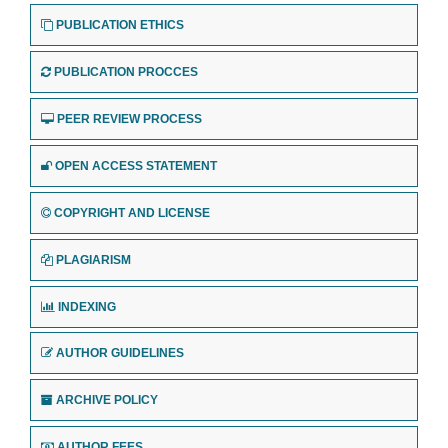
PUBLICATION ETHICS
PUBLICATION PROCCES
PEER REVIEW PROCESS
OPEN ACCESS STATEMENT
COPYRIGHT AND LICENSE
PLAGIARISM
INDEXING
AUTHOR GUIDELINES
ARCHIVE POLICY
AUTHOR FEES