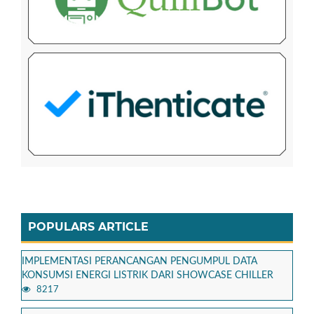
POPULARS ARTICLE
IMPLEMENTASI PERANCANGAN PENGUMPUL DATA
KONSUMSI ENERGI LISTRIK DARI SHOWCASE CHILLER
8217