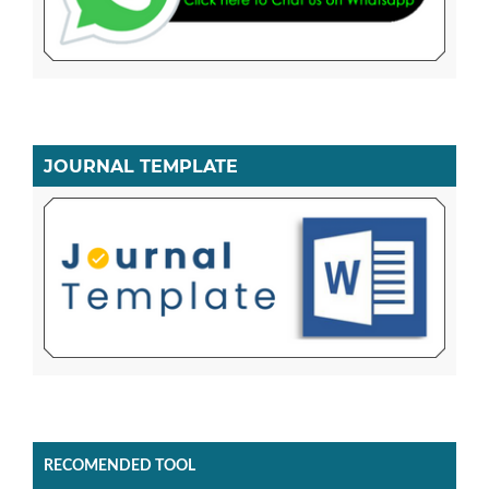
JOURNAL TEMPLATE
RECOMENDED TOOL