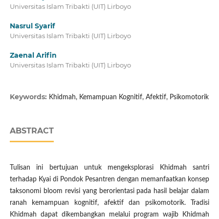
Universitas Islam Tribakti (UIT) Lirboyo
Nasrul Syarif
Universitas Islam Tribakti (UIT) Lirboyo
Zaenal Arifin
Universitas Islam Tribakti (UIT) Lirboyo
Keywords:
Khidmah, Kemampuan Kognitif, Afektif, Psikomotorik
ABSTRACT
Tulisan ini bertujuan untuk mengeksplorasi Khidmah santri
terhadap Kyai di Pondok Pesantren dengan memanfaatkan konsep
taksonomi bloom revisi yang berorientasi pada hasil belajar dalam
ranah kemampuan kognitif, afektif dan psikomotorik. Tradisi
Khidmah dapat dikembangkan melalui program wajib Khidmah