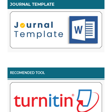
JOURNAL TEMPLATE
RECOMENDED TOOL