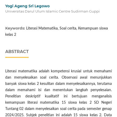
Yogi Ageng Sri Legowo
Universitas Darul Ulum Islamic Centre Sudirman Guppi
Keywords:
Literasi Matematika, Soal cerita, Kemampuan siswa
kelas 2
ABSTRACT
Literasi matematika adalah kompetensi krusial untuk memahami
dan menyelesaikan soal cerita. Observasi awal menunjukkan
banyak siswa kelas 2 kesulitan dalam menyelesaikannya, terutama
dalam memahami isi dan menentukan langkah penyelesaian.
Penelitian deskriptif kualitatif ini bertujuan menganalisis
kemampuan literasi matematika 15 siswa kelas 2 SD Negeri
Tuntang 02 dalam menyelesaikan soal cerita pada semester genap
2024/2025. Subjek penelitian ini adalah 15 siswa kelas 2. Data