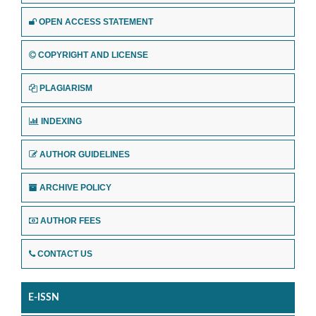
OPEN ACCESS STATEMENT
COPYRIGHT AND LICENSE
PLAGIARISM
INDEXING
AUTHOR GUIDELINES
ARCHIVE POLICY
AUTHOR FEES
CONTACT US
E-ISSN