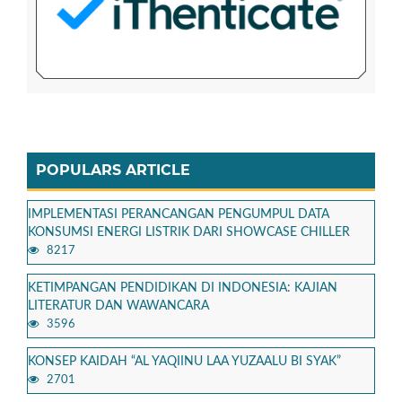
POPULARS ARTICLE
IMPLEMENTASI PERANCANGAN PENGUMPUL DATA
KONSUMSI ENERGI LISTRIK DARI SHOWCASE CHILLER
8217
KETIMPANGAN PENDIDIKAN DI INDONESIA: KAJIAN
LITERATUR DAN WAWANCARA
3596
KONSEP KAIDAH “AL YAQIINU LAA YUZAALU BI SYAK”
2701