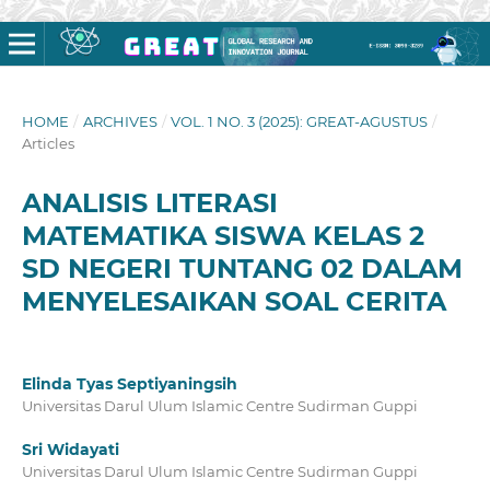
HOME
/
ARCHIVES
/
VOL. 1 NO. 3 (2025): GREAT-AGUSTUS
/
Articles
ANALISIS LITERASI
MATEMATIKA SISWA KELAS 2
SD NEGERI TUNTANG 02 DALAM
MENYELESAIKAN SOAL CERITA
Elinda Tyas Septiyaningsih
Universitas Darul Ulum Islamic Centre Sudirman Guppi
Sri Widayati
Universitas Darul Ulum Islamic Centre Sudirman Guppi