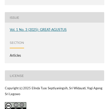
ISSUE
Vol. 1 No. 3 (2025): GREAT-AGUSTUS
SECTION
Articles
LICENSE
Copyright (c) 2025 Elinda Tyas Septiyaningsih, Sri Widayati, Yogi Ageng
Sri Legowo