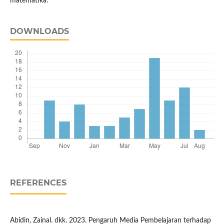
matematika.
DOWNLOADS
REFERENCES
Abidin, Zainal. dkk. 2023. Pengaruh Media Pembelajaran terhadap