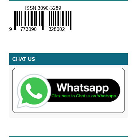
CHAT US