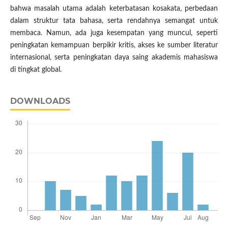
bahwa masalah utama adalah keterbatasan kosakata, perbedaan
dalam struktur tata bahasa, serta rendahnya semangat untuk
membaca. Namun, ada juga kesempatan yang muncul, seperti
peningkatan kemampuan berpikir kritis, akses ke sumber literatur
internasional, serta peningkatan daya saing akademis mahasiswa
di tingkat global.
DOWNLOADS