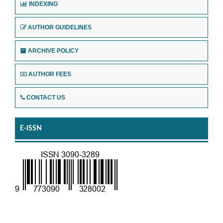
INDEXING
AUTHOR GUIDELINES
ARCHIVE POLICY
AUTHOR FEES
CONTACT US
E-ISSN