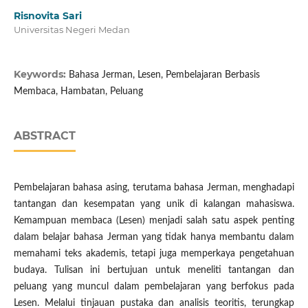
Risnovita Sari
Universitas Negeri Medan
Keywords:
Bahasa Jerman, Lesen, Pembelajaran Berbasis
Membaca, Hambatan, Peluang
ABSTRACT
Pembelajaran bahasa asing, terutama bahasa Jerman, menghadapi
tantangan dan kesempatan yang unik di kalangan mahasiswa.
Kemampuan membaca (Lesen) menjadi salah satu aspek penting
dalam belajar bahasa Jerman yang tidak hanya membantu dalam
memahami teks akademis, tetapi juga memperkaya pengetahuan
budaya. Tulisan ini bertujuan untuk meneliti tantangan dan
peluang yang muncul dalam pembelajaran yang berfokus pada
Lesen. Melalui tinjauan pustaka dan analisis teoritis, terungkap