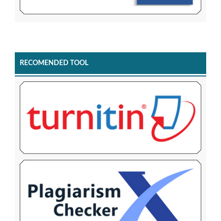
RECOMENDED TOOL