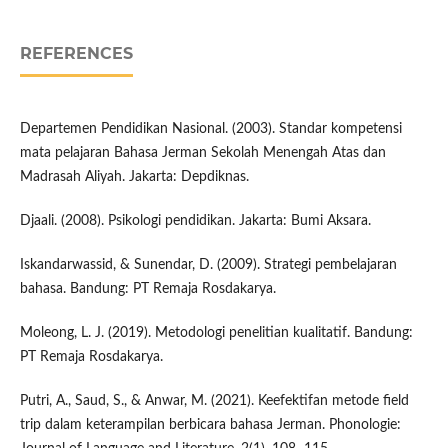
REFERENCES
Departemen Pendidikan Nasional. (2003). Standar kompetensi
mata pelajaran Bahasa Jerman Sekolah Menengah Atas dan
Madrasah Aliyah. Jakarta: Depdiknas.
Djaali. (2008). Psikologi pendidikan. Jakarta: Bumi Aksara.
Iskandarwassid, & Sunendar, D. (2009). Strategi pembelajaran
bahasa. Bandung: PT Remaja Rosdakarya.
Moleong, L. J. (2019). Metodologi penelitian kualitatif. Bandung:
PT Remaja Rosdakarya.
Putri, A., Saud, S., & Anwar, M. (2021). Keefektifan metode field
trip dalam keterampilan berbicara bahasa Jerman. Phonologie: