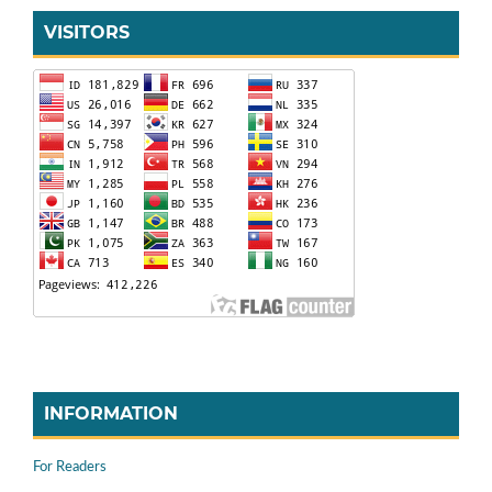
VISITORS
INFORMATION
For Readers