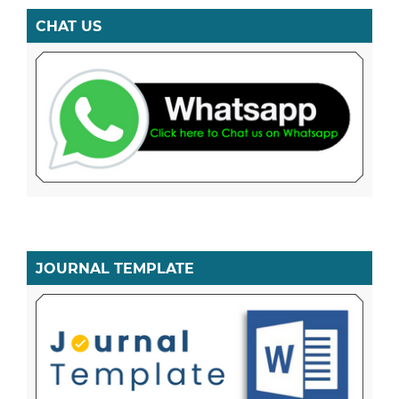
CHAT US
JOURNAL TEMPLATE