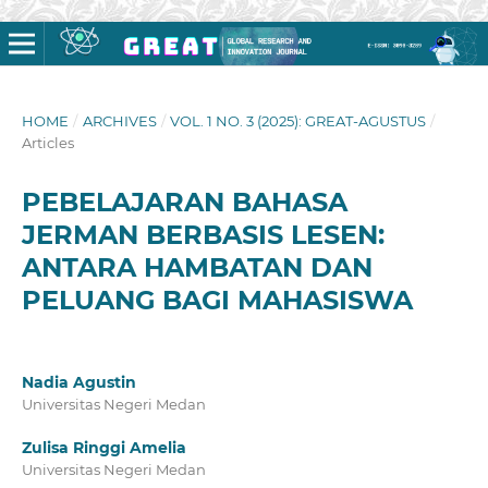
HOME
/
ARCHIVES
/
VOL. 1 NO. 3 (2025): GREAT-AGUSTUS
/
Articles
PEBELAJARAN BAHASA
JERMAN BERBASIS LESEN:
ANTARA HAMBATAN DAN
PELUANG BAGI MAHASISWA
Nadia Agustin
Universitas Negeri Medan
Zulisa Ringgi Amelia
Universitas Negeri Medan