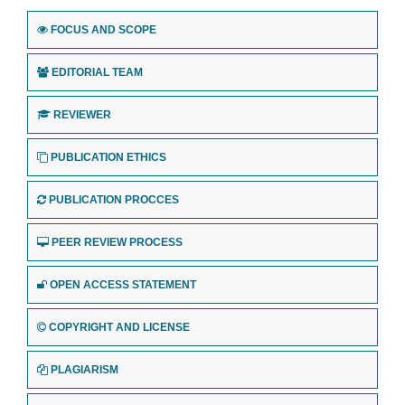
FOCUS AND SCOPE
EDITORIAL TEAM
REVIEWER
PUBLICATION ETHICS
PUBLICATION PROCCES
PEER REVIEW PROCESS
OPEN ACCESS STATEMENT
COPYRIGHT AND LICENSE
PLAGIARISM