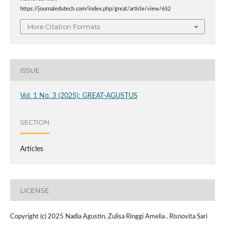
https://journaledutech.com/index.php/great/article/view/652
More Citation Formats
ISSUE
Vol. 1 No. 3 (2025): GREAT-AGUSTUS
SECTION
Articles
LICENSE
Copyright (c) 2025 Nadia Agustin, Zulisa Ringgi Amelia , Risnovita Sari