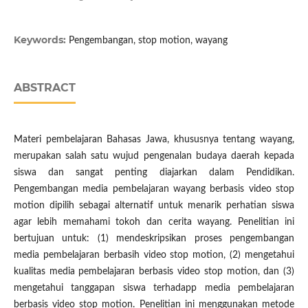
Keywords:
Pengembangan, stop motion, wayang
ABSTRACT
Materi pembelajaran Bahasas Jawa, khususnya tentang wayang,
merupakan salah satu wujud pengenalan budaya daerah kepada
siswa dan sangat penting diajarkan dalam Pendidikan.
Pengembangan media pembelajaran wayang berbasis video stop
motion dipilih sebagai alternatif untuk menarik perhatian siswa
agar lebih memahami tokoh dan cerita wayang. Penelitian ini
bertujuan untuk: (1) mendeskripsikan proses pengembangan
media pembelajaran berbasih video stop motion, (2) mengetahui
kualitas media pembelajaran berbasis video stop motion, dan (3)
mengetahui tanggapan siswa terhadapp media pembelajaran
berbasis video stop motion. Penelitian ini menggunakan metode