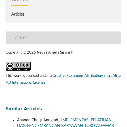
Articles
LICENSE
Copyright (c) 2025 Nadira Amelia Siswanti
This work is licensed under a
Creative Commons Attribution-ShareAlike
4.0 International License
.
Similar Articles
Ananda Cholig Anugrah ,
IMPLEMENTASI PELATIHAN
DAN PENGEMBANGAN KARYAWAN TOKO ALFAMART