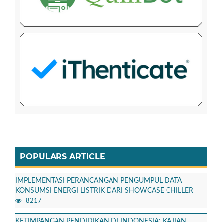
POPULARS ARTICLE
IMPLEMENTASI PERANCANGAN PENGUMPUL DATA
KONSUMSI ENERGI LISTRIK DARI SHOWCASE CHILLER
8217
KETIMPANGAN PENDIDIKAN DI INDONESIA: KAJIAN