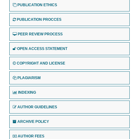
PUBLICATION ETHICS
PUBLICATION PROCCES
PEER REVIEW PROCESS
OPEN ACCESS STATEMENT
COPYRIGHT AND LICENSE
PLAGIARISM
INDEXING
AUTHOR GUIDELINES
ARCHIVE POLICY
AUTHOR FEES