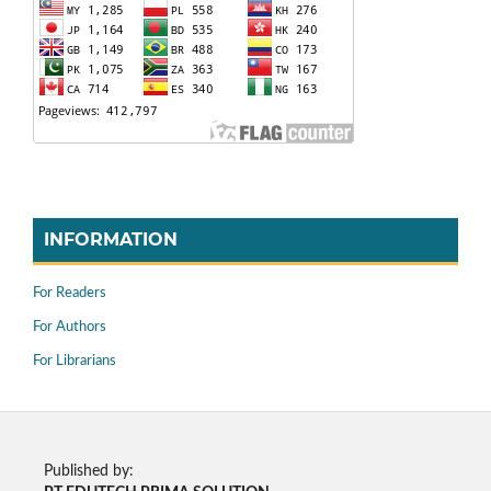
INFORMATION
For Readers
For Authors
For Librarians
Published by: