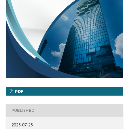
PDF
PUBLISHED
2025-07-25