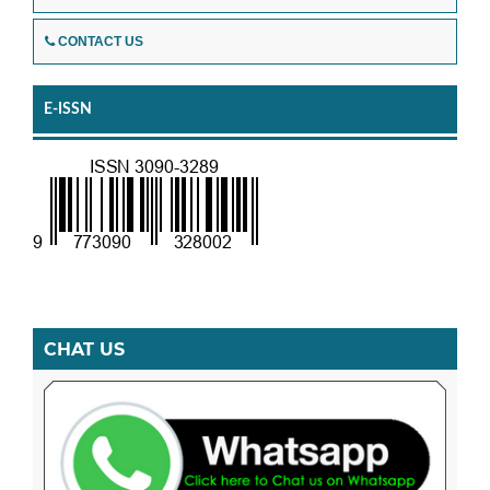
CONTACT US
E-ISSN
CHAT US