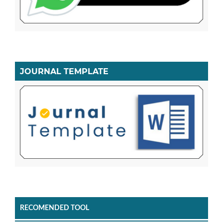
JOURNAL TEMPLATE
RECOMENDED TOOL