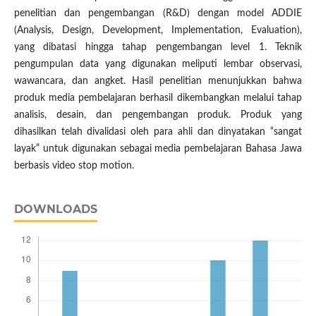
penelitian dan pengembangan (R&D) dengan model ADDIE
(Analysis, Design, Development, Implementation, Evaluation),
yang dibatasi hingga tahap pengembangan level 1. Teknik
pengumpulan data yang digunakan meliputi lembar observasi,
wawancara, dan angket. Hasil penelitian menunjukkan bahwa
produk media pembelajaran berhasil dikembangkan melalui tahap
analisis, desain, dan pengembangan produk. Produk yang
dihasilkan telah divalidasi oleh para ahli dan dinyatakan “sangat
layak” untuk digunakan sebagai media pembelajaran Bahasa Jawa
berbasis video stop motion.
DOWNLOADS