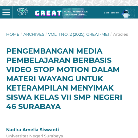
HOME
/
ARCHIVES
/
VOL. 1 NO. 2 (2025): GREAT-MEI
/
Articles
PENGEMBANGAN MEDIA
PEMBELAJARAN BERBASIS
VIDEO STOP MOTION DALAM
MATERI WAYANG UNTUK
KETERAMPILAN MENYIMAK
SISWA KELAS VII SMP NEGERI
46 SURABAYA
Nadira Amelia Siswanti
Universitas Negeri Surabaya