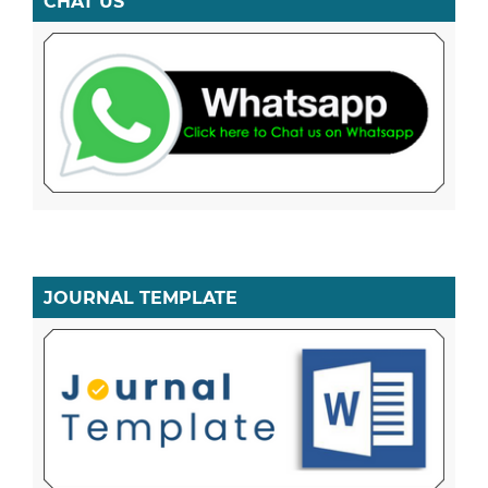
CHAT US
JOURNAL TEMPLATE