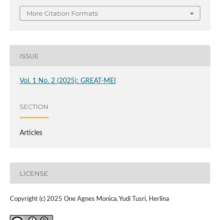
More Citation Formats
ISSUE
Vol. 1 No. 2 (2025): GREAT-MEI
SECTION
Articles
LICENSE
Copyright (c) 2025 One Agnes Monica, Yudi Tusri, Herlina