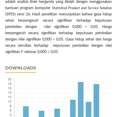
adalah analisis linier berganda yang diolah dengan menggunakan
bantuan program komputer
Statistical Product and Service Solution
(SPSS) versi 26. Hasil penelitian menunjukkan bahwa gaya hidup
sehat berpengaruh secara signifikan terhadap keputusan
pembelian dengan nilai signifikan 0,000 < 0,05. Harga
berpengaruh secara signifikan terhadap keputusan pembelian
dengan nilai signifikan 0,000 < 0,05. Gaya hidup sehat dan harga
secara simultan terhadap keputusan pembelian dengan nilai
signifikan F sebesar 0,000 < 0,05.
DOWNLOADS