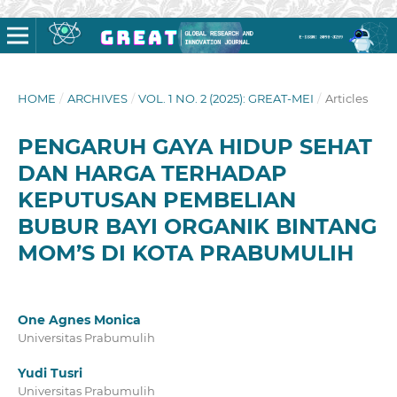
HOME
/
ARCHIVES
/
VOL. 1 NO. 2 (2025): GREAT-MEI
/
Articles
PENGARUH GAYA HIDUP SEHAT
DAN HARGA TERHADAP
KEPUTUSAN PEMBELIAN
BUBUR BAYI ORGANIK BINTANG
MOM’S DI KOTA PRABUMULIH
One Agnes Monica
Universitas Prabumulih
Yudi Tusri
Universitas Prabumulih