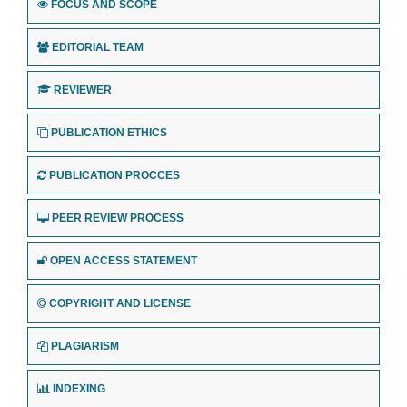
FOCUS AND SCOPE
EDITORIAL TEAM
REVIEWER
PUBLICATION ETHICS
PUBLICATION PROCCES
PEER REVIEW PROCESS
OPEN ACCESS STATEMENT
COPYRIGHT AND LICENSE
PLAGIARISM
INDEXING