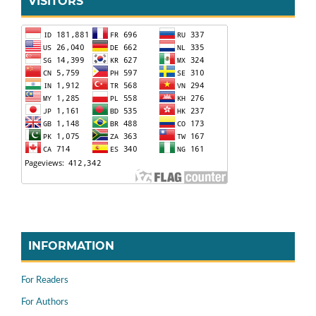
VISITORS
INFORMATION
For Readers
For Authors