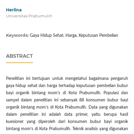
Herlina
Universitas Prabumulih
Keywords:
Gaya Hidup Sehat, Harga, Keputusan Pembelian
ABSTRACT
Penelitian ini bertujuan untuk mengetahui bagaimana pengaruh
gaya hidup sehat dan harga terhadap keputusan pembelian bubur
bayi organik bintang mom’s di Kota Prabumulih. Populasi dan
sampel dalam penelitian ini sebanyak 88 konsumen bubur bayi
organik bintang mom’s di Kota Prabumulih. Data yang digunakan
dalam penelitian ini adalah data primer, yaitu berupa hasil
kuesioner yang diperoleh dari konsumen bubur bayi organik
bintang mom’s di Kota Prabumulih. Teknik analisis yang digunakan