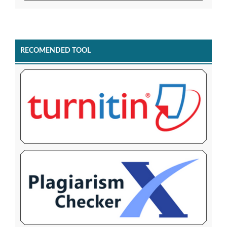
RECOMENDED TOOL