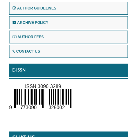
AUTHOR GUIDELINES
ARCHIVE POLICY
AUTHOR FEES
CONTACT US
E-ISSN