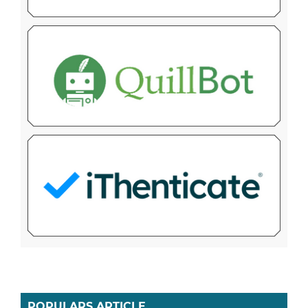
POPULARS ARTICLE