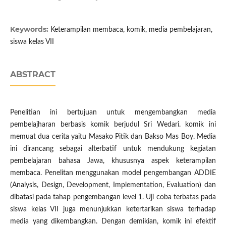
Keywords:
Keterampilan membaca, komik, media pembelajaran,
siswa kelas VII
ABSTRACT
Penelitian ini bertujuan untuk mengembangkan media
pembelajharan berbasis komik berjudul Sri Wedari. komik ini
memuat dua cerita yaitu Masako Pitik dan Bakso Mas Boy. Media
ini dirancang sebagai alterbatif untuk mendukung kegiatan
pembelajaran bahasa Jawa, khususnya aspek keterampilan
membaca. Penelitan menggunakan model pengembangan ADDIE
(Analysis, Design, Development, Implementation, Evaluation) dan
dibatasi pada tahap pengembangan level 1. Uji coba terbatas pada
siswa kelas VII juga menunjukkan ketertarikan siswa terhadap
media yang dikembangkan. Dengan demikian, komik ini efektif