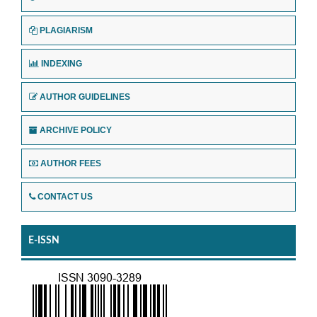
PLAGIARISM
INDEXING
AUTHOR GUIDELINES
ARCHIVE POLICY
AUTHOR FEES
CONTACT US
E-ISSN