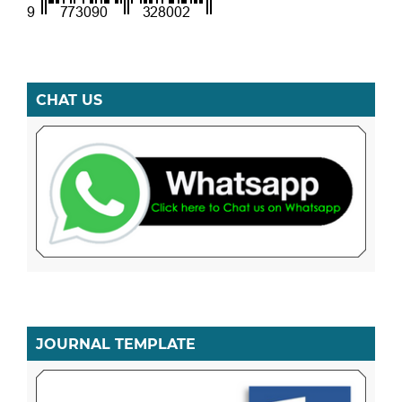
CHAT US
JOURNAL TEMPLATE