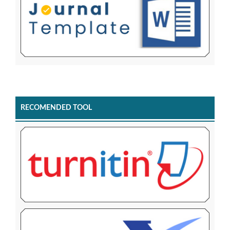
RECOMENDED TOOL