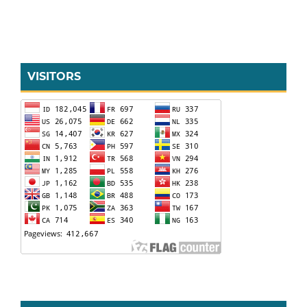
VISITORS