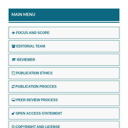
MAIN MENU
FOCUS AND SCOPE
EDITORIAL TEAM
REVIEWER
PUBLICATION ETHICS
PUBLICATION PROCCES
PEER REVIEW PROCESS
OPEN ACCESS STATEMENT
COPYRIGHT AND LICENSE