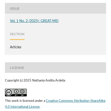
ISSUE
Vol. 1 No. 2 (2025): GREAT-MEI
SECTION
Articles
LICENSE
Copyright (c) 2025 Nathania Andita Ardelia
This work is licensed under a
Creative Commons Attribution-ShareAlike
4.0 International License
.