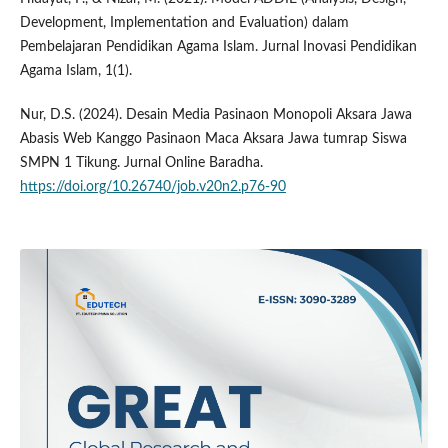
Development, Implementation and Evaluation) dalam
Pembelajaran Pendidikan Agama Islam. Jurnal Inovasi Pendidikan
Agama Islam, 1(1).
Nur, D.S. (2024). Desain Media Pasinaon Monopoli Aksara Jawa
Abasis Web Kanggo Pasinaon Maca Aksara Jawa tumrap Siswa
SMPN 1 Tikung. Jurnal Online Baradha.
https://doi.org/10.26740/job.v20n2.p76-90