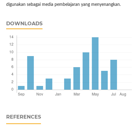
digunakan sebagai media pembelajaran yang menyenangkan.
DOWNLOADS
REFERENCES