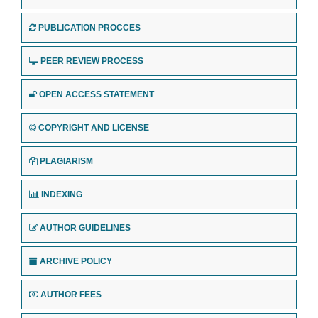
PUBLICATION PROCCES
PEER REVIEW PROCESS
OPEN ACCESS STATEMENT
COPYRIGHT AND LICENSE
PLAGIARISM
INDEXING
AUTHOR GUIDELINES
ARCHIVE POLICY
AUTHOR FEES