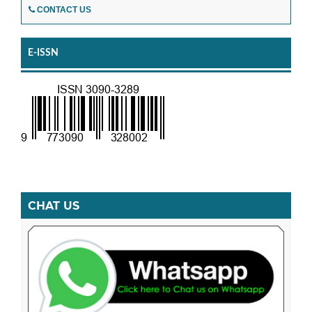
CONTACT US
E-ISSN
CHAT US