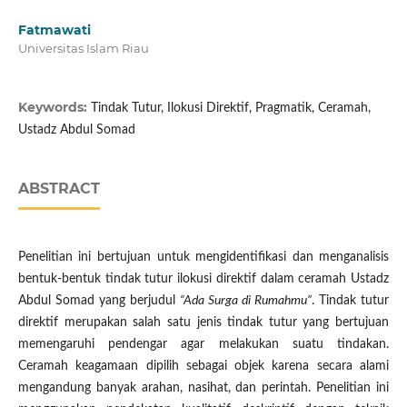
Fatmawati
Universitas Islam Riau
Keywords:
Tindak Tutur, Ilokusi Direktif, Pragmatik, Ceramah,
Ustadz Abdul Somad
ABSTRACT
Penelitian ini bertujuan untuk mengidentifikasi dan menganalisis
bentuk-bentuk tindak tutur ilokusi direktif dalam ceramah Ustadz
Abdul Somad yang berjudul
“Ada Surga di Rumahmu”
. Tindak tutur
direktif merupakan salah satu jenis tindak tutur yang bertujuan
memengaruhi pendengar agar melakukan suatu tindakan.
Ceramah keagamaan dipilih sebagai objek karena secara alami
mengandung banyak arahan, nasihat, dan perintah. Penelitian ini