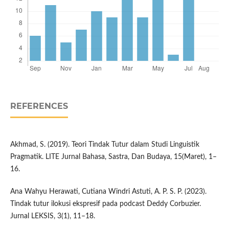
REFERENCES
Akhmad, S. (2019). Teori Tindak Tutur dalam Studi Linguistik
Pragmatik. LITE Jurnal Bahasa, Sastra, Dan Budaya, 15(Maret), 1–
16.
Ana Wahyu Herawati, Cutiana Windri Astuti, A. P. S. P. (2023).
Tindak tutur ilokusi ekspresif pada podcast Deddy Corbuzier.
Jurnal LEKSIS, 3(1), 11–18.