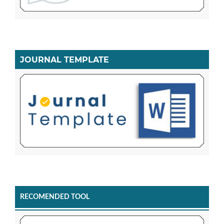
JOURNAL TEMPLATE
RECOMENDED TOOL