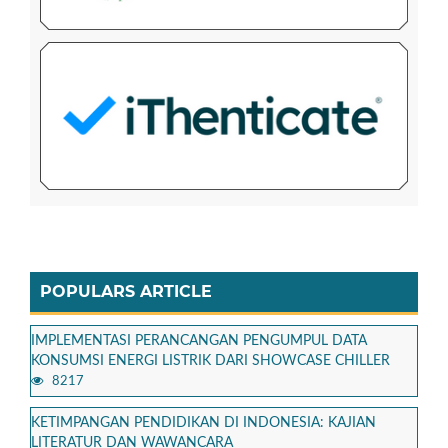
POPULARS ARTICLE
IMPLEMENTASI PERANCANGAN PENGUMPUL DATA
KONSUMSI ENERGI LISTRIK DARI SHOWCASE CHILLER
8217
KETIMPANGAN PENDIDIKAN DI INDONESIA: KAJIAN
LITERATUR DAN WAWANCARA