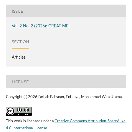
ISSUE
Vol. 2 No. 2 (2026): GREAT-MEI
SECTION
Articles
LICENSE
Copyright (c) 2026 Farhah Bahsoan, Eni Jaya, Mohammad Wira Utama
This work is licensed under a
Creative Commons Attribution-ShareAlike
4.0 International License
.