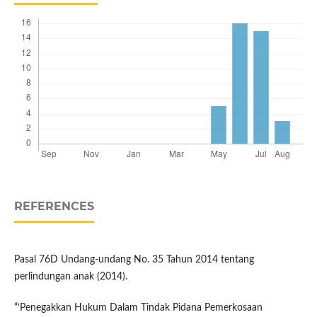
REFERENCES
Pasal 76D Undang-undang No. 35 Tahun 2014 tentang
perlindungan anak (2014).
“‘Penegakkan Hukum Dalam Tindak Pidana Pemerkosaan