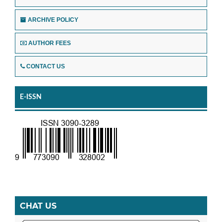
ARCHIVE POLICY
AUTHOR FEES
CONTACT US
E-ISSN
CHAT US