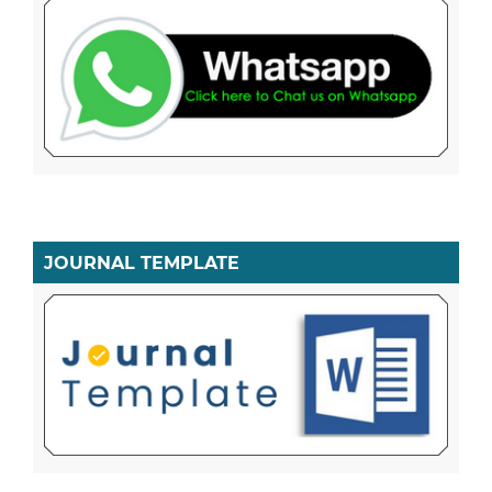
JOURNAL TEMPLATE