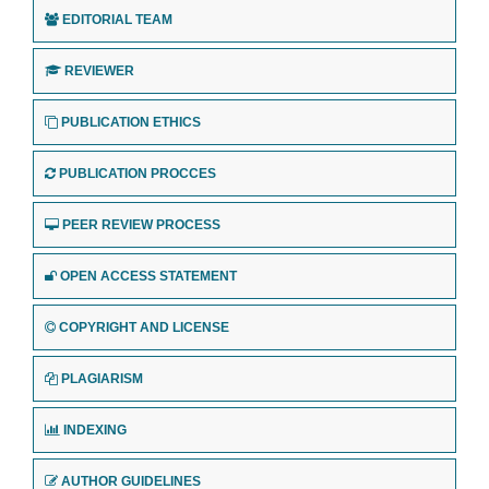
EDITORIAL TEAM
REVIEWER
PUBLICATION ETHICS
PUBLICATION PROCCES
PEER REVIEW PROCESS
OPEN ACCESS STATEMENT
COPYRIGHT AND LICENSE
PLAGIARISM
INDEXING
AUTHOR GUIDELINES