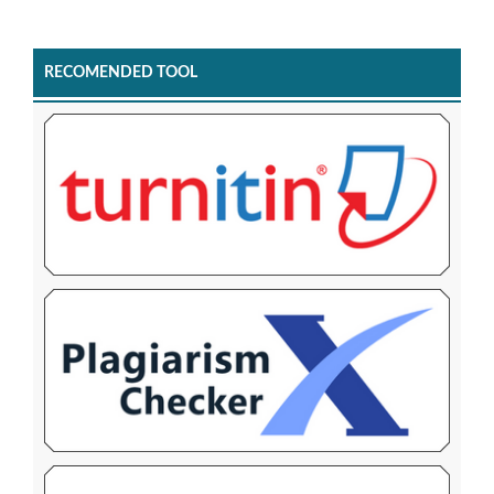
RECOMENDED TOOL