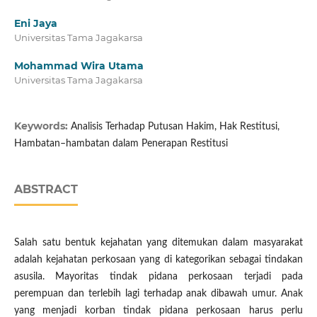
Eni Jaya
Universitas Tama Jagakarsa
Mohammad Wira Utama
Universitas Tama Jagakarsa
Keywords:
Analisis Terhadap Putusan Hakim, Hak Restitusi,
Hambatan–hambatan dalam Penerapan Restitusi
ABSTRACT
Salah satu bentuk kejahatan yang ditemukan dalam masyarakat
adalah kejahatan perkosaan yang di kategorikan sebagai tindakan
asusila. Mayoritas tindak pidana perkosaan terjadi pada
perempuan dan terlebih lagi terhadap anak dibawah umur. Anak
yang menjadi korban tindak pidana perkosaan harus perlu