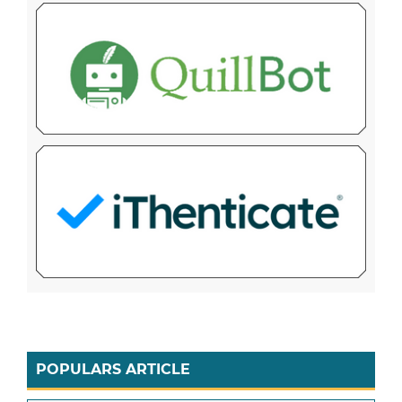
POPULARS ARTICLE