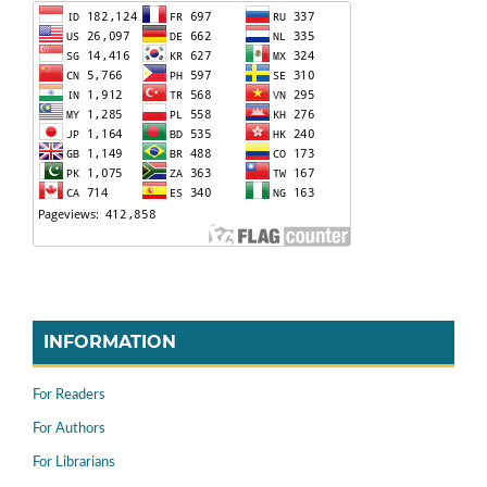
INFORMATION
For Readers
For Authors
For Librarians