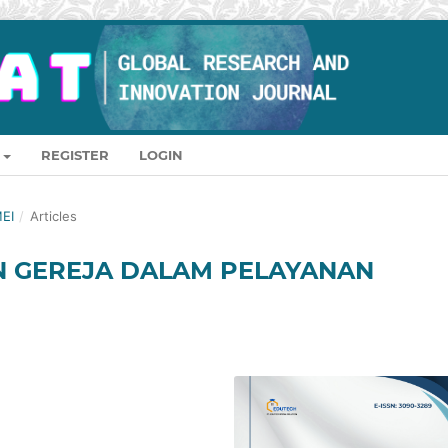
REGISTER
LOGIN
MEI
/
Articles
 GEREJA DALAM PELAYANAN