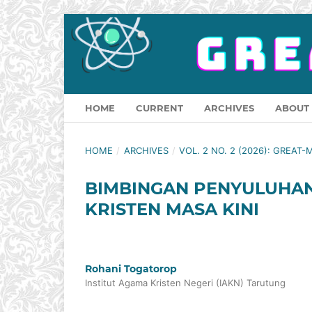
HOME
CURRENT
ARCHIVES
ABOUT
HOME
/
ARCHIVES
/
VOL. 2 NO. 2 (2026): GREAT-
BIMBINGAN PENYULUHAN
KRISTEN MASA KINI
Rohani Togatorop
Institut Agama Kristen Negeri (IAKN) Tarutung