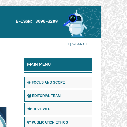
SEARCH
MAIN MENU
FOCUS AND SCOPE
EDITORIAL TEAM
REVIEWER
PUBLICATION ETHICS