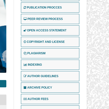
PUBLICATION PROCCES
PEER REVIEW PROCESS
OPEN ACCESS STATEMENT
COPYRIGHT AND LICENSE
PLAGIARISM
INDEXING
AUTHOR GUIDELINES
ARCHIVE POLICY
AUTHOR FEES