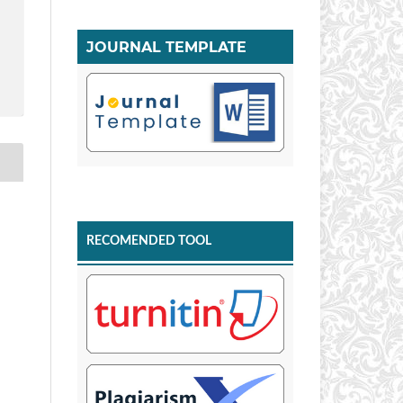
JOURNAL TEMPLATE
RECOMENDED TOOL