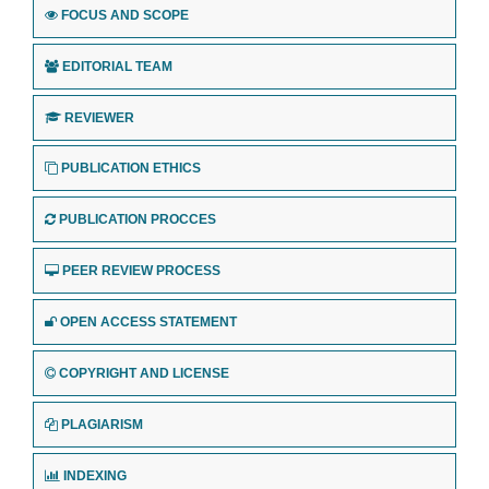
FOCUS AND SCOPE
EDITORIAL TEAM
REVIEWER
PUBLICATION ETHICS
PUBLICATION PROCCES
PEER REVIEW PROCESS
OPEN ACCESS STATEMENT
COPYRIGHT AND LICENSE
PLAGIARISM
INDEXING