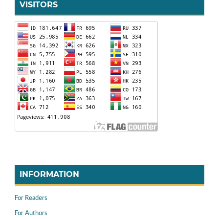
VISITORS
INFORMATION
For Readers
For Authors