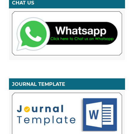
CHAT US
JOURNAL TEMPLATE