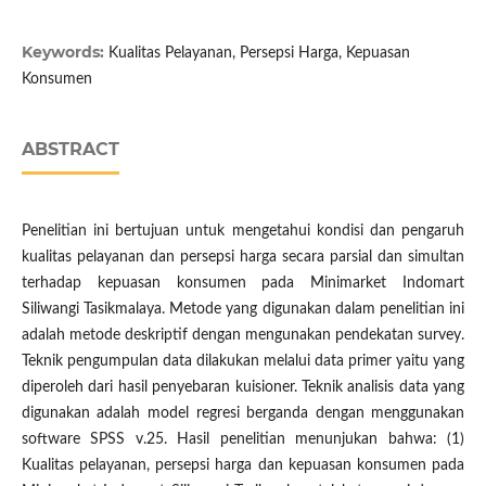
Keywords:
Kualitas Pelayanan, Persepsi Harga, Kepuasan
Konsumen
ABSTRACT
Penelitian ini bertujuan untuk mengetahui kondisi dan pengaruh
kualitas pelayanan dan persepsi harga secara parsial dan simultan
terhadap kepuasan konsumen pada Minimarket Indomart
Siliwangi Tasikmalaya. Metode yang digunakan dalam penelitian ini
adalah metode deskriptif dengan mengunakan pendekatan survey.
Teknik pengumpulan data dilakukan melalui data primer yaitu yang
diperoleh dari hasil penyebaran kuisioner. Teknik analisis data yang
digunakan adalah model regresi berganda dengan menggunakan
software SPSS v.25. Hasil penelitian menunjukan bahwa: (1)
Kualitas pelayanan, persepsi harga dan kepuasan konsumen pada