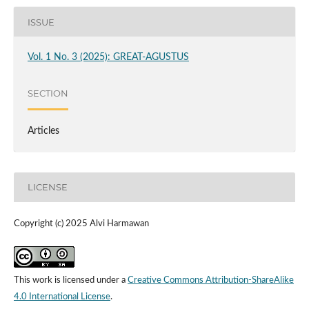
ISSUE
Vol. 1 No. 3 (2025): GREAT-AGUSTUS
SECTION
Articles
LICENSE
Copyright (c) 2025 Alvi Harmawan
This work is licensed under a
Creative Commons Attribution-ShareAlike
4.0 International License
.