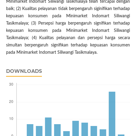
Minimarket Indomart Siliwangi Tasikmalaya telah tercapai dengan
baik; (2) Kualitas pelayanan tidak berpengaruh siginifikan terhadap
kepuasan konsumen pada Minimarket Indomart Siliwangi
Tasikmalaya; (3) Persepsi harga berpengaruh signifikan terhadap
kepuasan konsumen pada Minimarket Indomart Siliwangi
Tasikmalaya; (4) Kualitas pelayanan dan persepsi harga secara
simultan berpengaruh signifikan terhadap kepuasan konsumen
pada Minimarket Indomart Siliwangi Tasikmalaya.
DOWNLOADS