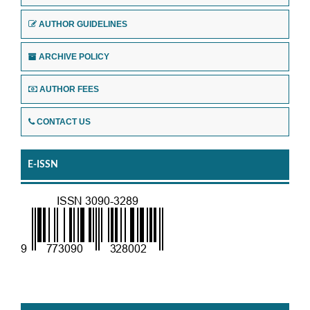
AUTHOR GUIDELINES
ARCHIVE POLICY
AUTHOR FEES
CONTACT US
E-ISSN