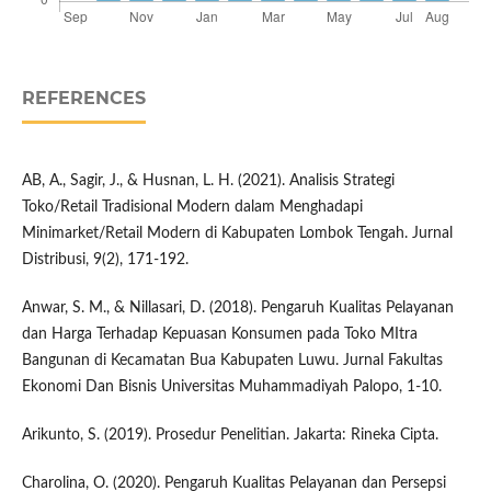
REFERENCES
AB, A., Sagir, J., & Husnan, L. H. (2021). Analisis Strategi
Toko/Retail Tradisional Modern dalam Menghadapi
Minimarket/Retail Modern di Kabupaten Lombok Tengah. Jurnal
Distribusi, 9(2), 171-192.
Anwar, S. M., & Nillasari, D. (2018). Pengaruh Kualitas Pelayanan
dan Harga Terhadap Kepuasan Konsumen pada Toko MItra
Bangunan di Kecamatan Bua Kabupaten Luwu. Jurnal Fakultas
Ekonomi Dan Bisnis Universitas Muhammadiyah Palopo, 1-10.
Arikunto, S. (2019). Prosedur Penelitian. Jakarta: Rineka Cipta.
Charolina, O. (2020). Pengaruh Kualitas Pelayanan dan Persepsi