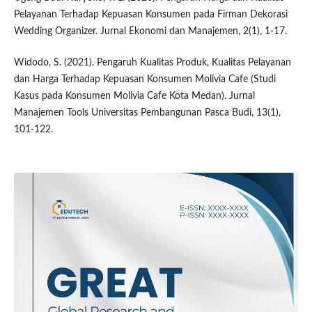
Pelayanan Terhadap Kepuasan Konsumen pada Firman Dekorasi
Wedding Organizer. Jurnal Ekonomi dan Manajemen, 2(1), 1-17.
Widodo, S. (2021). Pengaruh Kualitas Produk, Kualitas Pelayanan
dan Harga Terhadap Kepuasan Konsumen Molivia Cafe (Studi
Kasus pada Konsumen Molivia Cafe Kota Medan). Jurnal
Manajemen Tools Universitas Pembangunan Pasca Budi, 13(1),
101-122.