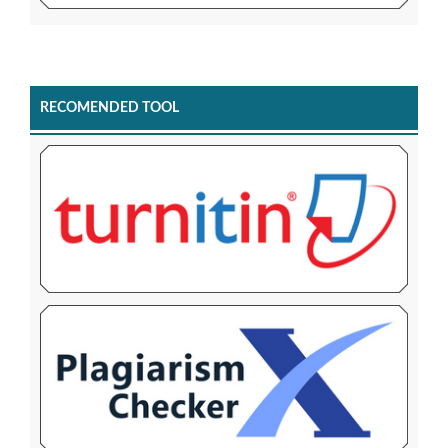
RECOMENDED TOOL