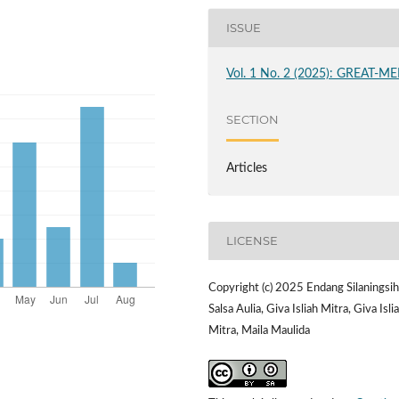
ISSUE
Vol. 1 No. 2 (2025): GREAT-ME
SECTION
Articles
LICENSE
Copyright (c) 2025 Endang Silaningsih
Salsa Aulia, Giva Isliah Mitra, Giva Isli
Mitra, Maila Maulida