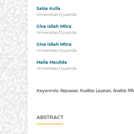
Salsa Aulia
Universitas Djuanda
Giva Isliah Mitra
Universitas Djuanda
Giva Isliah Mitra
Universitas Djuanda
Maila Maulida
Universitas Djuanda
Keywords:
Kepuasan, Kualitas Layanan, Analisis IPA
ABSTRACT