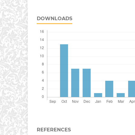
DOWNLOADS
REFERENCES