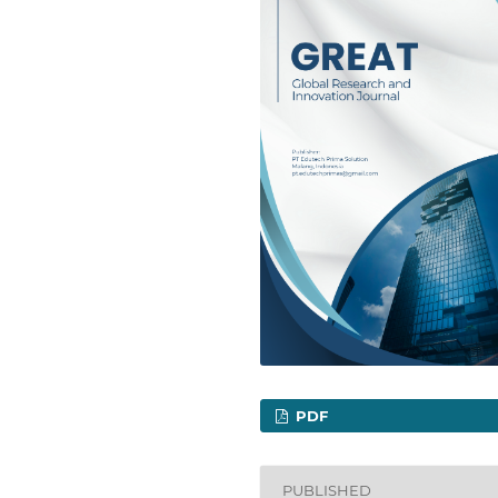
PDF
PUBLISHED