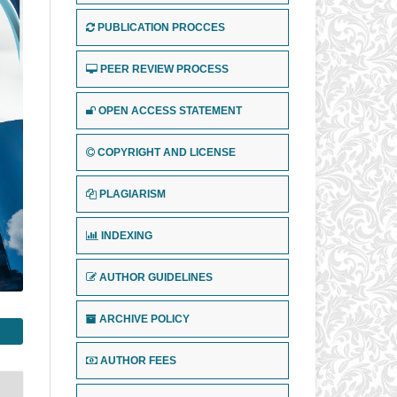
PUBLICATION PROCCES
PEER REVIEW PROCESS
OPEN ACCESS STATEMENT
COPYRIGHT AND LICENSE
PLAGIARISM
INDEXING
AUTHOR GUIDELINES
ARCHIVE POLICY
AUTHOR FEES