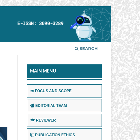
SEARCH
MAIN MENU
FOCUS AND SCOPE
EDITORIAL TEAM
REVIEWER
PUBLICATION ETHICS