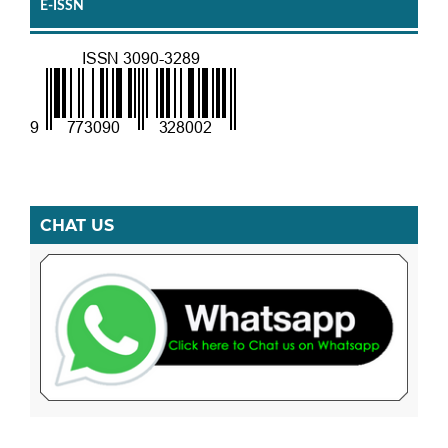
E-ISSN
CHAT US