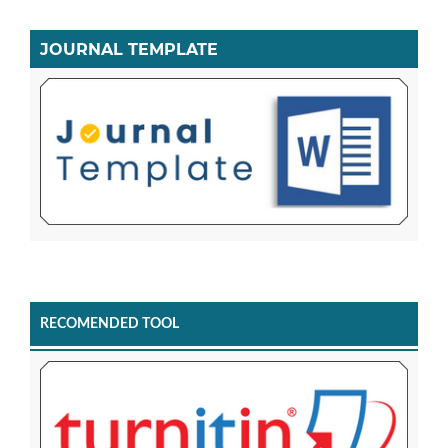
JOURNAL TEMPLATE
RECOMENDED TOOL