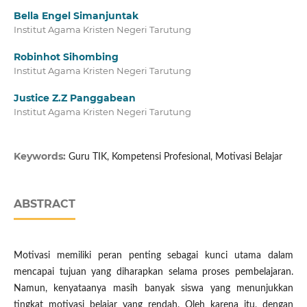
Bella Engel Simanjuntak
Institut Agama Kristen Negeri Tarutung
Robinhot Sihombing
Institut Agama Kristen Negeri Tarutung
Justice Z.Z Panggabean
Institut Agama Kristen Negeri Tarutung
Keywords:
Guru TIK, Kompetensi Profesional, Motivasi Belajar
ABSTRACT
Motivasi memiliki peran penting sebagai kunci utama dalam
mencapai tujuan yang diharapkan selama proses pembelajaran.
Namun, kenyataanya masih banyak siswa yang menunjukkan
tingkat motivasi belajar yang rendah. Oleh karena itu, dengan