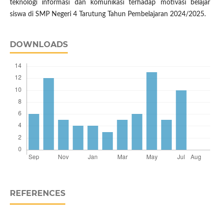
teknologi informasi dan komunikasi terhadap motivasi belajar
siswa di SMP Negeri 4 Tarutung Tahun Pembelajaran 2024/2025.
DOWNLOADS
REFERENCES