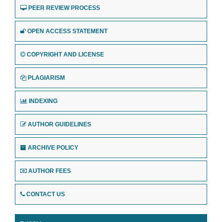
PEER REVIEW PROCESS
OPEN ACCESS STATEMENT
COPYRIGHT AND LICENSE
PLAGIARISM
INDEXING
AUTHOR GUIDELINES
ARCHIVE POLICY
AUTHOR FEES
CONTACT US