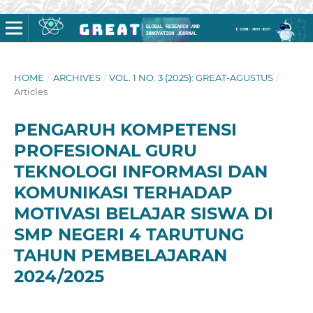
HOME
/
ARCHIVES
/
VOL. 1 NO. 3 (2025): GREAT-AGUSTUS
/
Articles
PENGARUH KOMPETENSI
PROFESIONAL GURU
TEKNOLOGI INFORMASI DAN
KOMUNIKASI TERHADAP
MOTIVASI BELAJAR SISWA DI
SMP NEGERI 4 TARUTUNG
TAHUN PEMBELAJARAN
2024/2025