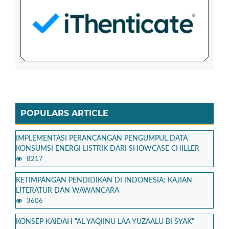
POPULARS ARTICLE
IMPLEMENTASI PERANCANGAN PENGUMPUL DATA
KONSUMSI ENERGI LISTRIK DARI SHOWCASE CHILLER
8217
KETIMPANGAN PENDIDIKAN DI INDONESIA: KAJIAN
LITERATUR DAN WAWANCARA
3606
KONSEP KAIDAH “AL YAQIINU LAA YUZAALU BI SYAK”