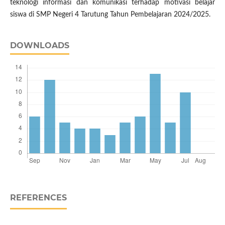
teknologi informasi dan komunikasi terhadap motivasi belajar
siswa di SMP Negeri 4 Tarutung Tahun Pembelajaran 2024/2025.
DOWNLOADS
REFERENCES