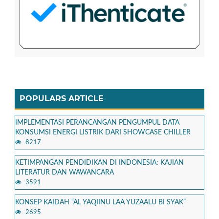
POPULARS ARTICLE
IMPLEMENTASI PERANCANGAN PENGUMPUL DATA
KONSUMSI ENERGI LISTRIK DARI SHOWCASE CHILLER
8217
KETIMPANGAN PENDIDIKAN DI INDONESIA: KAJIAN
LITERATUR DAN WAWANCARA
3591
KONSEP KAIDAH “AL YAQIINU LAA YUZAALU BI SYAK”
2695