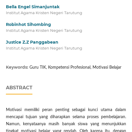
Bella Engel Simanjuntak
Institut Agama Kristen Negeri Tarutung
Robinhot Sihombing
Institut Agama Kristen Negeri Tarutung
Justice Z.Z Panggabean
Institut Agama Kristen Negeri Tarutung
Keywords:
Guru TIK, Kompetensi Profesional, Motivasi Belajar
ABSTRACT
Motivasi memiliki peran penting sebagai kunci utama dalam
mencapai tujuan yang diharapkan selama proses pembelajaran.
Namun, kenyataanya masih banyak siswa yang menunjukkan
tingkat motivasi belajar yang rendah. Oleh karena itu, dengan