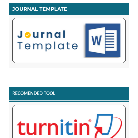
JOURNAL TEMPLATE
RECOMENDED TOOL