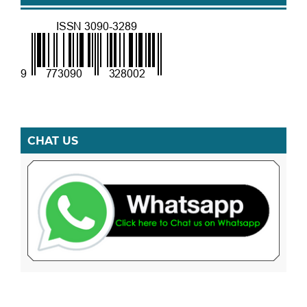
CHAT US