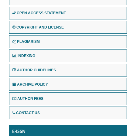
OPEN ACCESS STATEMENT
COPYRIGHT AND LICENSE
PLAGIARISM
INDEXING
AUTHOR GUIDELINES
ARCHIVE POLICY
AUTHOR FEES
CONTACT US
E-ISSN