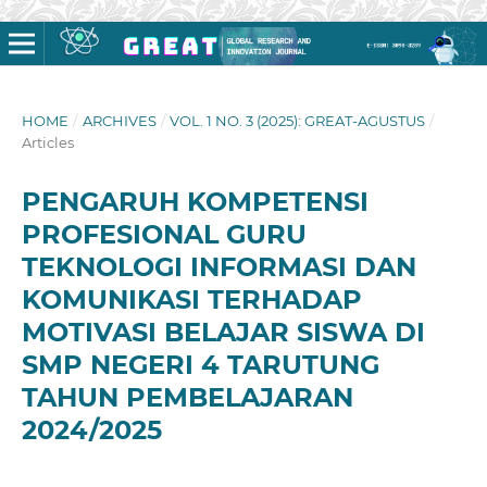
HOME
/
ARCHIVES
/
VOL. 1 NO. 3 (2025): GREAT-AGUSTUS
/
Articles
PENGARUH KOMPETENSI
PROFESIONAL GURU
TEKNOLOGI INFORMASI DAN
KOMUNIKASI TERHADAP
MOTIVASI BELAJAR SISWA DI
SMP NEGERI 4 TARUTUNG
TAHUN PEMBELAJARAN
2024/2025