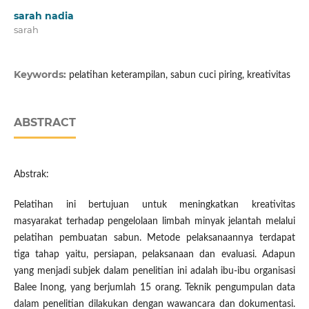
sarah nadia
sarah
Keywords:
pelatihan keterampilan, sabun cuci piring, kreativitas
ABSTRACT
Abstrak:
Pelatihan ini bertujuan untuk meningkatkan kreativitas
masyarakat terhadap pengelolaan limbah minyak jelantah melalui
pelatihan pembuatan sabun. Metode pelaksanaannya terdapat
tiga tahap yaitu, persiapan, pelaksanaan dan evaluasi. Adapun
yang menjadi subjek dalam penelitian ini adalah ibu-ibu organisasi
Balee Inong, yang berjumlah 15 orang. Teknik pengumpulan data
dalam penelitian dilakukan dengan wawancara dan dokumentasi.