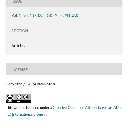
ISSUE
Vol. 1 No. 1 (2025): GREAT - JANUARI
SECTION
Articles
LICENSE
Copyright (c) 2024 sarah nadia
This work is licensed under a
Creative Commons Attribution-ShareAlike
4.0 International License
.