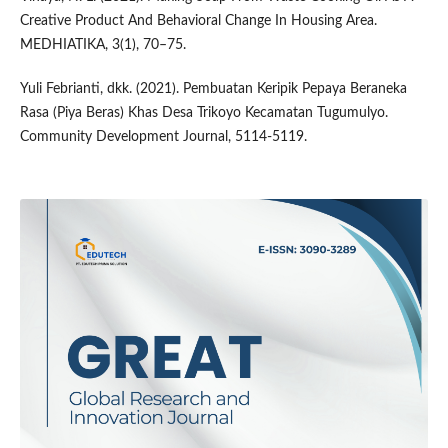
Creative Product And Behavioral Change In Housing Area.
MEDHIATIKA, 3(1), 70–75.
Yuli Febrianti, dkk. (2021). Pembuatan Keripik Pepaya Beraneka
Rasa (Piya Beras) Khas Desa Trikoyo Kecamatan Tugumulyo.
Community Development Journal, 5114-5119.