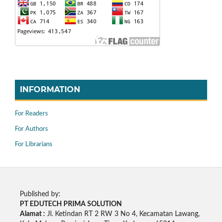
INFORMATION
For Readers
For Authors
For Librarians
Published by:
PT EDUTECH PRIMA SOLUTION
Alamat :
Jl. Ketindan RT 2 RW 3 No 4, Kecamatan Lawang,