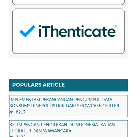
POPULARS ARTICLE
IMPLEMENTASI PERANCANGAN PENGUMPUL DATA
KONSUMSI ENERGI LISTRIK DARI SHOWCASE CHILLER
8217
KETIMPANGAN PENDIDIKAN DI INDONESIA: KAJIAN
LITERATUR DAN WAWANCARA