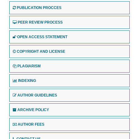
PUBLICATION PROCCES
PEER REVIEW PROCESS
OPEN ACCESS STATEMENT
COPYRIGHT AND LICENSE
PLAGIARISM
INDEXING
AUTHOR GUIDELINES
ARCHIVE POLICY
AUTHOR FEES
CONTACT US