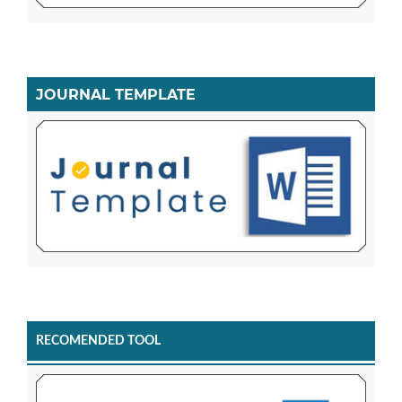
JOURNAL TEMPLATE
RECOMENDED TOOL