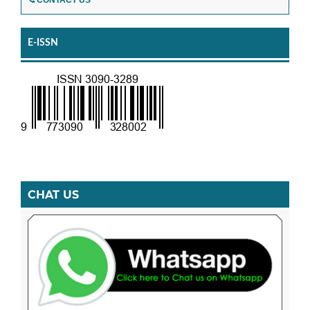
E-ISSN
CHAT US