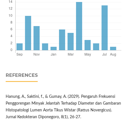
REFERENCES
Hanung, A., Saktini, f., & Gumay, A. (2029). Pengaruh Frekuensi
Penggorengan Minyak Jelantah Terhadap Diameter dan Gambaran
Histopatologi Lumen Aorta Tikus Wistar (Rattus Novergicus).
Jurnal Kedokteran Diponegoro, 8(1), 26-27.