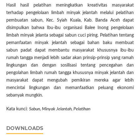
Hasil hasil pelatihan meningkatkan kreativitas masyarakat
terhadap pengelolaan limbah minyak jelantah melalui pelatihan
pembuatan sabun, Kec. Syiah Kuala, Kab. Banda Aceh dapat
disimpulkan bahwa Ibu-ibu organisasi Balee Inong pengelolaan
limbah minyak jelanta sebagai sabun cuci piring. Pelatihan tentang
pemanfaatan minyak jelantah sebagai bahan baku membuat
sabun padat dapat membantu masyarakat khususnya ibu-ibu
rumah tangga menjadi lebih sadar akan prinsip-prinsip yang ramah
lingkungan dan dengan sosilisasi tentang pencegahan dan
pengolahan limbah rumah tangga khususnya minyak jelantah dan
masyarakat dapat mengubah pemikiran mereka agar lebih
mencintai lingkungan dan memanfaatkan peluang ekonomi
sebanyak mungkin.
Kata kunci:
Sabun, Minyak Jelantah, Pelatihan
DOWNLOADS