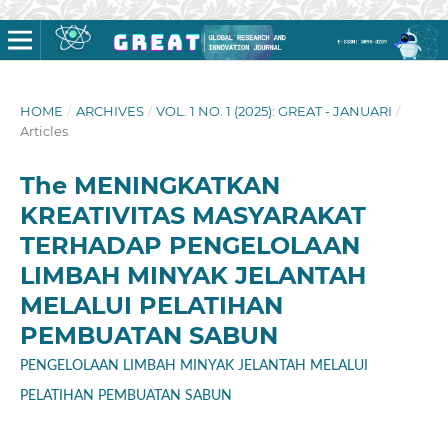
HOME
/
ARCHIVES
/
VOL. 1 NO. 1 (2025): GREAT - JANUARI
/
Articles
The MENINGKATKAN
KREATIVITAS MASYARAKAT
TERHADAP PENGELOLAAN
LIMBAH MINYAK JELANTAH
MELALUI PELATIHAN
PEMBUATAN SABUN
PENGELOLAAN LIMBAH MINYAK JELANTAH MELALUI
PELATIHAN PEMBUATAN SABUN