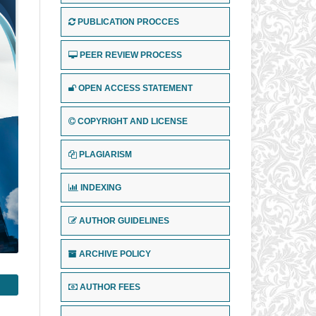
PUBLICATION PROCCES
PEER REVIEW PROCESS
OPEN ACCESS STATEMENT
COPYRIGHT AND LICENSE
PLAGIARISM
INDEXING
AUTHOR GUIDELINES
ARCHIVE POLICY
AUTHOR FEES