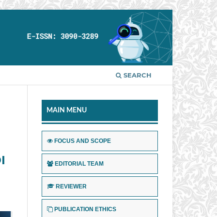
SEARCH
MAIN MENU
FOCUS AND SCOPE
I
EDITORIAL TEAM
REVIEWER
PUBLICATION ETHICS