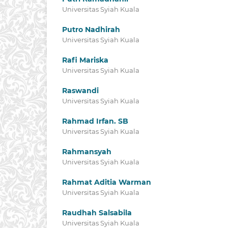
Universitas Syiah Kuala
Putro Nadhirah
Universitas Syiah Kuala
Rafi Mariska
Universitas Syiah Kuala
Raswandi
Universitas Syiah Kuala
Rahmad Irfan. SB
Universitas Syiah Kuala
Rahmansyah
Universitas Syiah Kuala
Rahmat Aditia Warman
Universitas Syiah Kuala
Raudhah Salsabila
Universitas Syiah Kuala