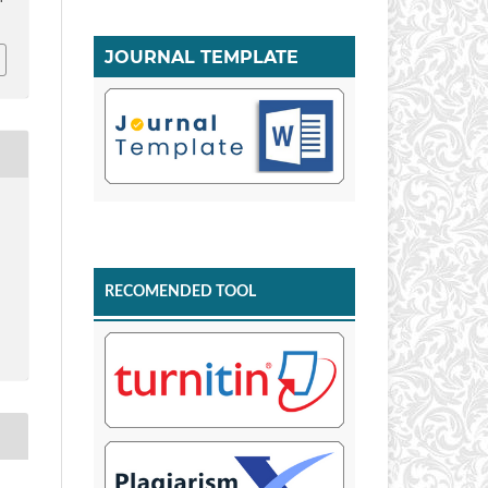
JOURNAL TEMPLATE
RECOMENDED TOOL