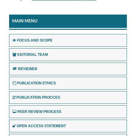
MAIN MENU
FOCUS AND SCOPE
EDITORIAL TEAM
REVIEWER
PUBLICATION ETHICS
PUBLICATION PROCCES
PEER REVIEW PROCESS
OPEN ACCESS STATEMENT