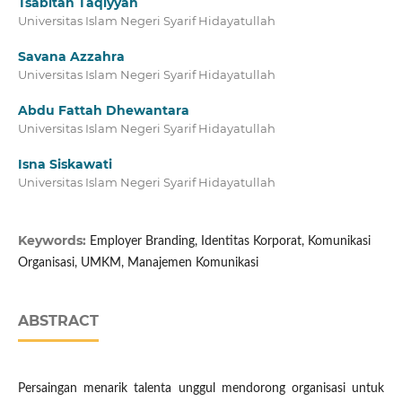
Tsabitah Taqiyyah
Universitas Islam Negeri Syarif Hidayatullah
Savana Azzahra
Universitas Islam Negeri Syarif Hidayatullah
Abdu Fattah Dhewantara
Universitas Islam Negeri Syarif Hidayatullah
Isna Siskawati
Universitas Islam Negeri Syarif Hidayatullah
Keywords:
Employer Branding, Identitas Korporat, Komunikasi
Organisasi, UMKM, Manajemen Komunikasi
ABSTRACT
Persaingan menarik talenta unggul mendorong organisasi untuk