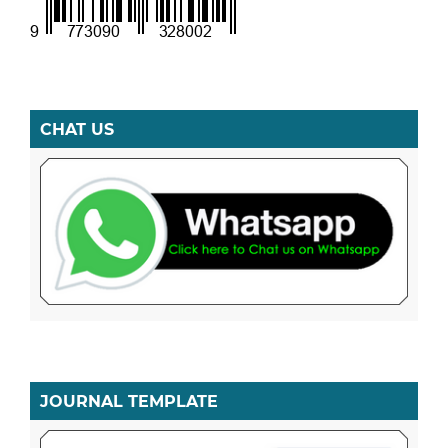
CHAT US
JOURNAL TEMPLATE