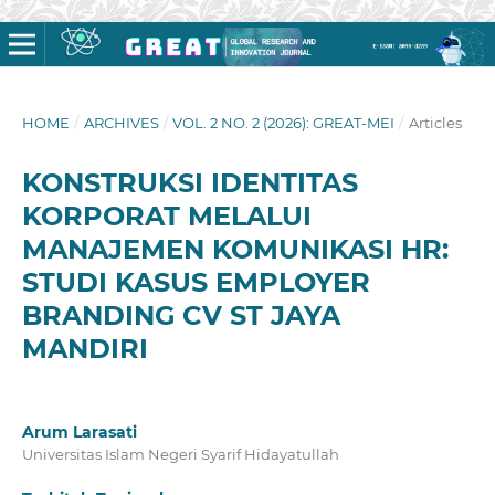
HOME
/
ARCHIVES
/
VOL. 2 NO. 2 (2026): GREAT-MEI
/
Articles
KONSTRUKSI IDENTITAS
KORPORAT MELALUI
MANAJEMEN KOMUNIKASI HR:
STUDI KASUS EMPLOYER
BRANDING CV ST JAYA
MANDIRI
Arum Larasati
Universitas Islam Negeri Syarif Hidayatullah