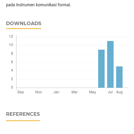
pada instrumen komunikasi formal.
DOWNLOADS
REFERENCES