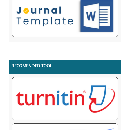
RECOMENDED TOOL