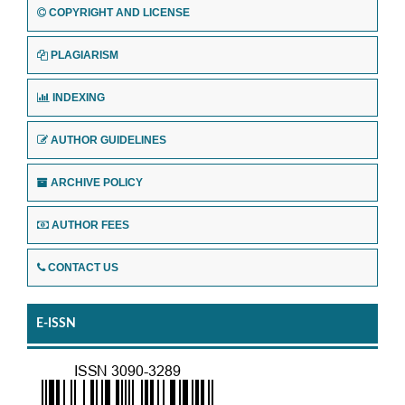
COPYRIGHT AND LICENSE
PLAGIARISM
INDEXING
AUTHOR GUIDELINES
ARCHIVE POLICY
AUTHOR FEES
CONTACT US
E-ISSN