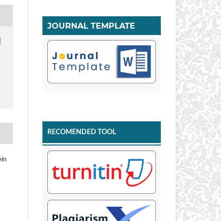
JOURNAL TEMPLATE
I
RECOMENDED TOOL
ein