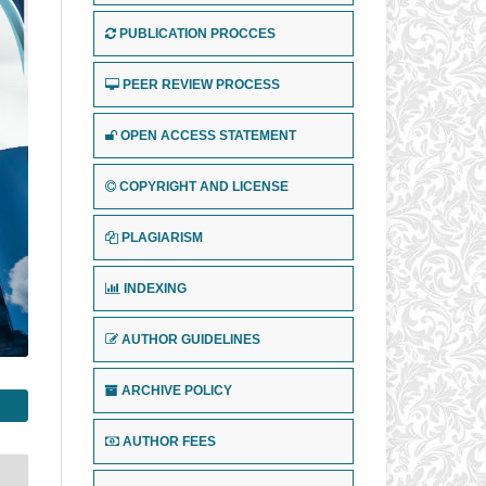
PUBLICATION PROCCES
PEER REVIEW PROCESS
OPEN ACCESS STATEMENT
COPYRIGHT AND LICENSE
PLAGIARISM
INDEXING
AUTHOR GUIDELINES
ARCHIVE POLICY
AUTHOR FEES