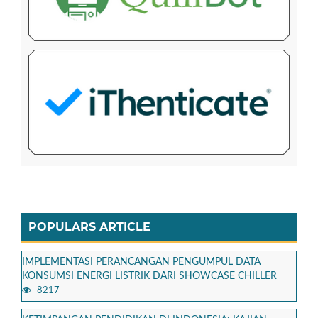
POPULARS ARTICLE
IMPLEMENTASI PERANCANGAN PENGUMPUL DATA
KONSUMSI ENERGI LISTRIK DARI SHOWCASE CHILLER
8217