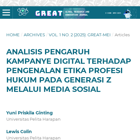
HOME
/
ARCHIVES
/
VOL. 1 NO. 2 (2025): GREAT-MEI
/
Articles
ANALISIS PENGARUH
KAMPANYE DIGITAL TERHADAP
PENGENALAN ETIKA PROFESI
HUKUM PADA GENERASI Z
MELALUI MEDIA SOSIAL
Yuni Priskila Ginting
Universitas Pelita Harapan
Lewis Colin
Universitas Pelita Harapan