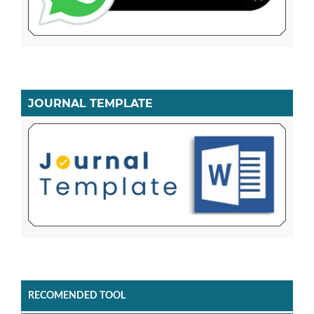
JOURNAL TEMPLATE
RECOMENDED TOOL