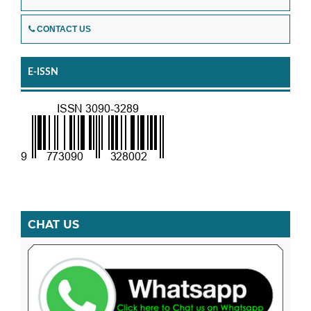
CONTACT US
E-ISSN
CHAT US