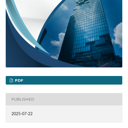
PDF
PUBLISHED
2025-07-22