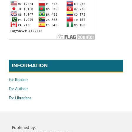
INFORMATION
For Readers
For Authors
For Librarians
Published by: