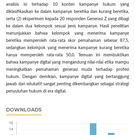
analisis isi terhadap 10 konten kampanye hukum yang
diklasifikasikan ke dalam kampanye beretika dan kurang beretika,
serta (2) eksperimen kepada 20 responden Generasi Z yang dibagi
ke dalam dua kelompok sesuai jenis kampanye. Hasil penelitian
menunjukkan bahwa kelompok yang menerima kampanye
beretika memperoleh rata-rata skor pemahaman sebesar 87,5,
sedangkan kelompok yang menerima kampanye kurang beretika
hanya memperoleh rata-rata 50,0. Temuan ini membuktikan
bahwa kampanye digital yang mengandung nilai-nilai etika mampu
meningkatkan pemahaman generasi muda terhadap profesi
hukum. Dengan demikian, kampanye digital yang bertanggung
jawab dan edukatif sangat penting dikembangkan sebagai strategi
penyuluhan hukum di era digital.
DOWNLOADS