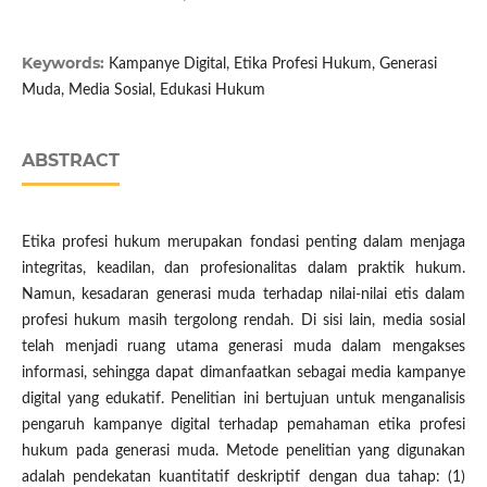
Keywords:
Kampanye Digital, Etika Profesi Hukum, Generasi
Muda, Media Sosial, Edukasi Hukum
ABSTRACT
Etika profesi hukum merupakan fondasi penting dalam menjaga
integritas, keadilan, dan profesionalitas dalam praktik hukum.
Namun, kesadaran generasi muda terhadap nilai-nilai etis dalam
profesi hukum masih tergolong rendah. Di sisi lain, media sosial
telah menjadi ruang utama generasi muda dalam mengakses
informasi, sehingga dapat dimanfaatkan sebagai media kampanye
digital yang edukatif. Penelitian ini bertujuan untuk menganalisis
pengaruh kampanye digital terhadap pemahaman etika profesi
hukum pada generasi muda. Metode penelitian yang digunakan
adalah pendekatan kuantitatif deskriptif dengan dua tahap: (1)