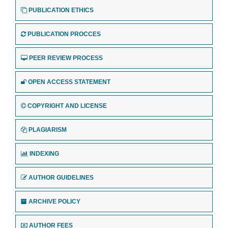
PUBLICATION ETHICS
PUBLICATION PROCCES
PEER REVIEW PROCESS
OPEN ACCESS STATEMENT
COPYRIGHT AND LICENSE
PLAGIARISM
INDEXING
AUTHOR GUIDELINES
ARCHIVE POLICY
AUTHOR FEES