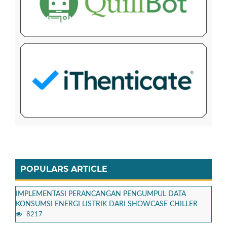
POPULARS ARTICLE
IMPLEMENTASI PERANCANGAN PENGUMPUL DATA
KONSUMSI ENERGI LISTRIK DARI SHOWCASE CHILLER
8217