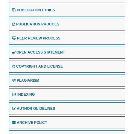
PUBLICATION ETHICS
PUBLICATION PROCCES
PEER REVIEW PROCESS
OPEN ACCESS STATEMENT
COPYRIGHT AND LICENSE
PLAGIARISM
INDEXING
AUTHOR GUIDELINES
ARCHIVE POLICY