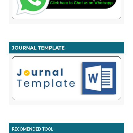
JOURNAL TEMPLATE
RECOMENDED TOOL