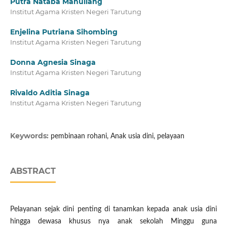
Putra Nataba Manullang
Institut Agama Kristen Negeri Tarutung
Enjelina Putriana Sihombing
Institut Agama Kristen Negeri Tarutung
Donna Agnesia Sinaga
Institut Agama Kristen Negeri Tarutung
Rivaldo Aditia Sinaga
Institut Agama Kristen Negeri Tarutung
Keywords:
pembinaan rohani, Anak usia dini, pelayaan
ABSTRACT
Pelayanan sejak dini penting di tanamkan kepada anak usia dini
hingga dewasa khusus nya anak sekolah Minggu guna