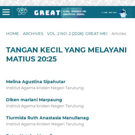
HOME
/
ARCHIVES
/
VOL. 2 NO. 2 (2026): GREAT-MEI
/
Articles
TANGAN KECIL YANG MELAYANI
MATIUS 20:25
Melina Agustina Sipahutar
Institut Agama kristen Negeri Tarutung
Diken mariani Marpaung
Institut Agama kristen Negeri Tarutung
Tiurmida Ruth Anastasia Manullanag
Institut Agama Kristen Negeri Tarutung