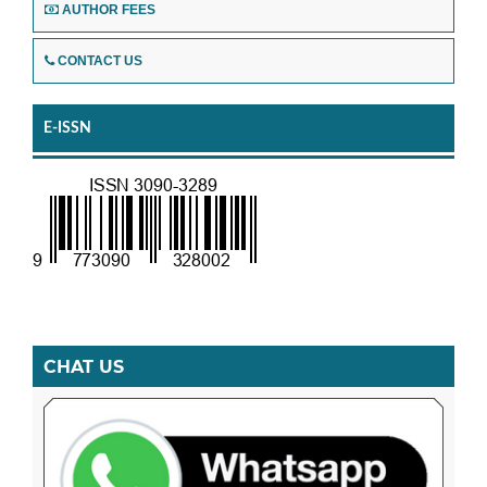
AUTHOR FEES
CONTACT US
E-ISSN
CHAT US