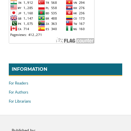
INFORMATION
For Readers
For Authors
For Librarians