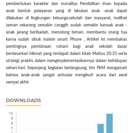
pembentukan karakter dan moralitas Pendidikan iman kepada
anak bentuk pelayanan yang di lakukan anak -anak dapat
dilakukan di lingkungan keluarga,sekolah dan masyarat, melihat
zaman sekarang semakin canggih sudah semakin banyak anak -
anak jarang beribadah, menolong teman, membantu orang tua
karna sudah sibuk mainin smart Phone , Artikel ini membahas
pentingnya pembinaan rohani bagi anak sekolah dasar
berdasarkan hikmat yang terdapat dalam kitab Matius 20:25 serta
strategi praktis dalam mengimplementasikannya dalam kehidupan
sehari-hari. Sepanjang kegiatan berlangsung, tim PkM mengamati
bahwa anak-anak sangat antusias mengikuti acara dari awal
sampai akhir.
DOWNLOADS