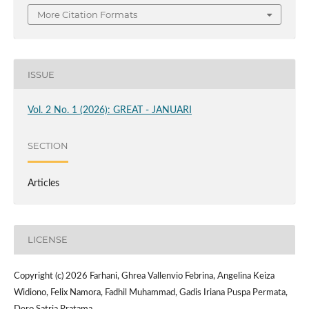
More Citation Formats
ISSUE
Vol. 2 No. 1 (2026): GREAT - JANUARI
SECTION
Articles
LICENSE
Copyright (c) 2026 Farhani, Ghrea Vallenvio Febrina, Angelina Keiza
Widiono, Felix Namora, Fadhil Muhammad, Gadis Iriana Puspa Permata,