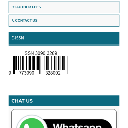
AUTHOR FEES
CONTACT US
E-ISSN
CHAT US