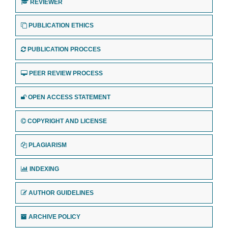
REVIEWER
PUBLICATION ETHICS
PUBLICATION PROCCES
PEER REVIEW PROCESS
OPEN ACCESS STATEMENT
COPYRIGHT AND LICENSE
PLAGIARISM
INDEXING
AUTHOR GUIDELINES
ARCHIVE POLICY