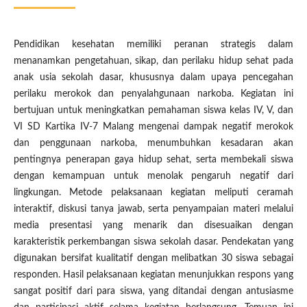
Pendidikan kesehatan memiliki peranan strategis dalam
menanamkan pengetahuan, sikap, dan perilaku hidup sehat pada
anak usia sekolah dasar, khususnya dalam upaya pencegahan
perilaku merokok dan penyalahgunaan narkoba. Kegiatan ini
bertujuan untuk meningkatkan pemahaman siswa kelas IV, V, dan
VI SD Kartika IV-7 Malang mengenai dampak negatif merokok
dan penggunaan narkoba, menumbuhkan kesadaran akan
pentingnya penerapan gaya hidup sehat, serta membekali siswa
dengan kemampuan untuk menolak pengaruh negatif dari
lingkungan. Metode pelaksanaan kegiatan meliputi ceramah
interaktif, diskusi tanya jawab, serta penyampaian materi melalui
media presentasi yang menarik dan disesuaikan dengan
karakteristik perkembangan siswa sekolah dasar. Pendekatan yang
digunakan bersifat kualitatif dengan melibatkan 30 siswa sebagai
responden. Hasil pelaksanaan kegiatan menunjukkan respons yang
sangat positif dari para siswa, yang ditandai dengan antusiasme