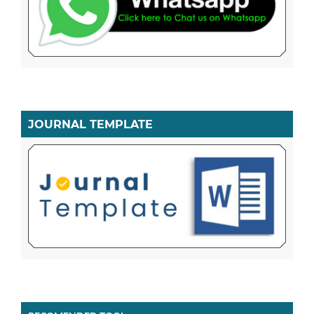
JOURNAL TEMPLATE