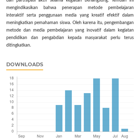
dan partisipasi aktif selama kegiatan berlangsung. Temuan ini
mengindikasikan bahwa penerapan metode pembelajaran
interaktif serta penggunaan media yang kreatif efektif dalam
meningkatkan pemahaman siswa. Oleh karena itu, pengembangan
metode dan media pembelajaran yang inovatif dalam kegiatan
pendidikan dan pengabdian kepada masyarakat perlu terus
ditingkatkan.
DOWNLOADS