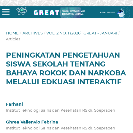
HOME
/
ARCHIVES
/
VOL. 2 NO. 1 (2026): GREAT - JANUARI
/
Articles
PENINGKATAN PENGETAHUAN
SISWA SEKOLAH TENTANG
BAHAYA ROKOK DAN NARKOBA
MELALUI EDKUASI INTERAKTIF
Farhani
Institut Teknologi Sains dan Kesehatan RS dr. Soepraoen
Ghrea Vallenvio Febrina
Institut Teknologi Sains dan Kesehatan RS dr. Soepraoen