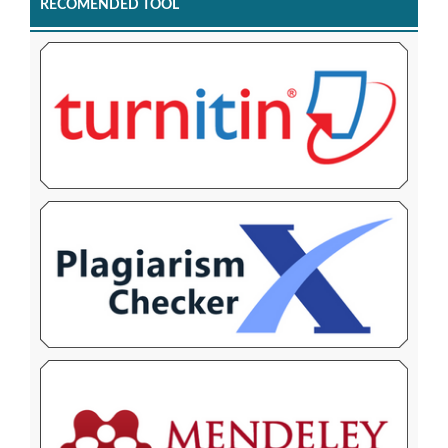
RECOMENDED TOOL