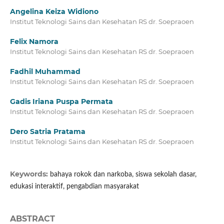
Angelina Keiza Widiono
Institut Teknologi Sains dan Kesehatan RS dr. Soepraoen
Felix Namora
Institut Teknologi Sains dan Kesehatan RS dr. Soepraoen
Fadhil Muhammad
Institut Teknologi Sains dan Kesehatan RS dr. Soepraoen
Gadis Iriana Puspa Permata
Institut Teknologi Sains dan Kesehatan RS dr. Soepraoen
Dero Satria Pratama
Institut Teknologi Sains dan Kesehatan RS dr. Soepraoen
Keywords:
bahaya rokok dan narkoba, siswa sekolah dasar,
edukasi interaktif, pengabdian masyarakat
ABSTRACT