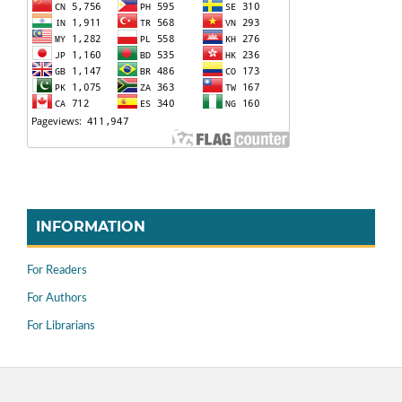
INFORMATION
For Readers
For Authors
For Librarians