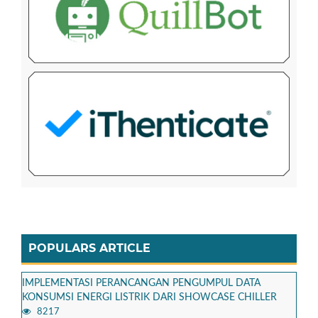
POPULARS ARTICLE
IMPLEMENTASI PERANCANGAN PENGUMPUL DATA
KONSUMSI ENERGI LISTRIK DARI SHOWCASE CHILLER
8217