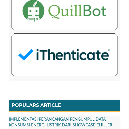
POPULARS ARTICLE
IMPLEMENTASI PERANCANGAN PENGUMPUL DATA
KONSUMSI ENERGI LISTRIK DARI SHOWCASE CHILLER