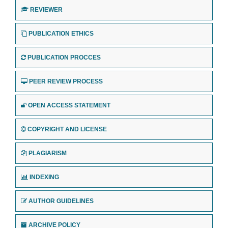
REVIEWER
PUBLICATION ETHICS
PUBLICATION PROCCES
PEER REVIEW PROCESS
OPEN ACCESS STATEMENT
COPYRIGHT AND LICENSE
PLAGIARISM
INDEXING
AUTHOR GUIDELINES
ARCHIVE POLICY