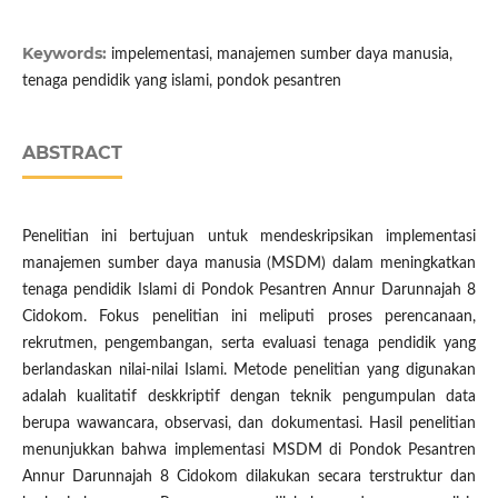
Keywords:
impelementasi, manajemen sumber daya manusia,
tenaga pendidik yang islami, pondok pesantren
ABSTRACT
Penelitian ini bertujuan untuk mendeskripsikan implementasi
manajemen sumber daya manusia (MSDM) dalam meningkatkan
tenaga pendidik Islami di Pondok Pesantren Annur Darunnajah 8
Cidokom. Fokus penelitian ini meliputi proses perencanaan,
rekrutmen, pengembangan, serta evaluasi tenaga pendidik yang
berlandaskan nilai-nilai Islami. Metode penelitian yang digunakan
adalah kualitatif deskkriptif dengan teknik pengumpulan data
berupa wawancara, observasi, dan dokumentasi. Hasil penelitian
menunjukkan bahwa implementasi MSDM di Pondok Pesantren
Annur Darunnajah 8 Cidokom dilakukan secara terstruktur dan