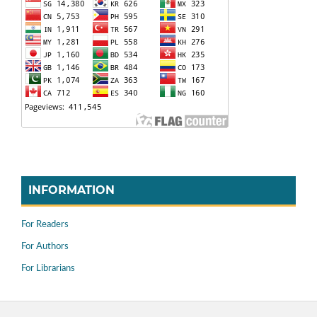
INFORMATION
For Readers
For Authors
For Librarians