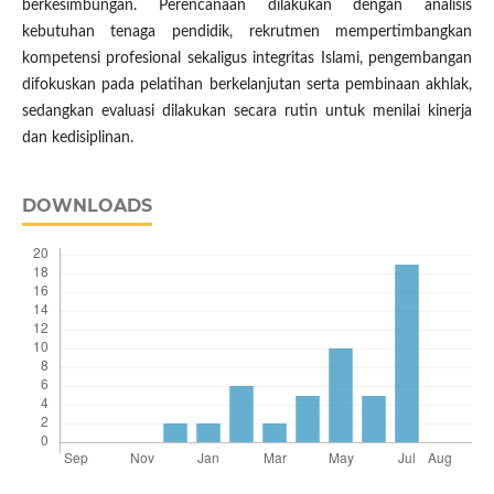
berkesimbungan. Perencanaan dilakukan dengan analisis
kebutuhan tenaga pendidik, rekrutmen mempertimbangkan
kompetensi profesional sekaligus integritas Islami, pengembangan
difokuskan pada pelatihan berkelanjutan serta pembinaan akhlak,
sedangkan evaluasi dilakukan secara rutin untuk menilai kinerja
dan kedisiplinan.
DOWNLOADS