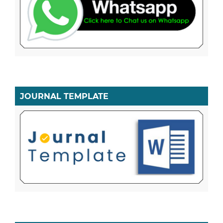
JOURNAL TEMPLATE