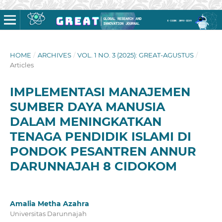
HOME
/
ARCHIVES
/
VOL. 1 NO. 3 (2025): GREAT-AGUSTUS
/
Articles
IMPLEMENTASI MANAJEMEN
SUMBER DAYA MANUSIA
DALAM MENINGKATKAN
TENAGA PENDIDIK ISLAMI DI
PONDOK PESANTREN ANNUR
DARUNNAJAH 8 CIDOKOM
Amalia Metha Azahra
Universitas Darunnajah