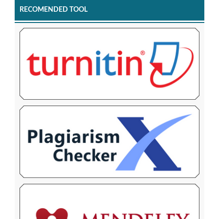
RECOMENDED TOOL