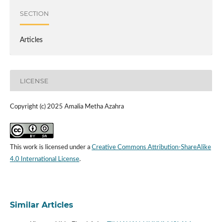
SECTION
Articles
LICENSE
Copyright (c) 2025 Amalia Metha Azahra
This work is licensed under a
Creative Commons Attribution-ShareAlike
4.0 International License
.
Similar Articles