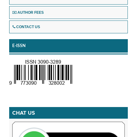
AUTHOR FEES
CONTACT US
E-ISSN
CHAT US