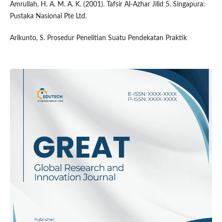
Amrullah, H. A. M. A. K. (2001). Tafsir Al-Azhar Jilid 5. Singapura:
Pustaka Nasional Pte Ltd.
Arikunto, S. Prosedur Penelitian Suatu Pendekatan Praktik