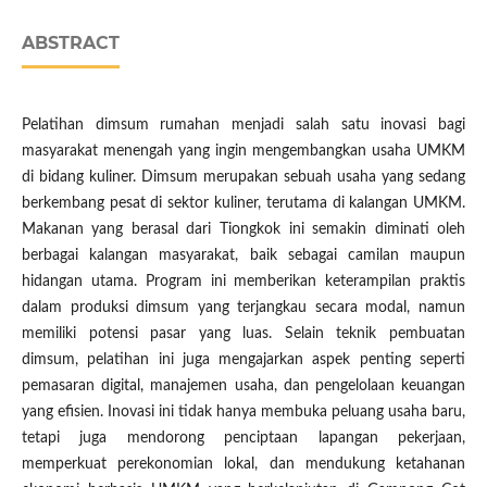
ABSTRACT
Pelatihan dimsum rumahan menjadi salah satu inovasi bagi
masyarakat menengah yang ingin mengembangkan usaha UMKM
di bidang kuliner. Dimsum merupakan sebuah usaha yang sedang
berkembang pesat di sektor kuliner, terutama di kalangan UMKM.
Makanan yang berasal dari Tiongkok ini semakin diminati oleh
berbagai kalangan masyarakat, baik sebagai camilan maupun
hidangan utama. Program ini memberikan keterampilan praktis
dalam produksi dimsum yang terjangkau secara modal, namun
memiliki potensi pasar yang luas. Selain teknik pembuatan
dimsum, pelatihan ini juga mengajarkan aspek penting seperti
pemasaran digital, manajemen usaha, dan pengelolaan keuangan
yang efisien. Inovasi ini tidak hanya membuka peluang usaha baru,
tetapi juga mendorong penciptaan lapangan pekerjaan,
memperkuat perekonomian lokal, dan mendukung ketahanan