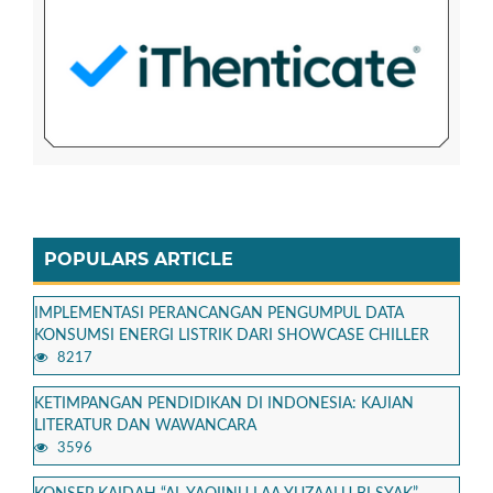
POPULARS ARTICLE
IMPLEMENTASI PERANCANGAN PENGUMPUL DATA
KONSUMSI ENERGI LISTRIK DARI SHOWCASE CHILLER
8217
KETIMPANGAN PENDIDIKAN DI INDONESIA: KAJIAN
LITERATUR DAN WAWANCARA
3596