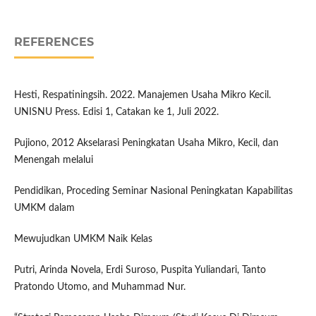
REFERENCES
Hesti, Respatiningsih. 2022. Manajemen Usaha Mikro Kecil.
UNISNU Press. Edisi 1, Catakan ke 1, Juli 2022.
Pujiono, 2012 Akselarasi Peningkatan Usaha Mikro, Kecil, dan
Menengah melalui
Pendidikan, Proceding Seminar Nasional Peningkatan Kapabilitas
UMKM dalam
Mewujudkan UMKM Naik Kelas
Putri, Arinda Novela, Erdi Suroso, Puspita Yuliandari, Tanto
Pratondo Utomo, and Muhammad Nur.