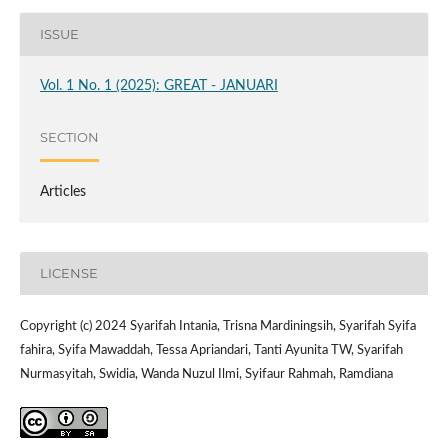
ISSUE
Vol. 1 No. 1 (2025): GREAT - JANUARI
SECTION
Articles
LICENSE
Copyright (c) 2024 Syarifah Intania, Trisna Mardiningsih, Syarifah Syifa
fahira, Syifa Mawaddah, Tessa Apriandari, Tanti Ayunita TW, Syarifah
Nurmasyitah, Swidia, Wanda Nuzul Ilmi, Syifaur Rahmah, Ramdiana