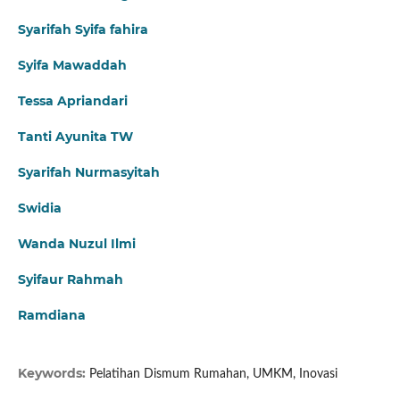
Syarifah Syifa fahira
Syifa Mawaddah
Tessa Apriandari
Tanti Ayunita TW
Syarifah Nurmasyitah
Swidia
Wanda Nuzul Ilmi
Syifaur Rahmah
Ramdiana
Keywords:
Pelatihan Dismum Rumahan, UMKM, Inovasi