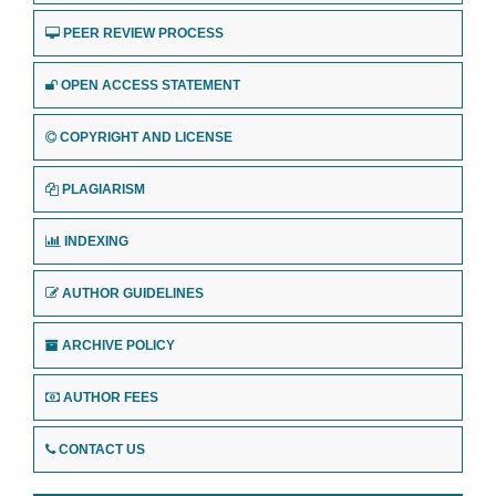
PEER REVIEW PROCESS
OPEN ACCESS STATEMENT
COPYRIGHT AND LICENSE
PLAGIARISM
INDEXING
AUTHOR GUIDELINES
ARCHIVE POLICY
AUTHOR FEES
CONTACT US