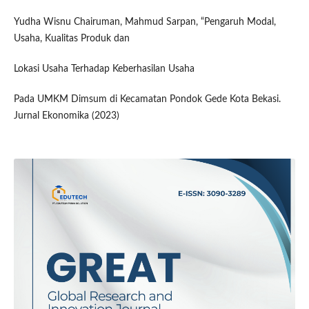
Yudha Wisnu Chairuman, Mahmud Sarpan, “Pengaruh Modal,
Usaha, Kualitas Produk dan
Lokasi Usaha Terhadap Keberhasilan Usaha
Pada UMKM Dimsum di Kecamatan Pondok Gede Kota Bekasi.
Jurnal Ekonomika (2023)