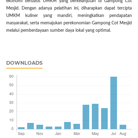
ekonomi berbasis UMKM yang berkelanjutan di Gampong Cot
Mesjid. Dengan adanya pelatihan ini, diharapkan dapat tercipta
UMKM kuliner yang mandiri, meningkatkan pendapatan
masyarakat, serta memajukan perekonomian Gampong Cot Mesjid
melalui pemberdayaan sumber daya lokal yang optimal.
DOWNLOADS