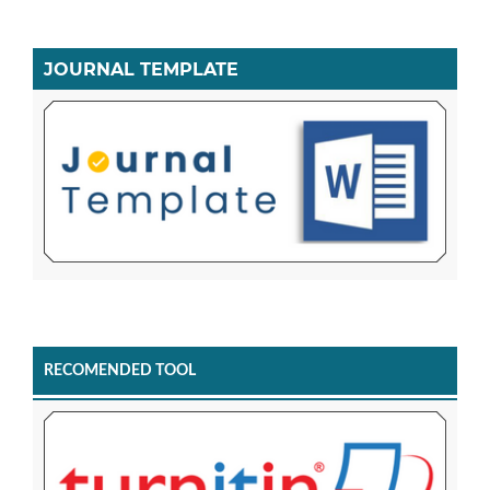
JOURNAL TEMPLATE
RECOMENDED TOOL