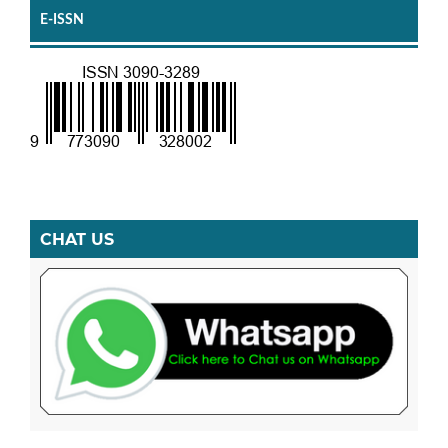
E-ISSN
CHAT US