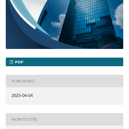
PDF
PUBLISHED
2025-04-04
HOW TO CITE