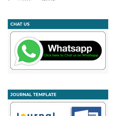
CHAT US
JOURNAL TEMPLATE