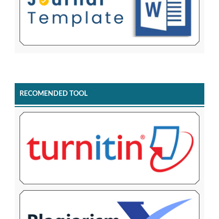
RECOMENDED TOOL