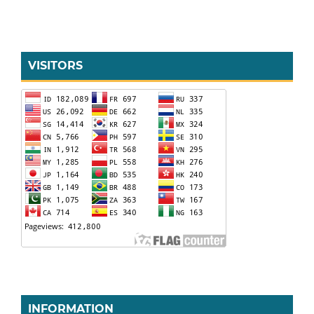
VISITORS
INFORMATION