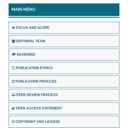
MAIN MENU
FOCUS AND SCOPE
EDITORIAL TEAM
REVIEWER
PUBLICATION ETHICS
PUBLICATION PROCCES
PEER REVIEW PROCESS
OPEN ACCESS STATEMENT
COPYRIGHT AND LICENSE