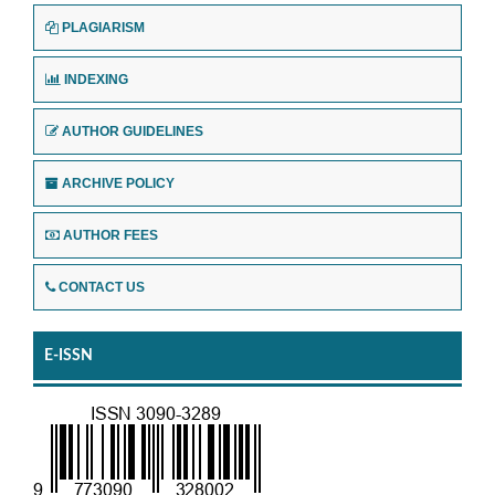
PLAGIARISM
INDEXING
AUTHOR GUIDELINES
ARCHIVE POLICY
AUTHOR FEES
CONTACT US
E-ISSN