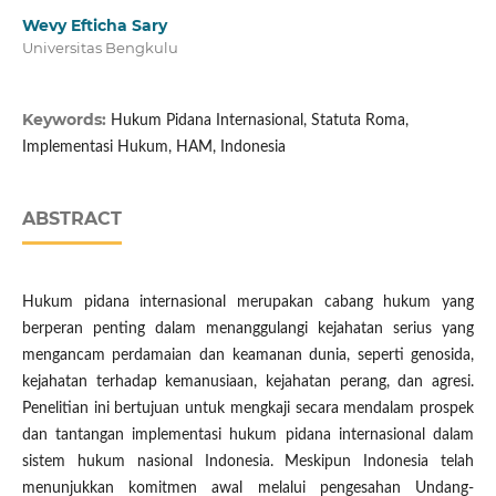
Wevy Efticha Sary
Universitas Bengkulu
Keywords:
Hukum Pidana Internasional, Statuta Roma,
Implementasi Hukum, HAM, Indonesia
ABSTRACT
Hukum pidana internasional merupakan cabang hukum yang
berperan penting dalam menanggulangi kejahatan serius yang
mengancam perdamaian dan keamanan dunia, seperti genosida,
kejahatan terhadap kemanusiaan, kejahatan perang, dan agresi.
Penelitian ini bertujuan untuk mengkaji secara mendalam prospek
dan tantangan implementasi hukum pidana internasional dalam
sistem hukum nasional Indonesia. Meskipun Indonesia telah
menunjukkan komitmen awal melalui pengesahan Undang-