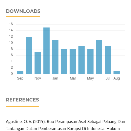
DOWNLOADS
REFERENCES
Agustine, O. V. (2019). Ruu Perampasan Aset Sebagai Peluang Dan
Tantangan Dalam Pemberantasan Korupsi Di Indonesia. Hukum