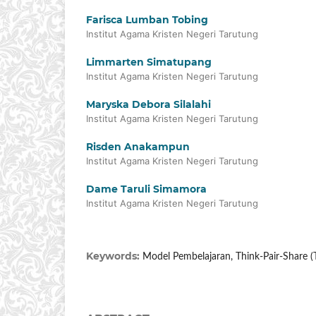
Farisca Lumban Tobing
Institut Agama Kristen Negeri Tarutung
Limmarten Simatupang
Institut Agama Kristen Negeri Tarutung
Maryska Debora Silalahi
Institut Agama Kristen Negeri Tarutung
Risden Anakampun
Institut Agama Kristen Negeri Tarutung
Dame Taruli Simamora
Institut Agama Kristen Negeri Tarutung
Keywords:
Model Pembelajaran, Think-Pair-Share (T