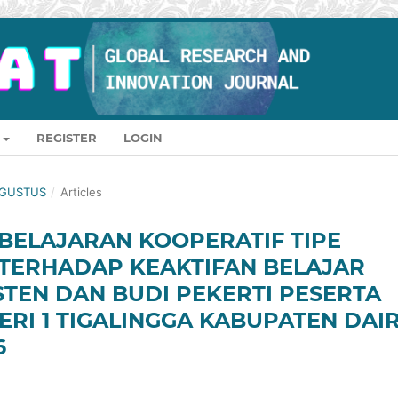
REGISTER
LOGIN
-AGUSTUS
/
Articles
ELAJARAN KOOPERATIF TIPE
) TERHADAP KEAKTIFAN BELAJAR
TEN DAN BUDI PEKERTI PESERTA
GERI 1 TIGALINGGA KABUPATEN DAIR
6