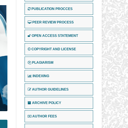
PUBLICATION PROCCES
PEER REVIEW PROCESS
OPEN ACCESS STATEMENT
COPYRIGHT AND LICENSE
PLAGIARISM
INDEXING
AUTHOR GUIDELINES
ARCHIVE POLICY
AUTHOR FEES