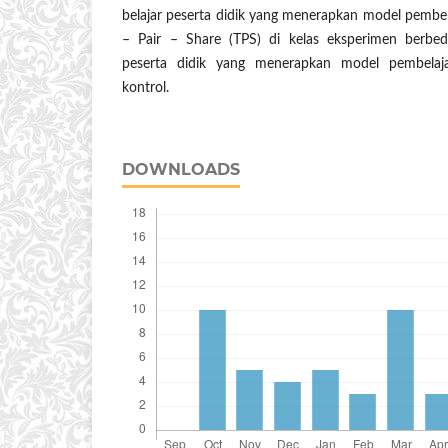
belajar peserta didik yang menerapkan model pembel
– Pair – Share (TPS) di kelas eksperimen berbed
peserta didik yang menerapkan model pembelaja
kontrol.
DOWNLOADS