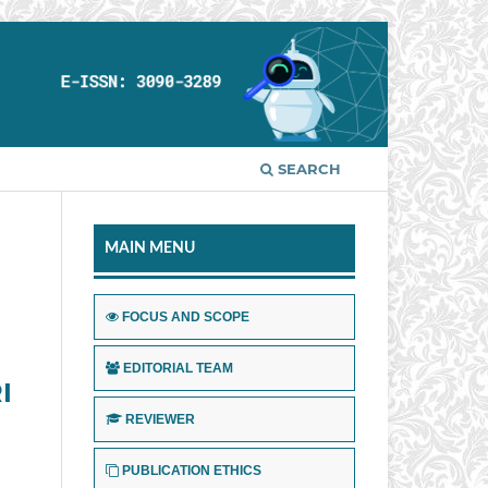
SEARCH
MAIN MENU
FOCUS AND SCOPE
EDITORIAL TEAM
I
REVIEWER
PUBLICATION ETHICS