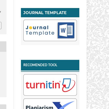
JOURNAL TEMPLATE
r
RECOMENDED TOOL