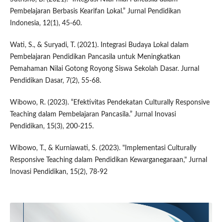
Pembelajaran Berbasis Kearifan Lokal.” Jurnal Pendidikan
Indonesia, 12(1), 45-60.
Wati, S., & Suryadi, T. (2021). Integrasi Budaya Lokal dalam
Pembelajaran Pendidikan Pancasila untuk Meningkatkan
Pemahaman Nilai Gotong Royong Siswa Sekolah Dasar. Jurnal
Pendidikan Dasar, 7(2), 55-68.
Wibowo, R. (2023). “Efektivitas Pendekatan Culturally Responsive
Teaching dalam Pembelajaran Pancasila.” Jurnal Inovasi
Pendidikan, 15(3), 200-215.
Wibowo, T., & Kurniawati, S. (2023). "Implementasi Culturally
Responsive Teaching dalam Pendidikan Kewarganegaraan," Jurnal
Inovasi Pendidikan, 15(2), 78-92