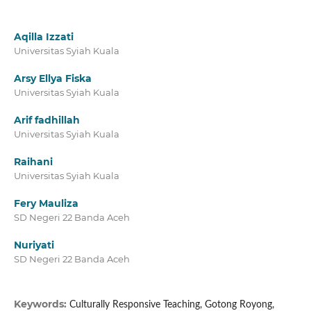
Aqilla Izzati
Universitas Syiah Kuala
Arsy Ellya Fiska
Universitas Syiah Kuala
Arif fadhillah
Universitas Syiah Kuala
Raihani
Universitas Syiah Kuala
Fery Mauliza
SD Negeri 22 Banda Aceh
Nuriyati
SD Negeri 22 Banda Aceh
Keywords:
Culturally Responsive Teaching, Gotong Royong,