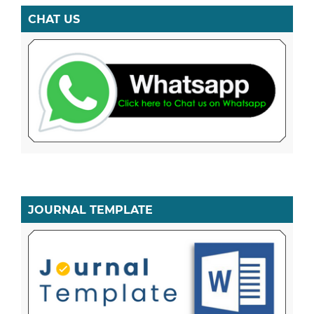
CHAT US
JOURNAL TEMPLATE