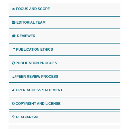
FOCUS AND SCOPE
EDITORIAL TEAM
REVIEWER
PUBLICATION ETHICS
PUBLICATION PROCCES
PEER REVIEW PROCESS
OPEN ACCESS STATEMENT
COPYRIGHT AND LICENSE
PLAGIARISM