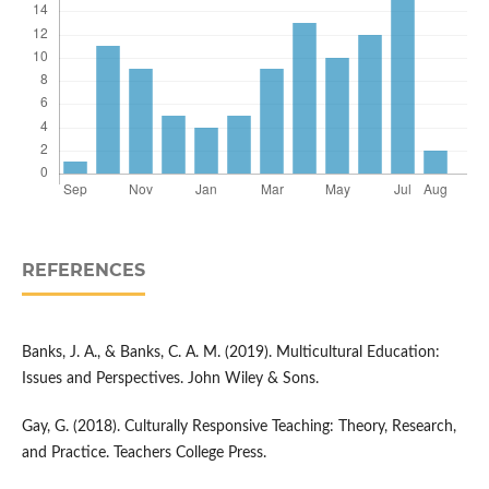
REFERENCES
Banks, J. A., & Banks, C. A. M. (2019). Multicultural Education:
Issues and Perspectives. John Wiley & Sons.
Gay, G. (2018). Culturally Responsive Teaching: Theory, Research,
and Practice. Teachers College Press.