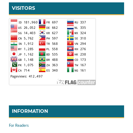
VISITORS
INFORMATION
For Readers