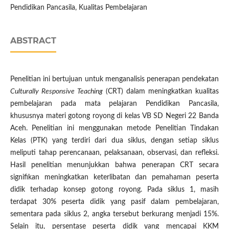
Pendidikan Pancasila, Kualitas Pembelajaran
ABSTRACT
Penelitian ini bertujuan untuk menganalisis penerapan pendekatan
Culturally Responsive Teaching
(CRT) dalam meningkatkan kualitas
pembelajaran pada mata pelajaran Pendidikan Pancasila,
khususnya materi gotong royong di kelas VB SD Negeri 22 Banda
Aceh. Penelitian ini menggunakan metode Penelitian Tindakan
Kelas (PTK) yang terdiri dari dua siklus, dengan setiap siklus
meliputi tahap perencanaan, pelaksanaan, observasi, dan refleksi.
Hasil penelitian menunjukkan bahwa penerapan CRT secara
signifikan meningkatkan keterlibatan dan pemahaman peserta
didik terhadap konsep gotong royong. Pada siklus 1, masih
terdapat 30% peserta didik yang pasif dalam pembelajaran,
sementara pada siklus 2, angka tersebut berkurang menjadi 15%.
Selain itu, persentase peserta didik yang mencapai KKM