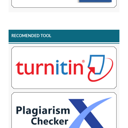
RECOMENDED TOOL