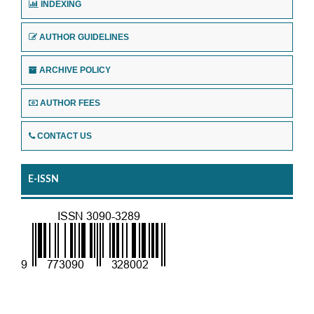
INDEXING
AUTHOR GUIDELINES
ARCHIVE POLICY
AUTHOR FEES
CONTACT US
E-ISSN