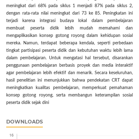
meningkat dari 68% pada siklus 1 menjadi 87% pada siklus 2,
dengan rata-rata nilai meningkat dari 73 ke 85. Peningkatan ini
terjadi karena integrasi budaya lokal dalam pembelajaran
membuat peserta didik lebih mudah memahami dan
mengaplikasikan konsep gotong royong dalam kehidupan sosial
mereka. Namun, terdapat beberapa kendala, seperti perbedaan
tingkat partisipasi peserta didik dan kebutuhan waktu lebih lama
dalam pembelajaran. Untuk mengatasi hal tersebut, disarankan
penggunaan pembelajaran berbasis proyek dan media interaktif
agar pembelajaran lebih efektif dan menarik. Secara keseluruhan,
hasil penelitian ini menunjukkan bahwa pendekatan CRT dapat
meningkatkan kualitas pembelajaran, memperkuat pemahaman
konsep gotong royong, serta membangun keterampilan sosial
peserta didik sejak dini
DOWNLOADS