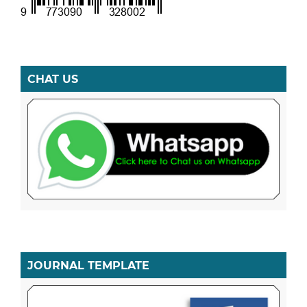
CHAT US
JOURNAL TEMPLATE