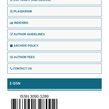
COPYRIGHT AND LICENSE
PLAGIARISM
INDEXING
AUTHOR GUIDELINES
ARCHIVE POLICY
AUTHOR FEES
CONTACT US
E-ISSN