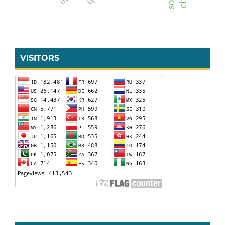
VISITORS