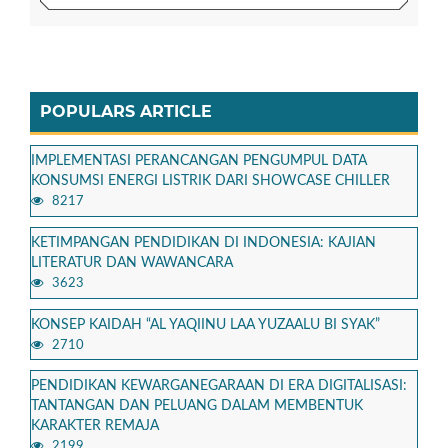
POPULARS ARTICLE
IMPLEMENTASI PERANCANGAN PENGUMPUL DATA
KONSUMSI ENERGI LISTRIK DARI SHOWCASE CHILLER
8217
KETIMPANGAN PENDIDIKAN DI INDONESIA: KAJIAN
LITERATUR DAN WAWANCARA
3623
KONSEP KAIDAH “AL YAQIINU LAA YUZAALU BI SYAK”
2710
PENDIDIKAN KEWARGANEGARAAN DI ERA DIGITALISASI:
TANTANGAN DAN PELUANG DALAM MEMBENTUK
KARAKTER REMAJA
2199