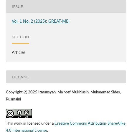
ISSUE
Vol. 1 No. 2 (2025): GREAT-MEI
SECTION
Articles
LICENSE
Copyright (c) 2025 Irmansyah, Ma’roef Mukhlasin, Muhammad Sides,
Rusmaini
This work is licensed under a
Creative Commons Attribution-ShareAlike
4.0 International License
.