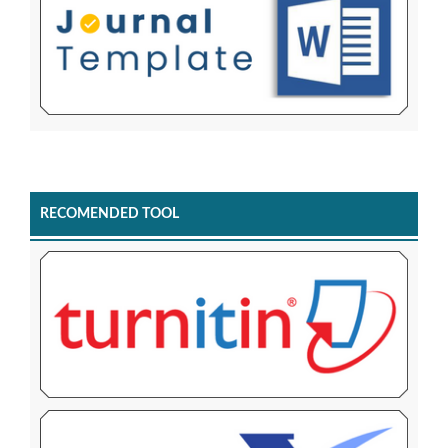
RECOMENDED TOOL