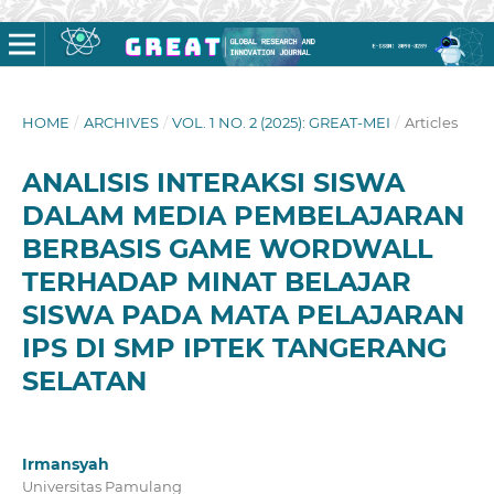
HOME
/
ARCHIVES
/
VOL. 1 NO. 2 (2025): GREAT-MEI
/
Articles
ANALISIS INTERAKSI SISWA
DALAM MEDIA PEMBELAJARAN
BERBASIS GAME WORDWALL
TERHADAP MINAT BELAJAR
SISWA PADA MATA PELAJARAN
IPS DI SMP IPTEK TANGERANG
SELATAN
Irmansyah
Universitas Pamulang