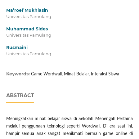
Ma’roef Mukhlasin
Universitas Pamulang
Muhammad Sides
Universitas Pamulang
Rusmaini
Universitas Pamulang
Keywords:
Game Wordwall, Minat Belajar, Interaksi Siswa
ABSTRACT
Meningkatkan minat belajar siswa di Sekolah Menengah Pertama
melalui penggunaan teknologi seperti Wordwall. Di era saat ini,
hampir semua anak sangat menikmati bermain game online di