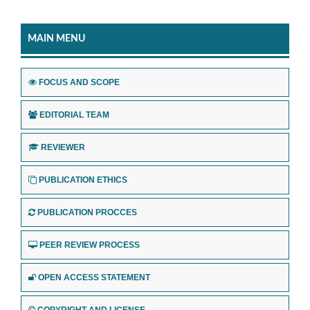
MAIN MENU
FOCUS AND SCOPE
EDITORIAL TEAM
REVIEWER
PUBLICATION ETHICS
PUBLICATION PROCCES
PEER REVIEW PROCESS
OPEN ACCESS STATEMENT