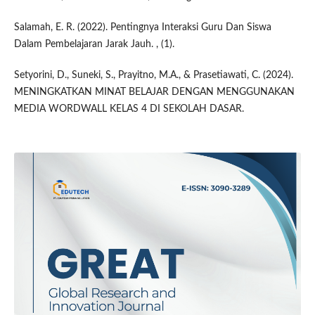
Salamah, E. R. (2022). Pentingnya Interaksi Guru Dan Siswa
Dalam Pembelajaran Jarak Jauh. , (1).
Setyorini, D., Suneki, S., Prayitno, M.A., & Prasetiawati, C. (2024).
MENINGKATKAN MINAT BELAJAR DENGAN MENGGUNAKAN
MEDIA WORDWALL KELAS 4 DI SEKOLAH DASAR.