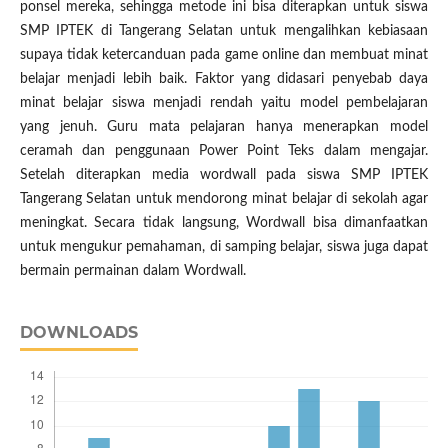
ponsel mereka, sehingga metode ini bisa diterapkan untuk siswa
SMP IPTEK di Tangerang Selatan untuk mengalihkan kebiasaan
supaya tidak ketercanduan pada game online dan membuat minat
belajar menjadi lebih baik. Faktor yang didasari penyebab daya
minat belajar siswa menjadi rendah yaitu model pembelajaran
yang jenuh. Guru mata pelajaran hanya menerapkan model
ceramah dan penggunaan Power Point Teks dalam mengajar.
Setelah diterapkan media wordwall pada siswa SMP IPTEK
Tangerang Selatan untuk mendorong minat belajar di sekolah agar
meningkat. Secara tidak langsung, Wordwall bisa dimanfaatkan
untuk mengukur pemahaman, di samping belajar, siswa juga dapat
bermain permainan dalam Wordwall.
DOWNLOADS