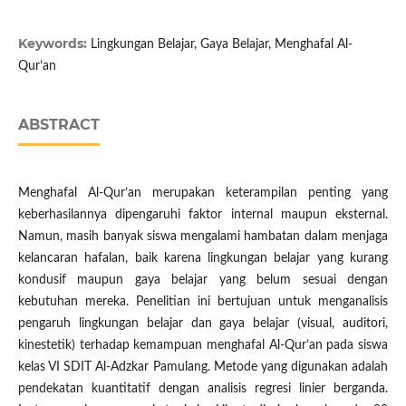
Keywords:
Lingkungan Belajar, Gaya Belajar, Menghafal Al-
Qur’an
ABSTRACT
Menghafal Al-Qur’an merupakan keterampilan penting yang
keberhasilannya dipengaruhi faktor internal maupun eksternal.
Namun, masih banyak siswa mengalami hambatan dalam menjaga
kelancaran hafalan, baik karena lingkungan belajar yang kurang
kondusif maupun gaya belajar yang belum sesuai dengan
kebutuhan mereka. Penelitian ini bertujuan untuk menganalisis
pengaruh lingkungan belajar dan gaya belajar (visual, auditori,
kinestetik) terhadap kemampuan menghafal Al-Qur’an pada siswa
kelas VI SDIT Al-Adzkar Pamulang. Metode yang digunakan adalah
pendekatan kuantitatif dengan analisis regresi linier berganda.