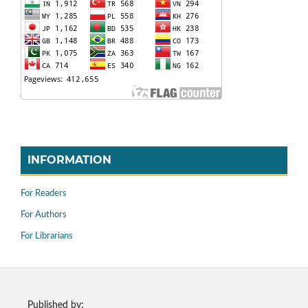
INFORMATION
For Readers
For Authors
For Librarians
Published by: