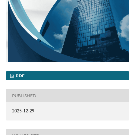
PDF
PUBLISHED
2025-12-29