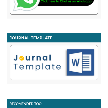
JOURNAL TEMPLATE
RECOMENDED TOOL