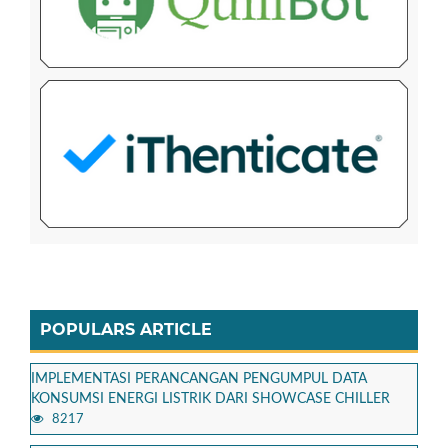
POPULARS ARTICLE
IMPLEMENTASI PERANCANGAN PENGUMPUL DATA
KONSUMSI ENERGI LISTRIK DARI SHOWCASE CHILLER
8217