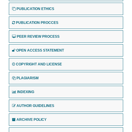
PUBLICATION ETHICS
PUBLICATION PROCCES
PEER REVIEW PROCESS
OPEN ACCESS STATEMENT
COPYRIGHT AND LICENSE
PLAGIARISM
INDEXING
AUTHOR GUIDELINES
ARCHIVE POLICY