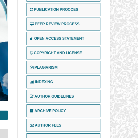
PUBLICATION PROCCES
PEER REVIEW PROCESS
OPEN ACCESS STATEMENT
COPYRIGHT AND LICENSE
PLAGIARISM
INDEXING
AUTHOR GUIDELINES
ARCHIVE POLICY
AUTHOR FEES