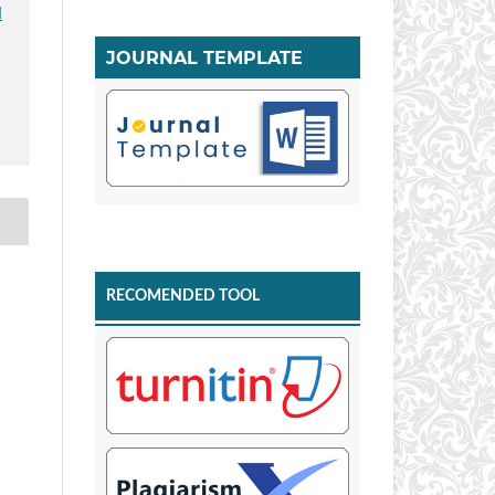
I
JOURNAL TEMPLATE
RECOMENDED TOOL