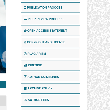
PUBLICATION PROCCES
PEER REVIEW PROCESS
OPEN ACCESS STATEMENT
COPYRIGHT AND LICENSE
PLAGIARISM
INDEXING
AUTHOR GUIDELINES
ARCHIVE POLICY
AUTHOR FEES