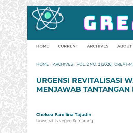
HOME
CURRENT
ARCHIVES
ABOUT
HOME
/
ARCHIVES
/
VOL. 2 NO. 2 (2026): GREAT-M
URGENSI REVITALISASI
MENJAWAB TANTANGAN 
Chelsea Farellina Tajudin
Universitas Negeri Semarang