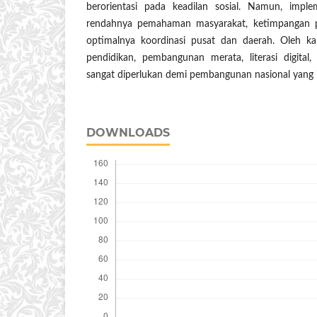
berorientasi pada keadilan sosial. Namun, impl
rendahnya pemahaman masyarakat, ketimpangan 
optimalnya koordinasi pusat dan daerah. Oleh karen
pendidikan, pembangunan merata, literasi digital,
sangat diperlukan demi pembangunan nasional yang in
DOWNLOADS