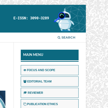
SEARCH
MAIN MENU
FOCUS AND SCOPE
EDITORIAL TEAM
REVIEWER
PUBLICATION ETHICS