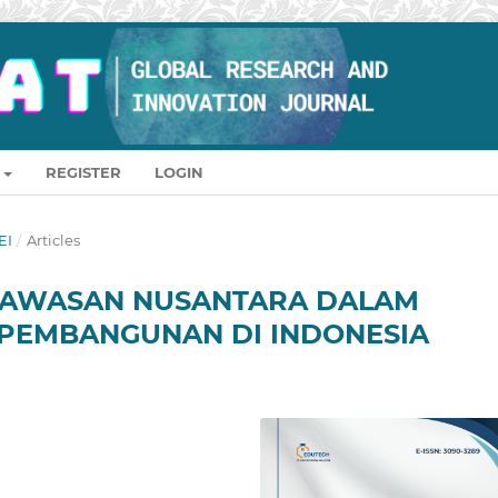
REGISTER
LOGIN
EI
/
Articles
 WAWASAN NUSANTARA DALAM
PEMBANGUNAN DI INDONESIA