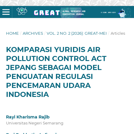
HOME
/
ARCHIVES
/
VOL. 2 NO. 2 (2026): GREAT-MEI
/
Articles
KOMPARASI YURIDIS AIR
POLLUTION CONTROL ACT
JEPANG SEBAGAI MODEL
PENGUATAN REGULASI
PENCEMARAN UDARA
INDONESIA
Rayi Kharisma Rajib
Universitas Negeri Semarang