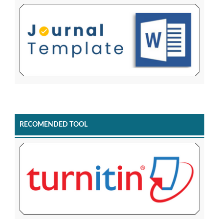
RECOMENDED TOOL