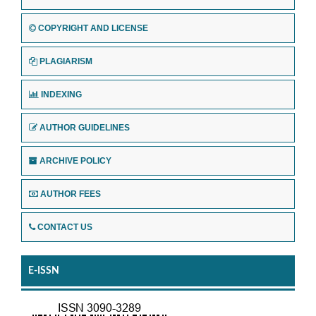
COPYRIGHT AND LICENSE
PLAGIARISM
INDEXING
AUTHOR GUIDELINES
ARCHIVE POLICY
AUTHOR FEES
CONTACT US
E-ISSN