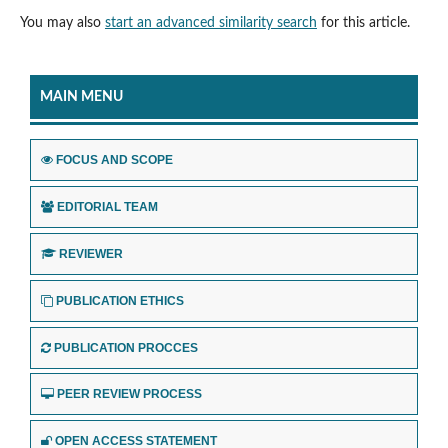
You may also
start an advanced similarity search
for this article.
MAIN MENU
FOCUS AND SCOPE
EDITORIAL TEAM
REVIEWER
PUBLICATION ETHICS
PUBLICATION PROCCES
PEER REVIEW PROCESS
OPEN ACCESS STATEMENT