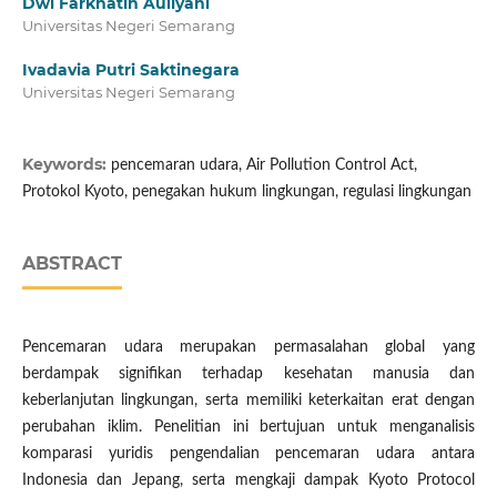
Dwi Farkhatin Auliyani
Universitas Negeri Semarang
Ivadavia Putri Saktinegara
Universitas Negeri Semarang
Keywords:
pencemaran udara, Air Pollution Control Act,
Protokol Kyoto, penegakan hukum lingkungan, regulasi lingkungan
ABSTRACT
Pencemaran udara merupakan permasalahan global yang
berdampak signifikan terhadap kesehatan manusia dan
keberlanjutan lingkungan, serta memiliki keterkaitan erat dengan
perubahan iklim. Penelitian ini bertujuan untuk menganalisis
komparasi yuridis pengendalian pencemaran udara antara
Indonesia dan Jepang, serta mengkaji dampak Kyoto Protocol