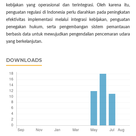
kebijakan yang operasional dan terintegrasi. Oleh karena itu,
penguatan regulasi di Indonesia perlu diarahkan pada peningkatan
efektivitas implementasi melalui integrasi kebijakan, penguatan
penegakan hukum, serta pengembangan sistem pemantauan
berbasis data untuk mewujudkan pengendalian pencemaran udara
yang berkelanjutan.
DOWNLOADS