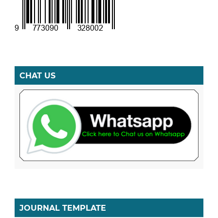
CHAT US
JOURNAL TEMPLATE