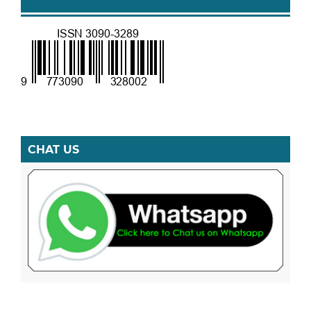
CHAT US