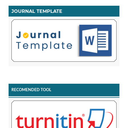
JOURNAL TEMPLATE
RECOMENDED TOOL