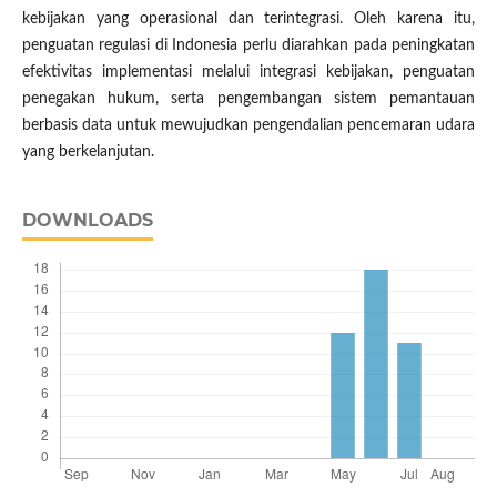
kebijakan yang operasional dan terintegrasi. Oleh karena itu,
penguatan regulasi di Indonesia perlu diarahkan pada peningkatan
efektivitas implementasi melalui integrasi kebijakan, penguatan
penegakan hukum, serta pengembangan sistem pemantauan
berbasis data untuk mewujudkan pengendalian pencemaran udara
yang berkelanjutan.
DOWNLOADS