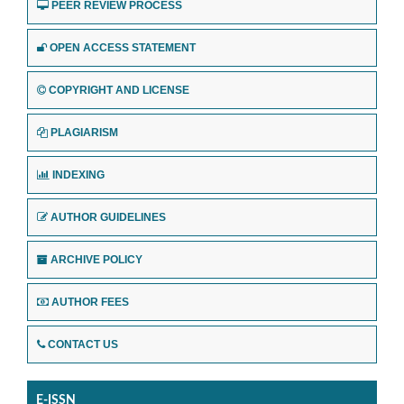
PEER REVIEW PROCESS
OPEN ACCESS STATEMENT
COPYRIGHT AND LICENSE
PLAGIARISM
INDEXING
AUTHOR GUIDELINES
ARCHIVE POLICY
AUTHOR FEES
CONTACT US
E-ISSN