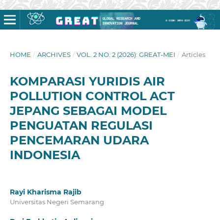
HOME
/
ARCHIVES
/
VOL. 2 NO. 2 (2026): GREAT-MEI
/
Articles
KOMPARASI YURIDIS AIR
POLLUTION CONTROL ACT
JEPANG SEBAGAI MODEL
PENGUATAN REGULASI
PENCEMARAN UDARA
INDONESIA
Rayi Kharisma Rajib
Universitas Negeri Semarang