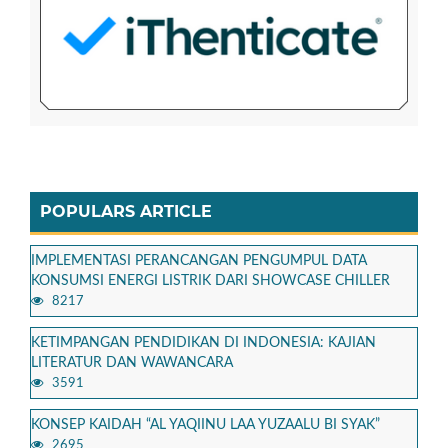
POPULARS ARTICLE
IMPLEMENTASI PERANCANGAN PENGUMPUL DATA
KONSUMSI ENERGI LISTRIK DARI SHOWCASE CHILLER
8217
KETIMPANGAN PENDIDIKAN DI INDONESIA: KAJIAN
LITERATUR DAN WAWANCARA
3591
KONSEP KAIDAH “AL YAQIINU LAA YUZAALU BI SYAK”
2695