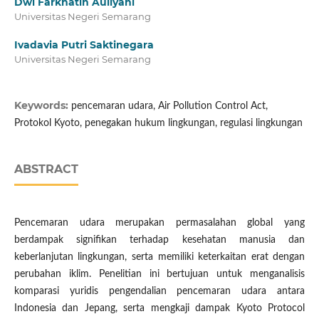
Dwi Farkhatin Auliyani
Universitas Negeri Semarang
Ivadavia Putri Saktinegara
Universitas Negeri Semarang
Keywords:
pencemaran udara, Air Pollution Control Act,
Protokol Kyoto, penegakan hukum lingkungan, regulasi lingkungan
ABSTRACT
Pencemaran udara merupakan permasalahan global yang
berdampak signifikan terhadap kesehatan manusia dan
keberlanjutan lingkungan, serta memiliki keterkaitan erat dengan
perubahan iklim. Penelitian ini bertujuan untuk menganalisis
komparasi yuridis pengendalian pencemaran udara antara
Indonesia dan Jepang, serta mengkaji dampak Kyoto Protocol