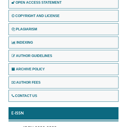
OPEN ACCESS STATEMENT
COPYRIGHT AND LICENSE
PLAGIARISM
INDEXING
AUTHOR GUIDELINES
ARCHIVE POLICY
AUTHOR FEES
CONTACT US
E-ISSN