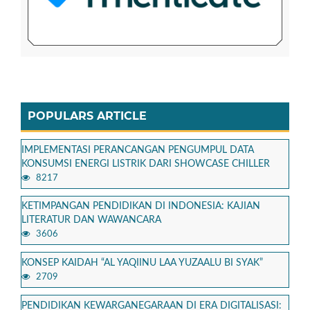
POPULARS ARTICLE
IMPLEMENTASI PERANCANGAN PENGUMPUL DATA
KONSUMSI ENERGI LISTRIK DARI SHOWCASE CHILLER
8217
KETIMPANGAN PENDIDIKAN DI INDONESIA: KAJIAN
LITERATUR DAN WAWANCARA
3606
KONSEP KAIDAH “AL YAQIINU LAA YUZAALU BI SYAK”
2709
PENDIDIKAN KEWARGANEGARAAN DI ERA DIGITALISASI: