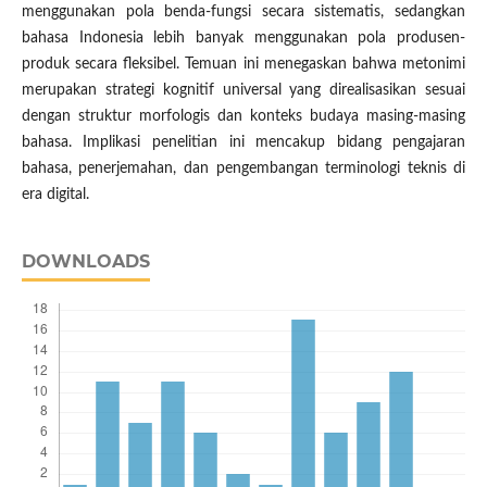
menggunakan pola benda-fungsi secara sistematis, sedangkan
bahasa Indonesia lebih banyak menggunakan pola produsen-
produk secara fleksibel. Temuan ini menegaskan bahwa metonimi
merupakan strategi kognitif universal yang direalisasikan sesuai
dengan struktur morfologis dan konteks budaya masing-masing
bahasa. Implikasi penelitian ini mencakup bidang pengajaran
bahasa, penerjemahan, dan pengembangan terminologi teknis di
era digital.
DOWNLOADS