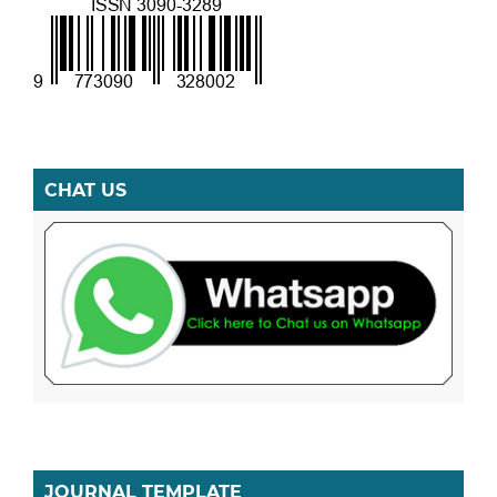
CHAT US
JOURNAL TEMPLATE