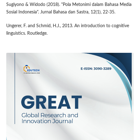
Sugiyono & Widodo (2018). "Pola Metonimi dalam Bahasa Media
Sosial Indonesia". Jurnal Bahasa dan Sastra, 12(1), 22-35.
Ungerer, F. and Schmid, H.J., 2013. An introduction to cognitive
linguistics. Routledge.