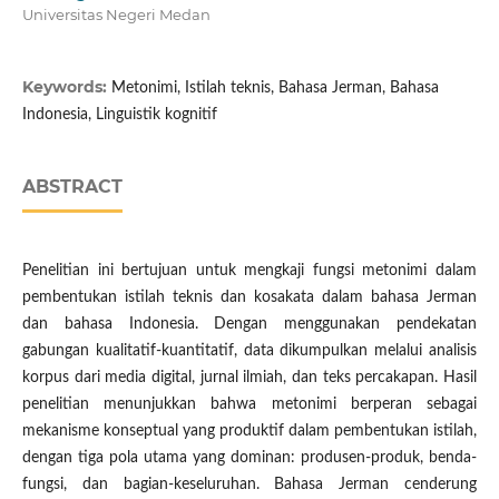
Universitas Negeri Medan
Keywords:
Metonimi, Istilah teknis, Bahasa Jerman, Bahasa
Indonesia, Linguistik kognitif
ABSTRACT
Penelitian ini bertujuan untuk mengkaji fungsi metonimi dalam
pembentukan istilah teknis dan kosakata dalam bahasa Jerman
dan bahasa Indonesia. Dengan menggunakan pendekatan
gabungan kualitatif-kuantitatif, data dikumpulkan melalui analisis
korpus dari media digital, jurnal ilmiah, dan teks percakapan. Hasil
penelitian menunjukkan bahwa metonimi berperan sebagai
mekanisme konseptual yang produktif dalam pembentukan istilah,
dengan tiga pola utama yang dominan: produsen-produk, benda-
fungsi, dan bagian-keseluruhan. Bahasa Jerman cenderung