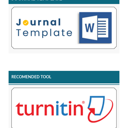
RECOMENDED TOOL