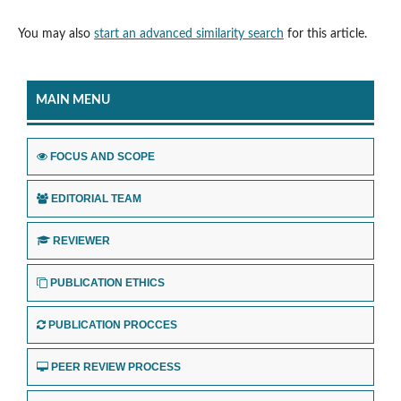
You may also
start an advanced similarity search
for this article.
MAIN MENU
FOCUS AND SCOPE
EDITORIAL TEAM
REVIEWER
PUBLICATION ETHICS
PUBLICATION PROCCES
PEER REVIEW PROCESS