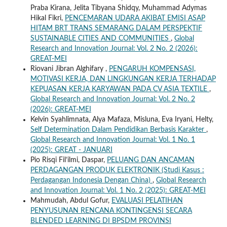
Praba Kirana, Jelita Tibyana Shidqy, Muhammad Adymas
Hikal Fikri,
PENCEMARAN UDARA AKIBAT EMISI ASAP
HITAM BRT TRANS SEMARANG DALAM PERSPEKTIF
SUSTAINABLE CITIES AND COMMUNITIES
,
Global
Research and Innovation Journal: Vol. 2 No. 2 (2026):
GREAT-MEI
Riovani Jibran Alghifary ,
PENGARUH KOMPENSASI,
MOTIVASI KERJA, DAN LINGKUNGAN KERJA TERHADAP
KEPUASAN KERJA KARYAWAN PADA CV ASIA TEXTILE
,
Global Research and Innovation Journal: Vol. 2 No. 2
(2026): GREAT-MEI
Kelvin Syahlimnata, Alya Mafaza, Misluna, Eva Iryani, Helty,
Self Determination Dalam Pendidikan Berbasis Karakter
,
Global Research and Innovation Journal: Vol. 1 No. 1
(2025): GREAT - JANUARI
Pio Risqi Fil’ilmi, Daspar,
PELUANG DAN ANCAMAN
PERDAGANGAN PRODUK ELEKTRONIK (Studi Kasus :
Perdagangan Indonesia Dengan China)
,
Global Research
and Innovation Journal: Vol. 1 No. 2 (2025): GREAT-MEI
Mahmudah, Abdul Gofur,
EVALUASI PELATIHAN
PENYUSUNAN RENCANA KONTINGENSI SECARA
BLENDED LEARNING DI BPSDM PROVINSI