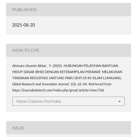
PUBLISHED
2025-08-20
HOW TO CITE
Atstsaro chusnin Akbar , Y. (2025). HUBUNGAN PELATIHAN BANTUAN
HIDUP DASAR (BHD) DENGAN KETERAMPILAN PERAWAT MELAKUKAN
TINDAKAN RESUSITASI JANTUNG PARU (RJP) DI RS ISLAM LUMAJANG.
Global Research and Innovation Journal
,
1
(3), 62–69. Retrieved from
https://journaledutech.com/index.php/great/article/view/536
More Citation Formats
ISSUE