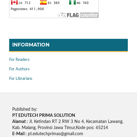
INFORMATION
For Readers
For Authors
For Librarians
Published by:
PT EDUTECH PRIMA SOLUTION
Alamat :
Jl. Ketindan RT 2 RW 3 No 4, Kecamatan Lawang,
Kab. Malang, Provinsi Jawa Timur,Kode pos: 65214
E-Mail :
pt.edutechprimas@gmail.com