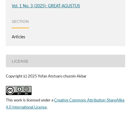
Vol. 1 No. 3 (2025): GREAT-AGUSTUS
SECTION
Articles
LICENSE
Copyright (c) 2025 Yofan Atstsaro chusnin Akbar
This work is licensed under a
Creative Commons Attribution-ShareAlike
4.0 International License
.