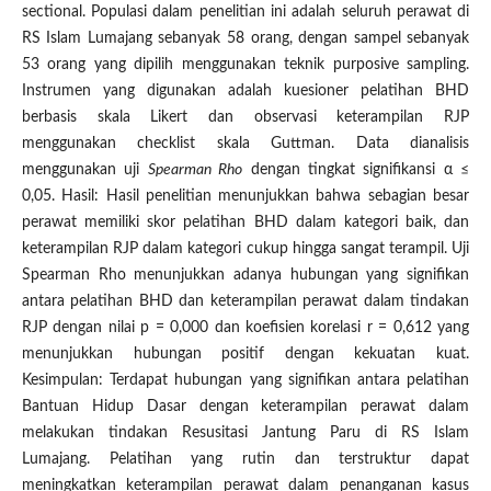
sectional. Populasi dalam penelitian ini adalah seluruh perawat di
RS Islam Lumajang sebanyak 58 orang, dengan sampel sebanyak
53 orang yang dipilih menggunakan teknik purposive sampling.
Instrumen yang digunakan adalah kuesioner pelatihan BHD
berbasis skala Likert dan observasi keterampilan RJP
menggunakan checklist skala Guttman. Data dianalisis
menggunakan uji
Spearman Rho
dengan tingkat signifikansi α ≤
0,05. Hasil: Hasil penelitian menunjukkan bahwa sebagian besar
perawat memiliki skor pelatihan BHD dalam kategori baik, dan
keterampilan RJP dalam kategori cukup hingga sangat terampil. Uji
Spearman Rho menunjukkan adanya hubungan yang signifikan
antara pelatihan BHD dan keterampilan perawat dalam tindakan
RJP dengan nilai p = 0,000 dan koefisien korelasi r = 0,612 yang
menunjukkan hubungan positif dengan kekuatan kuat.
Kesimpulan: Terdapat hubungan yang signifikan antara pelatihan
Bantuan Hidup Dasar dengan keterampilan perawat dalam
melakukan tindakan Resusitasi Jantung Paru di RS Islam
Lumajang. Pelatihan yang rutin dan terstruktur dapat
meningkatkan keterampilan perawat dalam penanganan kasus