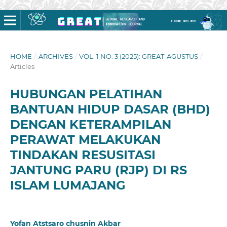
HOME
/
ARCHIVES
/
VOL. 1 NO. 3 (2025): GREAT-AGUSTUS
/
Articles
HUBUNGAN PELATIHAN
BANTUAN HIDUP DASAR (BHD)
DENGAN KETERAMPILAN
PERAWAT MELAKUKAN
TINDAKAN RESUSITASI
JANTUNG PARU (RJP) DI RS
ISLAM LUMAJANG
Yofan Atstsaro chusnin Akbar