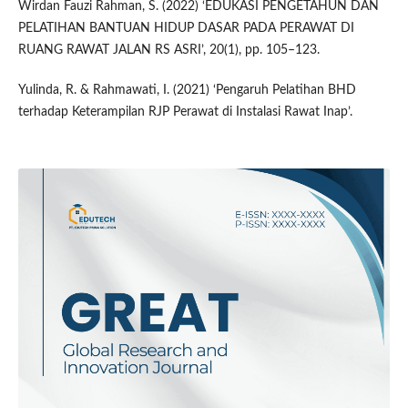
Wirdan Fauzi Rahman, S. (2022) ‘EDUKASI PENGETAHUN DAN
PELATIHAN BANTUAN HIDUP DASAR PADA PERAWAT DI
RUANG RAWAT JALAN RS ASRI’, 20(1), pp. 105–123.
Yulinda, R. & Rahmawati, I. (2021) ‘Pengaruh Pelatihan BHD
terhadap Keterampilan RJP Perawat di Instalasi Rawat Inap’.