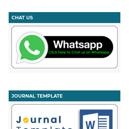
CHAT US
JOURNAL TEMPLATE