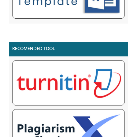
RECOMENDED TOOL