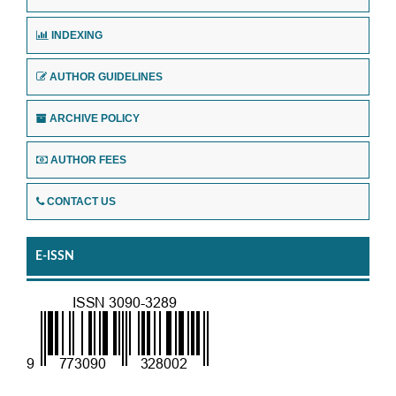
INDEXING
AUTHOR GUIDELINES
ARCHIVE POLICY
AUTHOR FEES
CONTACT US
E-ISSN