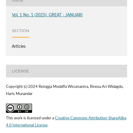
Vol. 1 No. 1 (2025): GREAT - JANUARI
SECTION
Articles
LICENSE
Copyright (c) 2024 Reingga Modaffa Wicumantra, Rinosa Ari Widagdo,
Haris Munandar
This work is licensed under a
Creative Commons Attribution-ShareAlike
4.0 International License
.