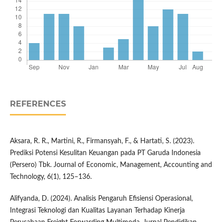
REFERENCES
Aksara, R. R., Martini, R., Firmansyah, F., & Hartati, S. (2023).
Prediksi Potensi Kesulitan Keuangan pada PT Garuda Indonesia
(Persero) Tbk. Journal of Economic, Management, Accounting and
Technology, 6(1), 125–136.
Alifyanda, D. (2024). Analisis Pengaruh Efisiensi Operasional,
Integrasi Teknologi dan Kualitas Layanan Terhadap Kinerja