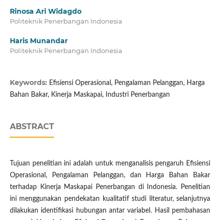
Rinosa Ari Widagdo
Politeknik Penerbangan Indonesia
Haris Munandar
Politeknik Penerbangan Indonesia
Keywords:
Efisiensi Operasional, Pengalaman Pelanggan, Harga
Bahan Bakar, Kinerja Maskapai, Industri Penerbangan
ABSTRACT
Tujuan penelitian ini adalah untuk menganalisis pengaruh Efisiensi
Operasional, Pengalaman Pelanggan, dan Harga Bahan Bakar
terhadap Kinerja Maskapai Penerbangan di Indonesia. Penelitian
ini menggunakan pendekatan kualitatif studi literatur, selanjutnya
dilakukan identifikasi hubungan antar variabel. Hasil pembahasan