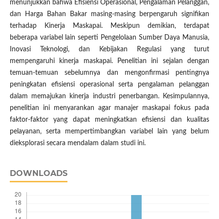
menunjukkan bahwa Efisiensi Operasional, Pengalaman Pelanggan,
dan Harga Bahan Bakar masing-masing berpengaruh signifikan
terhadap Kinerja Maskapai. Meskipun demikian, terdapat
beberapa variabel lain seperti Pengelolaan Sumber Daya Manusia,
Inovasi Teknologi, dan Kebijakan Regulasi yang turut
mempengaruhi kinerja maskapai. Penelitian ini sejalan dengan
temuan-temuan sebelumnya dan mengonfirmasi pentingnya
peningkatan efisiensi operasional serta pengalaman pelanggan
dalam memajukan kinerja industri penerbangan. Kesimpulannya,
penelitian ini menyarankan agar manajer maskapai fokus pada
faktor-faktor yang dapat meningkatkan efisiensi dan kualitas
pelayanan, serta mempertimbangkan variabel lain yang belum
dieksplorasi secara mendalam dalam studi ini.
DOWNLOADS