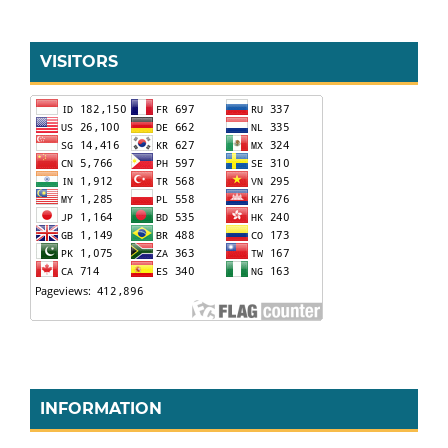
VISITORS
INFORMATION