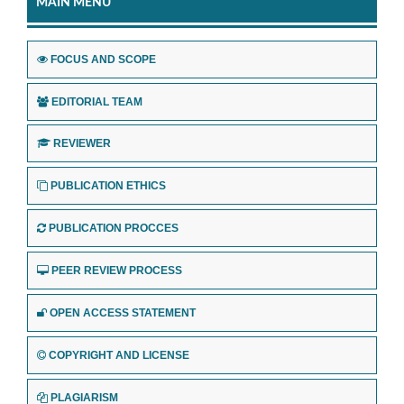
MAIN MENU
FOCUS AND SCOPE
EDITORIAL TEAM
REVIEWER
PUBLICATION ETHICS
PUBLICATION PROCCES
PEER REVIEW PROCESS
OPEN ACCESS STATEMENT
COPYRIGHT AND LICENSE
PLAGIARISM