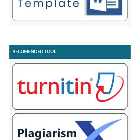
RECOMENDED TOOL