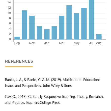
REFERENCES
Banks, J. A., & Banks, C. A. M. (2019). Multicultural Education:
Issues and Perspectives. John Wiley & Sons.
Gay, G. (2018). Culturally Responsive Teaching: Theory, Research,
and Practice. Teachers College Press.