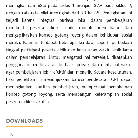
meningkat dari 68% pada siklus 1 menjadi 87% pada siklus 2,
dengan rata-rata nilai meningkat dari 73 ke 85. Peningkatan ini
terjadi karena integrasi budaya lokal dalam pembelajaran
membuat peserta didik lebih mudah memahami dan
mengaplikasikan konsep gotong royong dalam kehidupan sosial
mereka. Namun, terdapat beberapa kendala, seperti perbedaan
tingkat partisipasi peserta didik dan kebutuhan waktu lebih lama
dalam pembelajaran. Untuk mengatasi hal tersebut, disarankan
penggunaan pembelajaran berbasis proyek dan media interaktif
agar pembelajaran lebih efektif dan menarik. Secara keseluruhan,
hasil penelitian ini menunjukkan bahwa pendekatan CRT dapat
meningkatkan kualitas pembelajaran, memperkuat pemahaman
konsep gotong royong, serta membangun keterampilan sosial
peserta didik sejak dini
DOWNLOADS