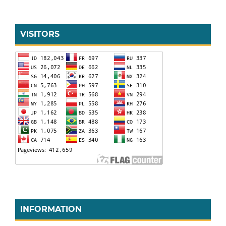
VISITORS
INFORMATION