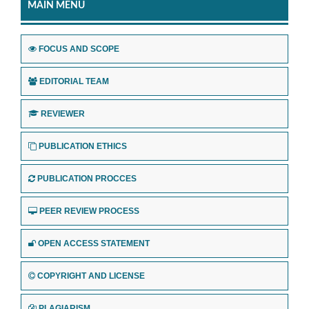
MAIN MENU
FOCUS AND SCOPE
EDITORIAL TEAM
REVIEWER
PUBLICATION ETHICS
PUBLICATION PROCCES
PEER REVIEW PROCESS
OPEN ACCESS STATEMENT
COPYRIGHT AND LICENSE
PLAGIARISM