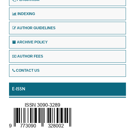
INDEXING
AUTHOR GUIDELINES
ARCHIVE POLICY
AUTHOR FEES
CONTACT US
E-ISSN