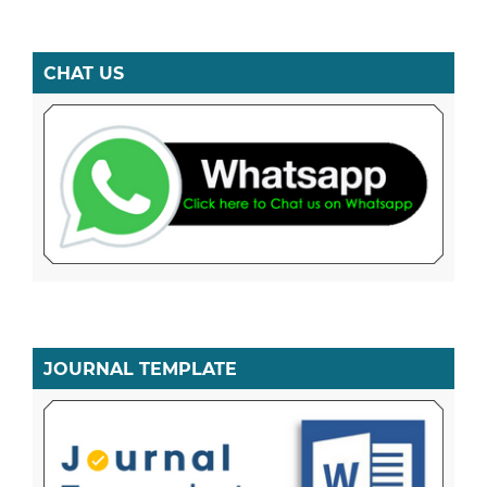
CHAT US
JOURNAL TEMPLATE