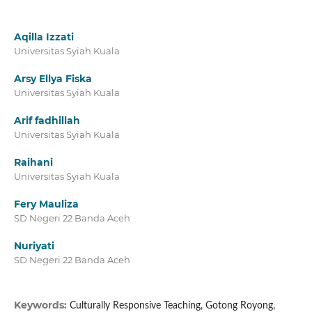
Aqilla Izzati
Universitas Syiah Kuala
Arsy Ellya Fiska
Universitas Syiah Kuala
Arif fadhillah
Universitas Syiah Kuala
Raihani
Universitas Syiah Kuala
Fery Mauliza
SD Negeri 22 Banda Aceh
Nuriyati
SD Negeri 22 Banda Aceh
Keywords:
Culturally Responsive Teaching, Gotong Royong,