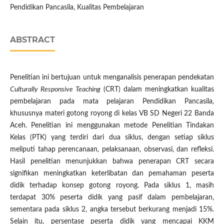
Pendidikan Pancasila, Kualitas Pembelajaran
ABSTRACT
Penelitian ini bertujuan untuk menganalisis penerapan pendekatan
Culturally Responsive Teaching
(CRT) dalam meningkatkan kualitas
pembelajaran pada mata pelajaran Pendidikan Pancasila,
khususnya materi gotong royong di kelas VB SD Negeri 22 Banda
Aceh. Penelitian ini menggunakan metode Penelitian Tindakan
Kelas (PTK) yang terdiri dari dua siklus, dengan setiap siklus
meliputi tahap perencanaan, pelaksanaan, observasi, dan refleksi.
Hasil penelitian menunjukkan bahwa penerapan CRT secara
signifikan meningkatkan keterlibatan dan pemahaman peserta
didik terhadap konsep gotong royong. Pada siklus 1, masih
terdapat 30% peserta didik yang pasif dalam pembelajaran,
sementara pada siklus 2, angka tersebut berkurang menjadi 15%.
Selain itu, persentase peserta didik yang mencapai KKM