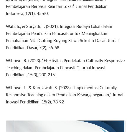
Pembelajaran Berbasis Kearifan Lokal.” Jurnal Pendidikan
Indonesia, 12(1), 45-60.
Wati, S., & Suryadi, T. (2021). Integrasi Budaya Lokal dalam
Pembelajaran Pendidikan Pancasila untuk Meningkatkan
Pemahaman Nilai Gotong Royong Siswa Sekolah Dasar. Jurnal
Pendidikan Dasar, 7(2), 55-68.
Wibowo, R. (2023). “Efektivitas Pendekatan Culturally Responsive
Teaching dalam Pembelajaran Pancasila.” Jurnal Inovasi
Pendidikan, 15(3), 200-215.
Wibowo, T., & Kurniawati, S. (2023). "Implementasi Culturally
Responsive Teaching dalam Pendidikan Kewarganegaraan," Jurnal
Inovasi Pendidikan, 15(2), 78-92