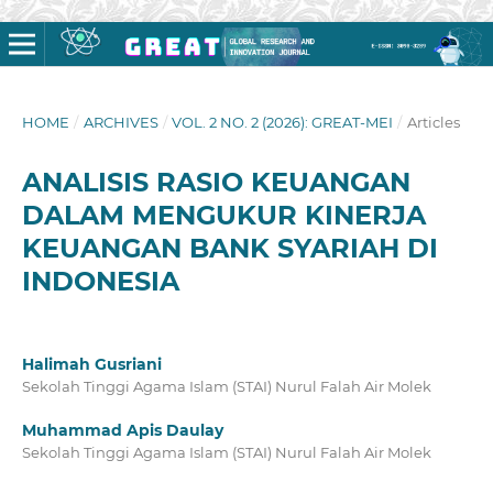
HOME
/
ARCHIVES
/
VOL. 2 NO. 2 (2026): GREAT-MEI
/
Articles
ANALISIS RASIO KEUANGAN
DALAM MENGUKUR KINERJA
KEUANGAN BANK SYARIAH DI
INDONESIA
Halimah Gusriani
Sekolah Tinggi Agama Islam (STAI) Nurul Falah Air Molek
Muhammad Apis Daulay
Sekolah Tinggi Agama Islam (STAI) Nurul Falah Air Molek