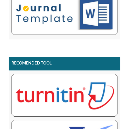
RECOMENDED TOOL