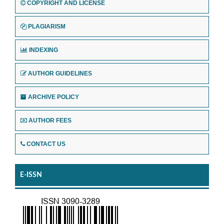
COPYRIGHT AND LICENSE
PLAGIARISM
INDEXING
AUTHOR GUIDELINES
ARCHIVE POLICY
AUTHOR FEES
CONTACT US
E-ISSN