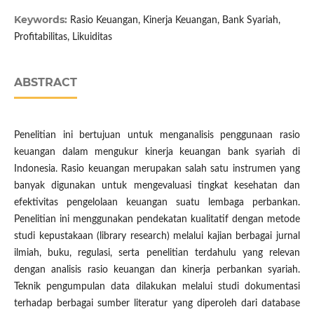
Keywords:
Rasio Keuangan, Kinerja Keuangan, Bank Syariah,
Profitabilitas, Likuiditas
ABSTRACT
Penelitian ini bertujuan untuk menganalisis penggunaan rasio
keuangan dalam mengukur kinerja keuangan bank syariah di
Indonesia. Rasio keuangan merupakan salah satu instrumen yang
banyak digunakan untuk mengevaluasi tingkat kesehatan dan
efektivitas pengelolaan keuangan suatu lembaga perbankan.
Penelitian ini menggunakan pendekatan kualitatif dengan metode
studi kepustakaan (library research) melalui kajian berbagai jurnal
ilmiah, buku, regulasi, serta penelitian terdahulu yang relevan
dengan analisis rasio keuangan dan kinerja perbankan syariah.
Teknik pengumpulan data dilakukan melalui studi dokumentasi
terhadap berbagai sumber literatur yang diperoleh dari database