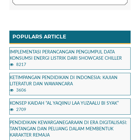
POPULARS ARTICLE
IMPLEMENTASI PERANCANGAN PENGUMPUL DATA
KONSUMSI ENERGI LISTRIK DARI SHOWCASE CHILLER
8217
KETIMPANGAN PENDIDIKAN DI INDONESIA: KAJIAN
LITERATUR DAN WAWANCARA
3606
KONSEP KAIDAH “AL YAQIINU LAA YUZAALU BI SYAK”
2709
PENDIDIKAN KEWARGANEGARAAN DI ERA DIGITALISASI:
TANTANGAN DAN PELUANG DALAM MEMBENTUK
KARAKTER REMAJA