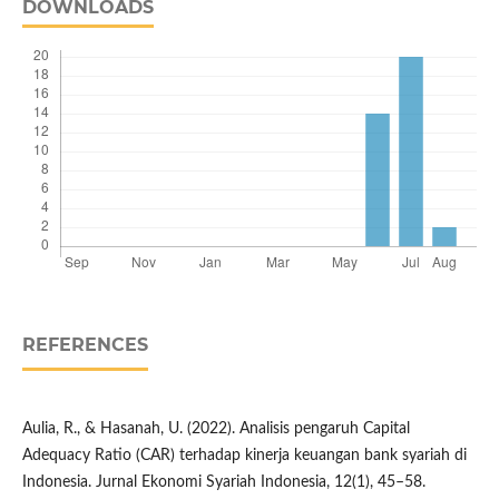
DOWNLOADS
REFERENCES
Aulia, R., & Hasanah, U. (2022). Analisis pengaruh Capital
Adequacy Ratio (CAR) terhadap kinerja keuangan bank syariah di
Indonesia. Jurnal Ekonomi Syariah Indonesia, 12(1), 45–58.