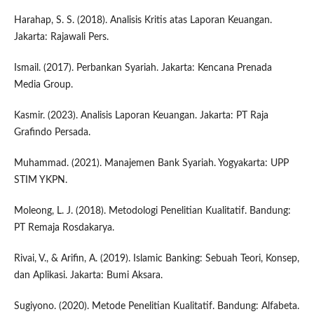
Harahap, S. S. (2018). Analisis Kritis atas Laporan Keuangan.
Jakarta: Rajawali Pers.
Ismail. (2017). Perbankan Syariah. Jakarta: Kencana Prenada
Media Group.
Kasmir. (2023). Analisis Laporan Keuangan. Jakarta: PT Raja
Grafindo Persada.
Muhammad. (2021). Manajemen Bank Syariah. Yogyakarta: UPP
STIM YKPN.
Moleong, L. J. (2018). Metodologi Penelitian Kualitatif. Bandung:
PT Remaja Rosdakarya.
Rivai, V., & Arifin, A. (2019). Islamic Banking: Sebuah Teori, Konsep,
dan Aplikasi. Jakarta: Bumi Aksara.
Sugiyono. (2020). Metode Penelitian Kualitatif. Bandung: Alfabeta.