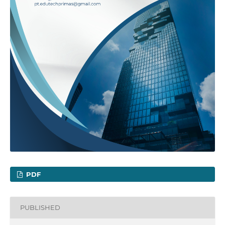
PDF
PUBLISHED