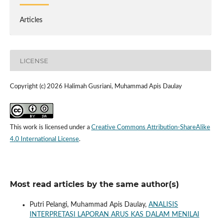
Articles
LICENSE
Copyright (c) 2026 Halimah Gusriani, Muhammad Apis Daulay
This work is licensed under a
Creative Commons Attribution-ShareAlike
4.0 International License
.
Most read articles by the same author(s)
Putri Pelangi, Muhammad Apis Daulay,
ANALISIS
INTERPRETASI LAPORAN ARUS KAS DALAM MENILAI