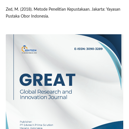
Zed, M. (2018). Metode Penelitian Kepustakaan. Jakarta: Yayasan
Pustaka Obor Indonesia.