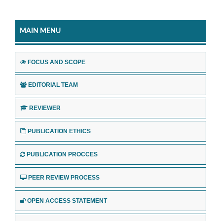
MAIN MENU
FOCUS AND SCOPE
EDITORIAL TEAM
REVIEWER
PUBLICATION ETHICS
PUBLICATION PROCCES
PEER REVIEW PROCESS
OPEN ACCESS STATEMENT