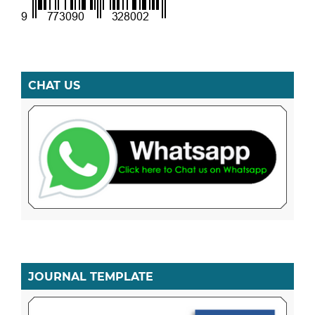
CHAT US
JOURNAL TEMPLATE