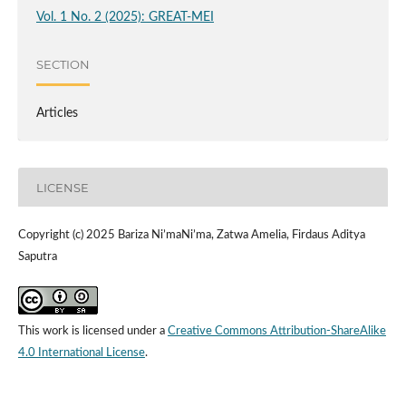
Vol. 1 No. 2 (2025): GREAT-MEI
SECTION
Articles
LICENSE
Copyright (c) 2025 Bariza Ni’maNi’ma, Zatwa Amelia, Firdaus Aditya
Saputra
This work is licensed under a
Creative Commons Attribution-ShareAlike
4.0 International License
.