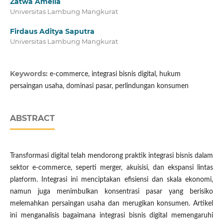
Zatwa Amelia
Universitas Lambung Mangkurat
Firdaus Aditya Saputra
Universitas Lambung Mangkurat
Keywords:
e-commerce, integrasi bisnis digital, hukum
persaingan usaha, dominasi pasar, perlindungan konsumen
ABSTRACT
Transformasi digital telah mendorong praktik integrasi bisnis dalam
sektor e-commerce, seperti merger, akuisisi, dan ekspansi lintas
platform. Integrasi ini menciptakan efisiensi dan skala ekonomi,
namun juga menimbulkan konsentrasi pasar yang berisiko
melemahkan persaingan usaha dan merugikan konsumen. Artikel
ini menganalisis bagaimana integrasi bisnis digital memengaruhi