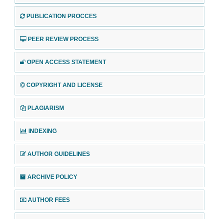
PUBLICATION PROCCES
PEER REVIEW PROCESS
OPEN ACCESS STATEMENT
COPYRIGHT AND LICENSE
PLAGIARISM
INDEXING
AUTHOR GUIDELINES
ARCHIVE POLICY
AUTHOR FEES