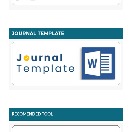
JOURNAL TEMPLATE
RECOMENDED TOOL