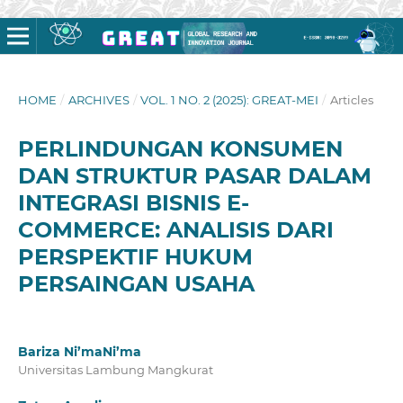
HOME
/
ARCHIVES
/
VOL. 1 NO. 2 (2025): GREAT-MEI
/
Articles
PERLINDUNGAN KONSUMEN
DAN STRUKTUR PASAR DALAM
INTEGRASI BISNIS E-
COMMERCE: ANALISIS DARI
PERSPEKTIF HUKUM
PERSAINGAN USAHA
Bariza Ni’maNi’ma
Universitas Lambung Mangkurat