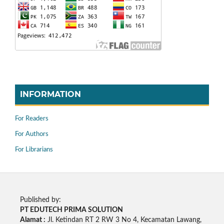
INFORMATION
For Readers
For Authors
For Librarians
Published by:
PT EDUTECH PRIMA SOLUTION
Alamat :
Jl. Ketindan RT 2 RW 3 No 4, Kecamatan Lawang,