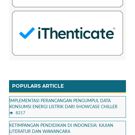
POPULARS ARTICLE
IMPLEMENTASI PERANCANGAN PENGUMPUL DATA
KONSUMSI ENERGI LISTRIK DARI SHOWCASE CHILLER
8217
KETIMPANGAN PENDIDIKAN DI INDONESIA: KAJIAN
LITERATUR DAN WAWANCARA