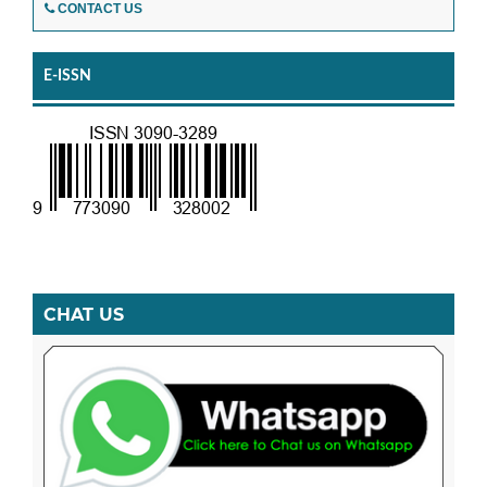
CONTACT US
E-ISSN
CHAT US