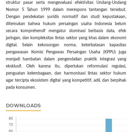
struktur pasar serta mengevaluasi efektivitas Undang-Undang
Nomor 5 Tahun 1999 dalam merespons tantangan tersebut.
Dengan pendekatan yuridis normatif dan studi kepustakaan,
ditemukan bahwa hukum persaingan usaha Indonesia belum
secara komprehensif mengatur dominasi berbasis data, efek
jaringan, dan kompleksitas lintas sektor yang khas dalam ekonomi
digital. Selain kekosongan norma, keterbatasan kapasitas
pengawasan Komisi Pengawas Persaingan Usaha (KPPU) juga
menjadi hambatan dalam pengendalian praktik integrasi yang
eksklusif. Oleh karena itu, diperlukan reformulasi regulasi,
penguatan kelembagaan, dan harmonisasi lintas sektor hukum
agar tercipta ekosistem digital yang kompetitif, adil, dan berpihak
pada konsumen.
DOWNLOADS