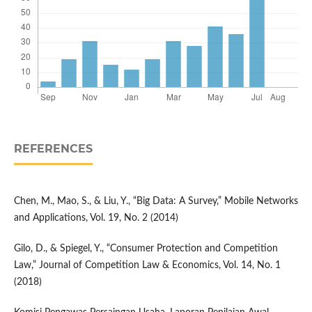
REFERENCES
Chen, M., Mao, S., & Liu, Y., “Big Data: A Survey,” Mobile Networks
and Applications, Vol. 19, No. 2 (2014)
Gilo, D., & Spiegel, Y., “Consumer Protection and Competition
Law,” Journal of Competition Law & Economics, Vol. 14, No. 1
(2018)