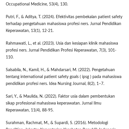
Occupational Medicine, 53(4), 130.
Putri, F., & Aditya, T. (2024). Efektivitas pembekalan patient safety
terhadap pengetahuan mahasiswa profesi ners. Jurnal Pendidikan
Keperawatan, 13(1), 12-21.
Rahmawati, L., et al. (2023). Usia dan kesiapan klinik mahasiswa
profesi ners. Jurnal Pendidikan Profesi Keperawatan, 7(3), 101-
110.
Salsabila, N., Kamil, H., & Mahdarsari, M. (2022). Pengetahuan
tentang international patient safety goals ( ipsg ) pada mahasiswa
pendidikan profesi ners. Idea Nursing Journal, 8(2), 1–7.
Sari, Y., & Maulida, N. (2022). Faktor usia dalam pembentukan
sikap profesional mahasiswa keperawatan. Jurnal Ilmu
Keperawatan, 11(4), 88-95.
Surahman, Rachmat, M., & Supardi, S. (2016). Metodologi