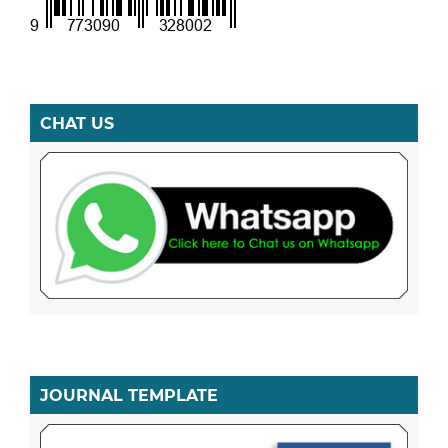
CHAT US
JOURNAL TEMPLATE