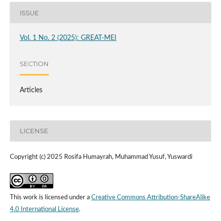
ISSUE
Vol. 1 No. 2 (2025): GREAT-MEI
SECTION
Articles
LICENSE
Copyright (c) 2025 Rosifa Humayrah, Muhammad Yusuf, Yuswardi
This work is licensed under a
Creative Commons Attribution-ShareAlike
4.0 International License
.