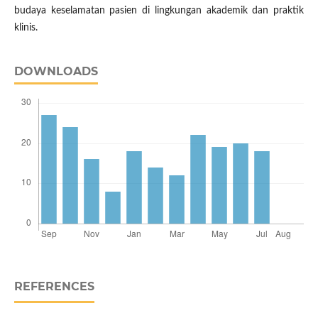
budaya keselamatan pasien di lingkungan akademik dan praktik
klinis.
DOWNLOADS
REFERENCES