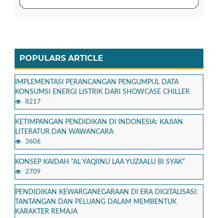
POPULARS ARTICLE
IMPLEMENTASI PERANCANGAN PENGUMPUL DATA
KONSUMSI ENERGI LISTRIK DARI SHOWCASE CHILLER
8217
KETIMPANGAN PENDIDIKAN DI INDONESIA: KAJIAN
LITERATUR DAN WAWANCARA
3606
KONSEP KAIDAH “AL YAQIINU LAA YUZAALU BI SYAK”
2709
PENDIDIKAN KEWARGANEGARAAN DI ERA DIGITALISASI:
TANTANGAN DAN PELUANG DALAM MEMBENTUK
KARAKTER REMAJA