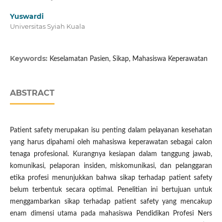
Yuswardi
Universitas Syiah Kuala
Keywords:
Keselamatan Pasien, Sikap, Mahasiswa Keperawatan
ABSTRACT
Patient safety merupakan isu penting dalam pelayanan kesehatan
yang harus dipahami oleh mahasiswa keperawatan sebagai calon
tenaga profesional. Kurangnya kesiapan dalam tanggung jawab,
komunikasi, pelaporan insiden, miskomunikasi, dan pelanggaran
etika profesi menunjukkan bahwa sikap terhadap patient safety
belum terbentuk secara optimal. Penelitian ini bertujuan untuk
menggambarkan sikap terhadap patient safety yang mencakup
enam dimensi utama pada mahasiswa Pendidikan Profesi Ners