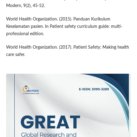
Modern, 9(2), 45-52.
World Health Organization. (2015). Panduan Kurikulum
Keselamatan pasien. In Patient safety curriculum guide: multi-
professional edition.
World Health Organization. (2017). Patient Safety: Making health
care safer.