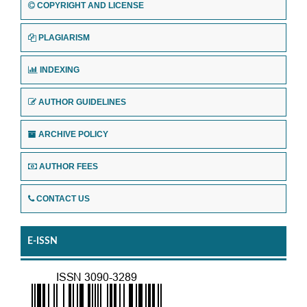
COPYRIGHT AND LICENSE
PLAGIARISM
INDEXING
AUTHOR GUIDELINES
ARCHIVE POLICY
AUTHOR FEES
CONTACT US
E-ISSN