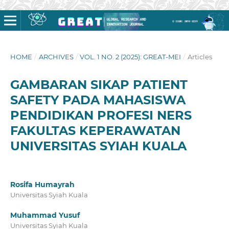
HOME
/
ARCHIVES
/
VOL. 1 NO. 2 (2025): GREAT-MEI
/
Articles
GAMBARAN SIKAP PATIENT
SAFETY PADA MAHASISWA
PENDIDIKAN PROFESI NERS
FAKULTAS KEPERAWATAN
UNIVERSITAS SYIAH KUALA
Rosifa Humayrah
Universitas Syiah Kuala
Muhammad Yusuf
Universitas Syiah Kuala