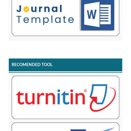
RECOMENDED TOOL