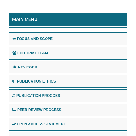
MAIN MENU
FOCUS AND SCOPE
EDITORIAL TEAM
REVIEWER
PUBLICATION ETHICS
PUBLICATION PROCCES
PEER REVIEW PROCESS
OPEN ACCESS STATEMENT