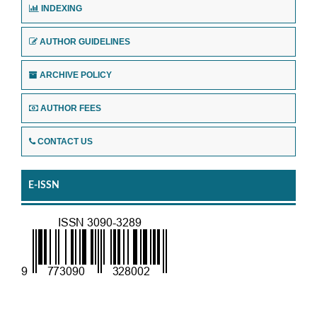
INDEXING
AUTHOR GUIDELINES
ARCHIVE POLICY
AUTHOR FEES
CONTACT US
E-ISSN