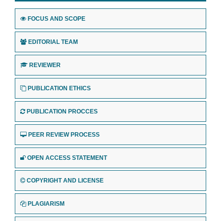
FOCUS AND SCOPE
EDITORIAL TEAM
REVIEWER
PUBLICATION ETHICS
PUBLICATION PROCCES
PEER REVIEW PROCESS
OPEN ACCESS STATEMENT
COPYRIGHT AND LICENSE
PLAGIARISM