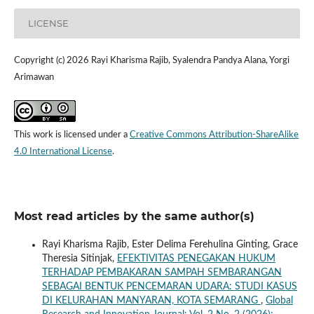
LICENSE
Copyright (c) 2026 Rayi Kharisma Rajib, Syalendra Pandya Alana, Yorgi
Arimawan
This work is licensed under a
Creative Commons Attribution-ShareAlike
4.0 International License
.
Most read articles by the same author(s)
Rayi Kharisma Rajib, Ester Delima Ferehulina Ginting, Grace
Theresia Sitinjak,
EFEKTIVITAS PENEGAKAN HUKUM
TERHADAP PEMBAKARAN SAMPAH SEMBARANGAN
SEBAGAI BENTUK PENCEMARAN UDARA: STUDI KASUS
DI KELURAHAN MANYARAN, KOTA SEMARANG
,
Global