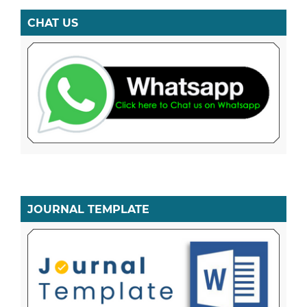
CHAT US
JOURNAL TEMPLATE