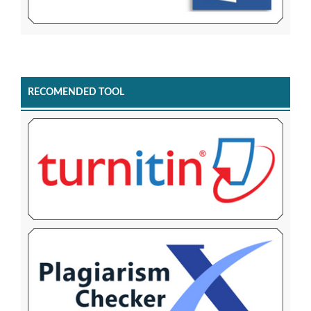
RECOMENDED TOOL