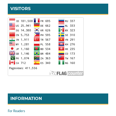
VISITORS
INFORMATION
For Readers