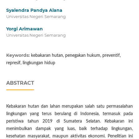
Syalendra Pandya Alana
Universitas Negeri Semarang
Yorgi Arimawan
Universitas Negeri Semarang
Keywords:
kebakaran hutan, penegakan hukum, preventif,
represif, lingkungan hidup
ABSTRACT
Kebakaran hutan dan lahan merupakan salah satu permasalahan
lingkungan yang terus berulang di Indonesia, termasuk pada
peristiwa tahun 2019 di Sumatera Selatan. Kebakaran ini
menimbulkan dampak yang luas, baik terhadap lingkungan,
kesehatan masyarakat, maupun aktivitas ekonomi. Penelitian ini