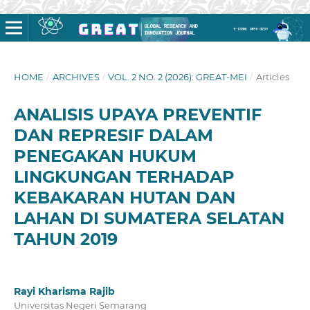
HOME
/
ARCHIVES
/
VOL. 2 NO. 2 (2026): GREAT-MEI
/
Articles
ANALISIS UPAYA PREVENTIF
DAN REPRESIF DALAM
PENEGAKAN HUKUM
LINGKUNGAN TERHADAP
KEBAKARAN HUTAN DAN
LAHAN DI SUMATERA SELATAN
TAHUN 2019
Rayi Kharisma Rajib
Universitas Negeri Semarang