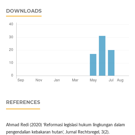
DOWNLOADS
REFERENCES
Ahmad Redi (2020) ‘Reformasi legislasi hukum lingkungan dalam
pengendalian kebakaran hutan’, Jurnal Rechtsregel, 3(2).