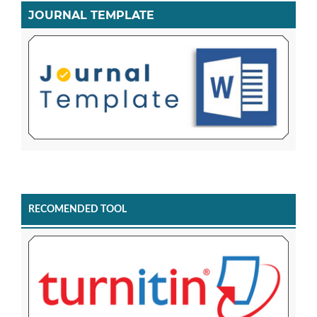
JOURNAL TEMPLATE
RECOMENDED TOOL