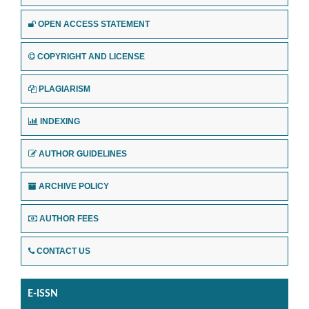
OPEN ACCESS STATEMENT
COPYRIGHT AND LICENSE
PLAGIARISM
INDEXING
AUTHOR GUIDELINES
ARCHIVE POLICY
AUTHOR FEES
CONTACT US
E-ISSN