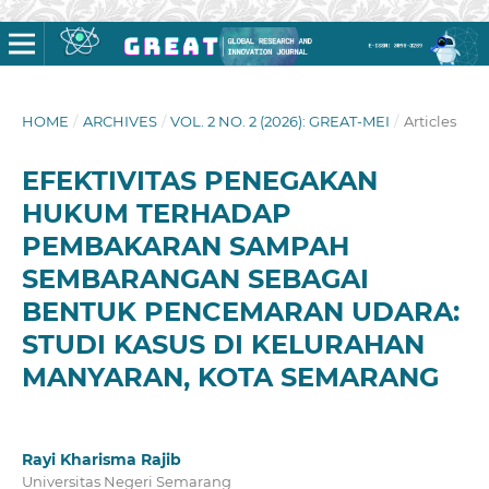
HOME
/
ARCHIVES
/
VOL. 2 NO. 2 (2026): GREAT-MEI
/
Articles
EFEKTIVITAS PENEGAKAN
HUKUM TERHADAP
PEMBAKARAN SAMPAH
SEMBARANGAN SEBAGAI
BENTUK PENCEMARAN UDARA:
STUDI KASUS DI KELURAHAN
MANYARAN, KOTA SEMARANG
Rayi Kharisma Rajib
Universitas Negeri Semarang