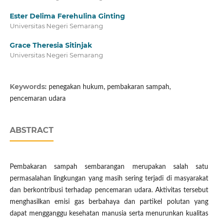
Ester Delima Ferehulina Ginting
Universitas Negeri Semarang
Grace Theresia Sitinjak
Universitas Negeri Semarang
Keywords:
penegakan hukum, pembakaran sampah,
pencemaran udara
ABSTRACT
Pembakaran sampah sembarangan merupakan salah satu
permasalahan lingkungan yang masih sering terjadi di masyarakat
dan berkontribusi terhadap pencemaran udara. Aktivitas tersebut
menghasilkan emisi gas berbahaya dan partikel polutan yang
dapat mengganggu kesehatan manusia serta menurunkan kualitas