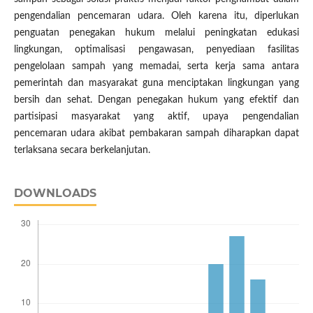
pengendalian pencemaran udara. Oleh karena itu, diperlukan
penguatan penegakan hukum melalui peningkatan edukasi
lingkungan, optimalisasi pengawasan, penyediaan fasilitas
pengelolaan sampah yang memadai, serta kerja sama antara
pemerintah dan masyarakat guna menciptakan lingkungan yang
bersih dan sehat. Dengan penegakan hukum yang efektif dan
partisipasi masyarakat yang aktif, upaya pengendalian
pencemaran udara akibat pembakaran sampah diharapkan dapat
terlaksana secara berkelanjutan.
DOWNLOADS