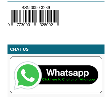
CHAT US