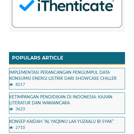
POPULARS ARTICLE
IMPLEMENTASI PERANCANGAN PENGUMPUL DATA
KONSUMSI ENERGI LISTRIK DARI SHOWCASE CHILLER
8217
KETIMPANGAN PENDIDIKAN DI INDONESIA: KAJIAN
LITERATUR DAN WAWANCARA
3623
KONSEP KAIDAH “AL YAQIINU LAA YUZAALU BI SYAK”
2710