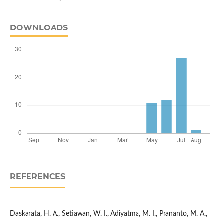
DOWNLOADS
REFERENCES
Daskarata, H. A., Setiawan, W. I., Adiyatma, M. I., Prananto, M. A.,