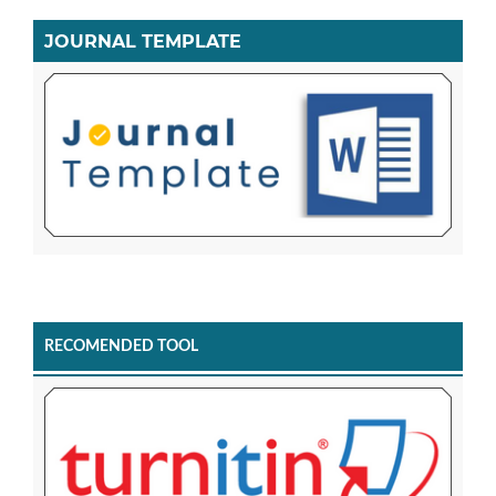
JOURNAL TEMPLATE
RECOMENDED TOOL