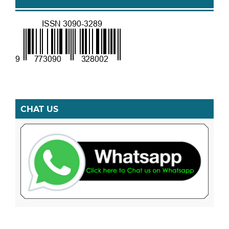
CHAT US