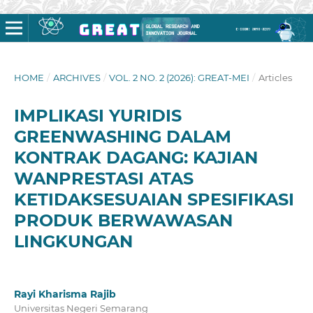
HOME
/
ARCHIVES
/
VOL. 2 NO. 2 (2026): GREAT-MEI
/
Articles
IMPLIKASI YURIDIS
GREENWASHING DALAM
KONTRAK DAGANG: KAJIAN
WANPRESTASI ATAS
KETIDAKSESUAIAN SPESIFIKASI
PRODUK BERWAWASAN
LINGKUNGAN
Rayi Kharisma Rajib
Universitas Negeri Semarang