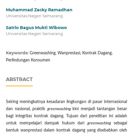
Muhammad Zacky Ramadhan
Universitas Negeri Semarang
Satrio Bagus Mukti Wibowo
Universitas Negeri Semarang
Keywords:
Greenwashing, Wanprestasi, Kontrak Dagang,
Perlindungan Konsumen
ABSTRACT
Seiring meningkatnya kesadaran lingkungan di pasar internasional
dan nasional, praktik
greenwashing
kini menjadi tantangan besar
bagi integritas kontrak dagang. Tujuan dari penelitian ini adalah
untuk mempelajari dampak hukum dari
greenwashing
sebagai
bentuk wanprestasi dalam kontrak dagang yang disebabkan oleh