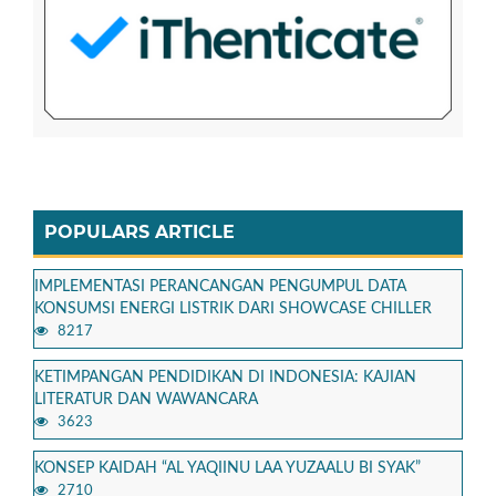
POPULARS ARTICLE
IMPLEMENTASI PERANCANGAN PENGUMPUL DATA
KONSUMSI ENERGI LISTRIK DARI SHOWCASE CHILLER
8217
KETIMPANGAN PENDIDIKAN DI INDONESIA: KAJIAN
LITERATUR DAN WAWANCARA
3623
KONSEP KAIDAH “AL YAQIINU LAA YUZAALU BI SYAK”
2710