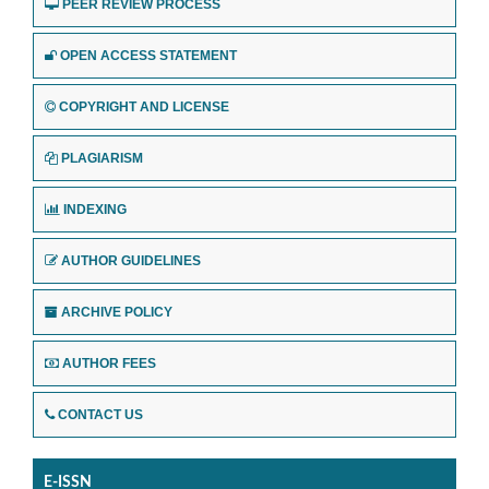
PEER REVIEW PROCESS
OPEN ACCESS STATEMENT
COPYRIGHT AND LICENSE
PLAGIARISM
INDEXING
AUTHOR GUIDELINES
ARCHIVE POLICY
AUTHOR FEES
CONTACT US
E-ISSN