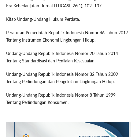
Era Keberlanjutan. Jurnal LITIGASI, 26(1), 102–137.
Kitab Undang-Undang Hukum Perdata.
Peraturan Pemerintah Republik Indonesia Nomor 46 Tahun 2017
Tentang Instrumen Ekonomi Lingkungan Hidup.
Undang-Undang Republik Indonesia Nomor 20 Tahun 2014
Tentang Standardisasi dan Penilaian Kesesuaian.
Undang-Undang Republik Indonesia Nomor 32 Tahun 2009
Tentang Perlindungan dan Pengelolaan Lingkungan Hidup.
Undang-Undang Republik Indonesia Nomor 8 Tahun 1999
Tentang Perlindungan Konsumen.