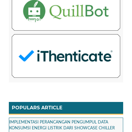
POPULARS ARTICLE
IMPLEMENTASI PERANCANGAN PENGUMPUL DATA
KONSUMSI ENERGI LISTRIK DARI SHOWCASE CHILLER