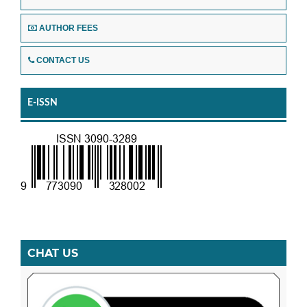
AUTHOR FEES
CONTACT US
E-ISSN
CHAT US