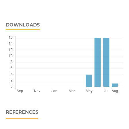
DOWNLOADS
REFERENCES