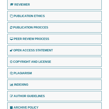
REVIEWER
PUBLICATION ETHICS
PUBLICATION PROCCES
PEER REVIEW PROCESS
OPEN ACCESS STATEMENT
COPYRIGHT AND LICENSE
PLAGIARISM
INDEXING
AUTHOR GUIDELINES
ARCHIVE POLICY