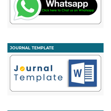
JOURNAL TEMPLATE