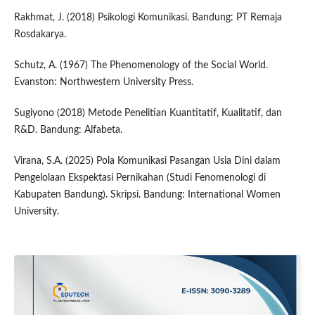
Rakhmat, J. (2018) Psikologi Komunikasi. Bandung: PT Remaja
Rosdakarya.
Schutz, A. (1967) The Phenomenology of the Social World.
Evanston: Northwestern University Press.
Sugiyono (2018) Metode Penelitian Kuantitatif, Kualitatif, dan
R&D. Bandung: Alfabeta.
Virana, S.A. (2025) Pola Komunikasi Pasangan Usia Dini dalam
Pengelolaan Ekspektasi Pernikahan (Studi Fenomenologi di
Kabupaten Bandung). Skripsi. Bandung: International Women
University.