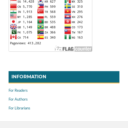
INFORMATION
For Readers
For Authors
For Librarians