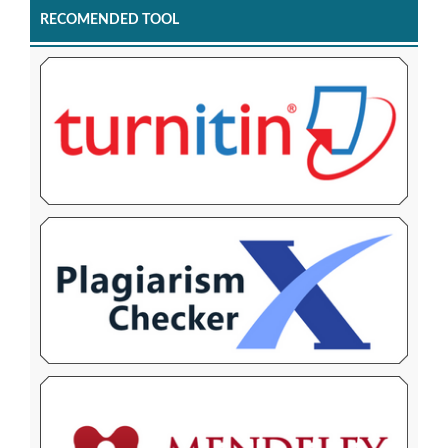
RECOMENDED TOOL