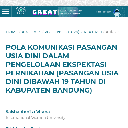
HOME
/
ARCHIVES
/
VOL. 2 NO. 2 (2026): GREAT-MEI
/
Articles
POLA KOMUNIKASI PASANGAN
USIA DINI DALAM
PENGELOLAAN EKSPEKTASI
PERNIKAHAN (PASANGAN USIA
DINI DIBAWAH 19 TAHUN DI
KABUPATEN BANDUNG)
Salsha Annisa Virana
International Women University