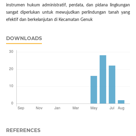
instrumen hukum administratif, perdata, dan pidana lingkungan
sangat diperlukan untuk mewujudkan perlindungan tanah yang
efektif dan berkelanjutan di Kecamatan Genuk
DOWNLOADS
REFERENCES