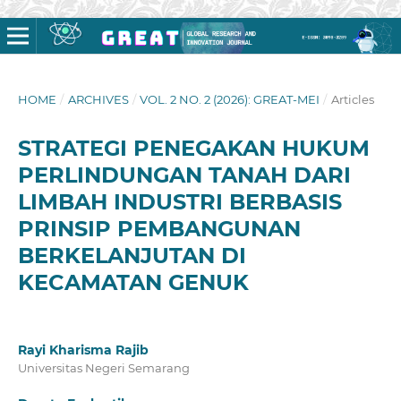
HOME
/
ARCHIVES
/
VOL. 2 NO. 2 (2026): GREAT-MEI
/
Articles
STRATEGI PENEGAKAN HUKUM
PERLINDUNGAN TANAH DARI
LIMBAH INDUSTRI BERBASIS
PRINSIP PEMBANGUNAN
BERKELANJUTAN DI
KECAMATAN GENUK
Rayi Kharisma Rajib
Universitas Negeri Semarang