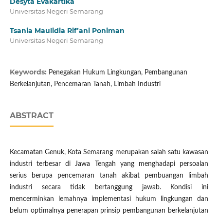
Desyta Evakartika
Universitas Negeri Semarang
Tsania Maulidia Rif’ani Poniman
Universitas Negeri Semarang
Keywords:
Penegakan Hukum Lingkungan, Pembangunan
Berkelanjutan, Pencemaran Tanah, Limbah Industri
ABSTRACT
Kecamatan Genuk, Kota Semarang merupakan salah satu kawasan
industri terbesar di Jawa Tengah yang menghadapi persoalan
serius berupa pencemaran tanah akibat pembuangan limbah
industri secara tidak bertanggung jawab. Kondisi ini
mencerminkan lemahnya implementasi hukum lingkungan dan
belum optimalnya penerapan prinsip pembangunan berkelanjutan