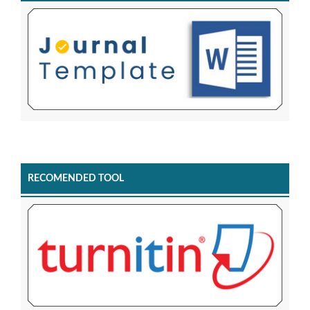
RECOMENDED TOOL