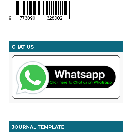
CHAT US
JOURNAL TEMPLATE