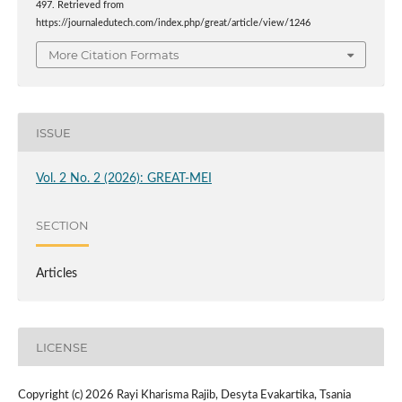
497. Retrieved from
https://journaledutech.com/index.php/great/article/view/1246
More Citation Formats
ISSUE
Vol. 2 No. 2 (2026): GREAT-MEI
SECTION
Articles
LICENSE
Copyright (c) 2026 Rayi Kharisma Rajib, Desyta Evakartika, Tsania