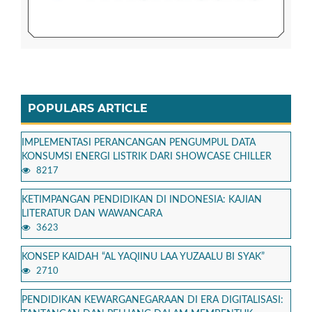
POPULARS ARTICLE
IMPLEMENTASI PERANCANGAN PENGUMPUL DATA
KONSUMSI ENERGI LISTRIK DARI SHOWCASE CHILLER
8217
KETIMPANGAN PENDIDIKAN DI INDONESIA: KAJIAN
LITERATUR DAN WAWANCARA
3623
KONSEP KAIDAH “AL YAQIINU LAA YUZAALU BI SYAK”
2710
PENDIDIKAN KEWARGANEGARAAN DI ERA DIGITALISASI: