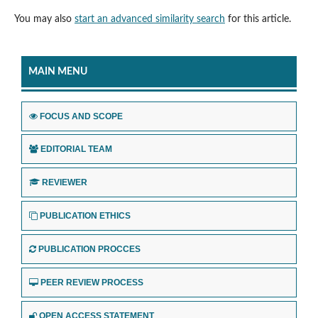
You may also
start an advanced similarity search
for this article.
MAIN MENU
FOCUS AND SCOPE
EDITORIAL TEAM
REVIEWER
PUBLICATION ETHICS
PUBLICATION PROCCES
PEER REVIEW PROCESS
OPEN ACCESS STATEMENT