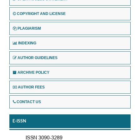
COPYRIGHT AND LICENSE
PLAGIARISM
INDEXING
AUTHOR GUIDELINES
ARCHIVE POLICY
AUTHOR FEES
CONTACT US
E-ISSN